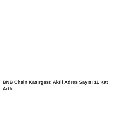
BNB Chain Kasırgası: Aktif Adres Sayısı 11 Kat
Arttı