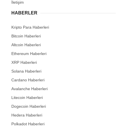
İletişim
HABERLER
Kripto Para Haberleri
Bitcoin Haberleri
Altcoin Haberleri
Ethereum Haberleri
XRP Haberleri
Solana Haberleri
Cardano Haberleri
Avalanche Haberleri
Litecoin Haberleri
Dogecoin Haberleri
Hedera Haberleri
Polkadot Haberleri