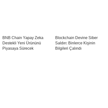
BNB Chain Yapay Zeka
Blockchain Devine Siber
Destekli Yeni Ürününü
Saldırı: Binlerce Kişinin
Piyasaya Sürecek
Bilgileri Çalındı