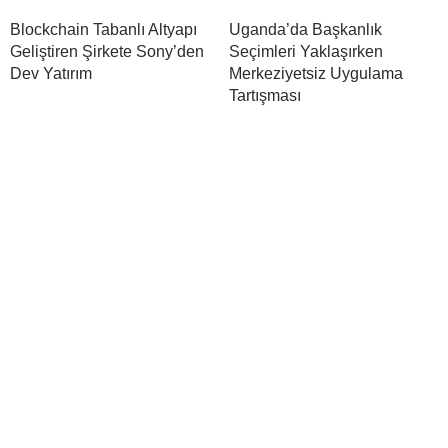
Blockchain Tabanlı Altyapı
Uganda’da Başkanlık
Geliştiren Şirkete Sony’den
Seçimleri Yaklaşırken
Dev Yatırım
Merkeziyetsiz Uygulama
Tartışması