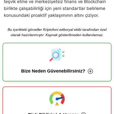
teşvik etme ve merkeziyetsiz finans ve Blockchain
birlikte çalışabilirliği için yeni standartlar belirleme
konusundaki proaktif yaklaşımının altını çiziyor.
Bu içerikteki görseller Kriptofoni editoryal ekibi tarafından özel
olarak hazırlanmıştır. Kaynak gösterilmeden kullanılamaz.
Bize Neden Güvenebilirsiniz?