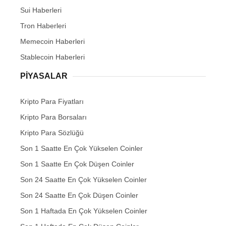
Sui Haberleri
Tron Haberleri
Memecoin Haberleri
Stablecoin Haberleri
PIYASALAR
Kripto Para Fiyatları
Kripto Para Borsaları
Kripto Para Sözlüğü
Son 1 Saatte En Çok Yükselen Coinler
Son 1 Saatte En Çok Düşen Coinler
Son 24 Saatte En Çok Yükselen Coinler
Son 24 Saatte En Çok Düşen Coinler
Son 1 Haftada En Çok Yükselen Coinler