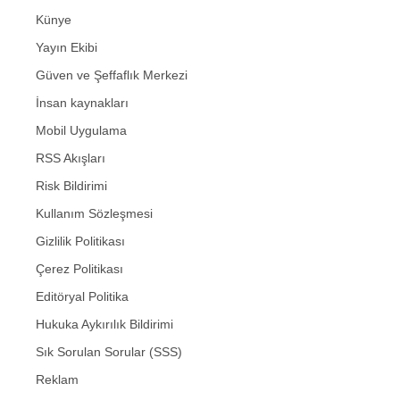
Künye
Yayın Ekibi
Güven ve Şeffaflık Merkezi
İnsan kaynakları
Mobil Uygulama
RSS Akışları
Risk Bildirimi
Kullanım Sözleşmesi
Gizlilik Politikası
Çerez Politikası
Editöryal Politika
Hukuka Aykırılık Bildirimi
Sık Sorulan Sorular (SSS)
Reklam