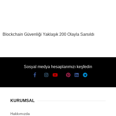
Blockchain Güvenliği Yaklaşık 200 Olayla Sarsıldı
Sosyal medya hesaplarımızı keşfedin
KURUMSAL
Hakkımızda