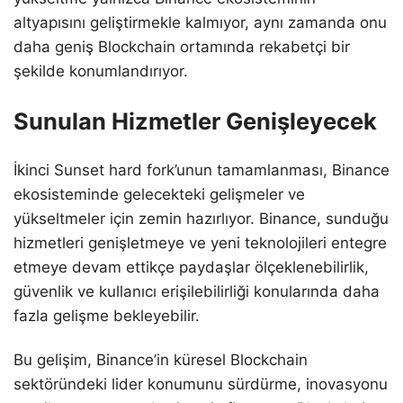
altyapısını geliştirmekle kalmıyor, aynı zamanda onu
daha geniş Blockchain ortamında rekabetçi bir
şekilde konumlandırıyor.
Sunulan Hizmetler Genişleyecek
İkinci Sunset hard fork’unun tamamlanması, Binance
ekosisteminde gelecekteki gelişmeler ve
yükseltmeler için zemin hazırlıyor. Binance, sunduğu
hizmetleri genişletmeye ve yeni teknolojileri entegre
etmeye devam ettikçe paydaşlar ölçeklenebilirlik,
güvenlik ve kullanıcı erişilebilirliği konularında daha
fazla gelişme bekleyebilir.
Bu gelişim, Binance’in küresel Blockchain
sektöründeki lider konumunu sürdürme, inovasyonu