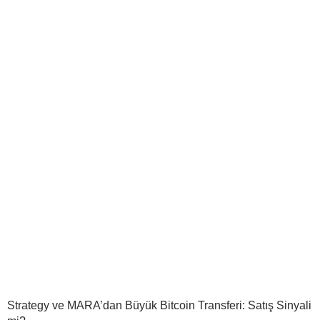
Strategy ve MARA’dan Büyük Bitcoin Transferi: Satış Sinyali