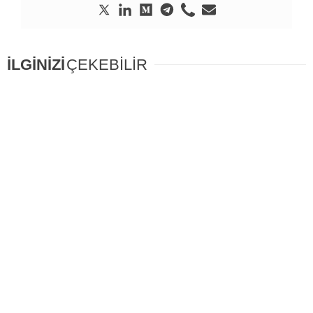
İLGİNİZİ
ÇEKEBİLİR