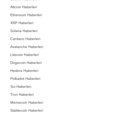
Altcoin Haberleri
Ethereum Haberleri
XRP Haberleri
Solana Haberleri
Cardano Haberleri
Avalanche Haberleri
Litecoin Haberleri
Dogecoin Haberleri
Hedera Haberleri
Polkadot Haberleri
Sui Haberleri
Tron Haberleri
Memecoin Haberleri
Stablecoin Haberleri