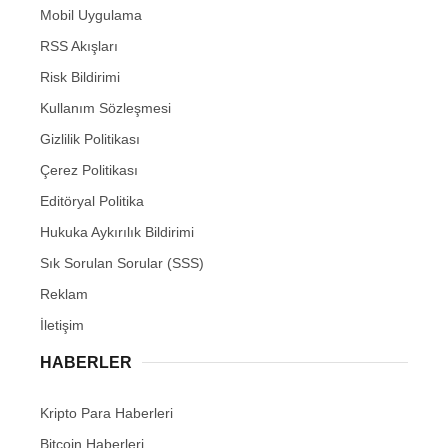
Mobil Uygulama
RSS Akışları
Risk Bildirimi
Kullanım Sözleşmesi
Gizlilik Politikası
Çerez Politikası
Editöryal Politika
Hukuka Aykırılık Bildirimi
Sık Sorulan Sorular (SSS)
Reklam
İletişim
HABERLER
Kripto Para Haberleri
Bitcoin Haberleri