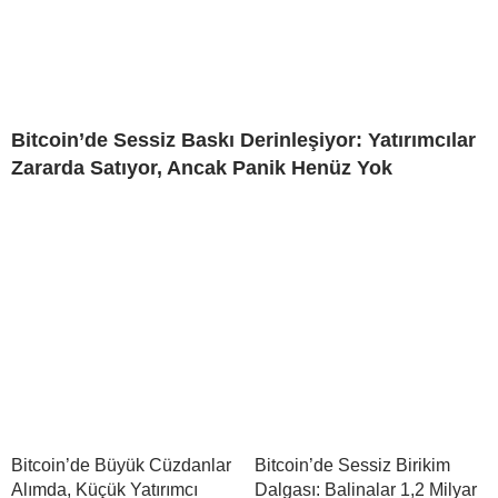
Bitcoin’de Sessiz Baskı Derinleşiyor: Yatırımcılar
Zararda Satıyor, Ancak Panik Henüz Yok
Bitcoin’de Büyük Cüzdanlar
Bitcoin’de Sessiz Birikim
Alımda, Küçük Yatırımcı
Dalgası: Balinalar 1,2 Milyar