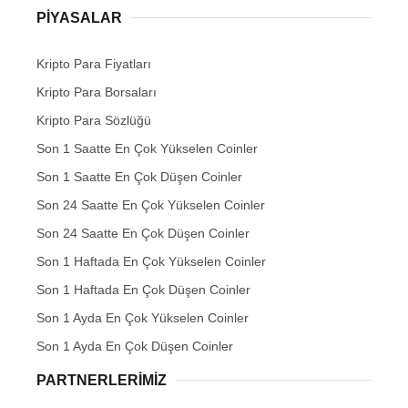
PIYASALAR
Kripto Para Fiyatları
Kripto Para Borsaları
Kripto Para Sözlüğü
Son 1 Saatte En Çok Yükselen Coinler
Son 1 Saatte En Çok Düşen Coinler
Son 24 Saatte En Çok Yükselen Coinler
Son 24 Saatte En Çok Düşen Coinler
Son 1 Haftada En Çok Yükselen Coinler
Son 1 Haftada En Çok Düşen Coinler
Son 1 Ayda En Çok Yükselen Coinler
Son 1 Ayda En Çok Düşen Coinler
PARTNERLERIMIZ