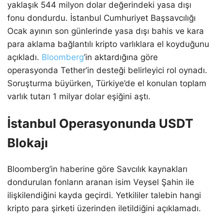
yaklaşık 544 milyon dolar değerindeki yasa dışı
fonu dondurdu. İstanbul Cumhuriyet Başsavcılığı
Ocak ayının son günlerinde yasa dışı bahis ve kara
para aklama bağlantılı kripto varlıklara el koyduğunu
açıkladı.
Bloomberg
’in aktardığına göre
operasyonda Tether’in desteği belirleyici rol oynadı.
Soruşturma büyürken, Türkiye’de el konulan toplam
varlık tutarı 1 milyar dolar eşiğini aştı.
İstanbul Operasyonunda USDT
Blokajı
Bloomberg’in haberine göre Savcılık kaynakları
dondurulan fonların aranan isim Veysel Şahin ile
ilişkilendiğini kayda geçirdi. Yetkililer talebin hangi
kripto para şirketi üzerinden iletildiğini açıklamadı.