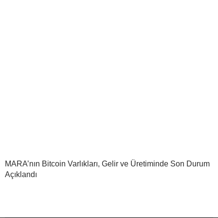
MARA’nın Bitcoin Varlıkları, Gelir ve Üretiminde Son Durum
Açıklandı