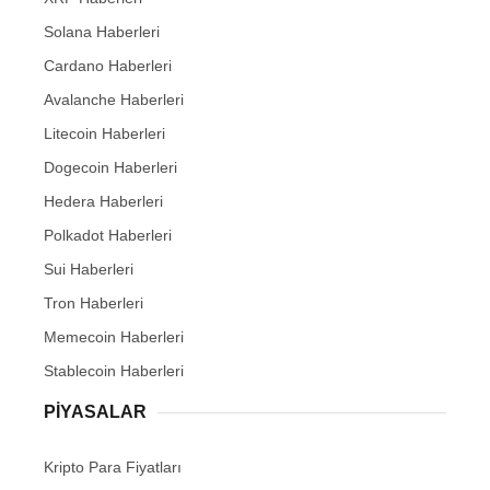
Solana Haberleri
Cardano Haberleri
Avalanche Haberleri
Litecoin Haberleri
Dogecoin Haberleri
Hedera Haberleri
Polkadot Haberleri
Sui Haberleri
Tron Haberleri
Memecoin Haberleri
Stablecoin Haberleri
PIYASALAR
Kripto Para Fiyatları