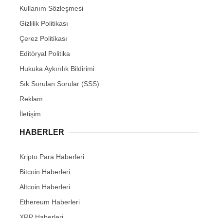
Kullanım Sözleşmesi
Gizlilik Politikası
Çerez Politikası
Editöryal Politika
Hukuka Aykırılık Bildirimi
Sık Sorulan Sorular (SSS)
Reklam
İletişim
HABERLER
Kripto Para Haberleri
Bitcoin Haberleri
Altcoin Haberleri
Ethereum Haberleri
XRP Haberleri