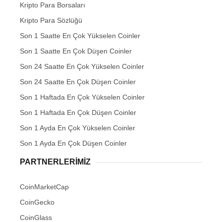
Kripto Para Borsaları
Kripto Para Sözlüğü
Son 1 Saatte En Çok Yükselen Coinler
Son 1 Saatte En Çok Düşen Coinler
Son 24 Saatte En Çok Yükselen Coinler
Son 24 Saatte En Çok Düşen Coinler
Son 1 Haftada En Çok Yükselen Coinler
Son 1 Haftada En Çok Düşen Coinler
Son 1 Ayda En Çok Yükselen Coinler
Son 1 Ayda En Çok Düşen Coinler
PARTNERLERIMIZ
CoinMarketCap
CoinGecko
CoinGlass