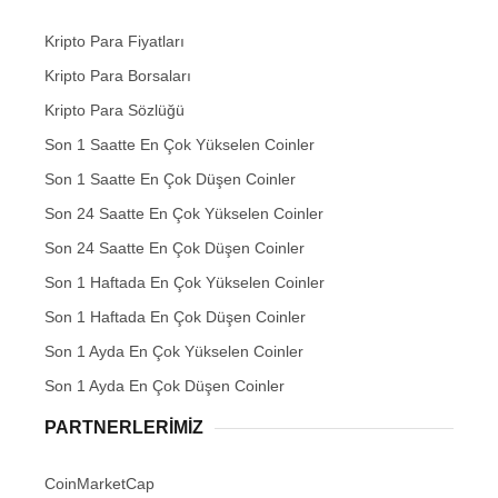
Kripto Para Fiyatları
Kripto Para Borsaları
Kripto Para Sözlüğü
Son 1 Saatte En Çok Yükselen Coinler
Son 1 Saatte En Çok Düşen Coinler
Son 24 Saatte En Çok Yükselen Coinler
Son 24 Saatte En Çok Düşen Coinler
Son 1 Haftada En Çok Yükselen Coinler
Son 1 Haftada En Çok Düşen Coinler
Son 1 Ayda En Çok Yükselen Coinler
Son 1 Ayda En Çok Düşen Coinler
PARTNERLERIMIZ
CoinMarketCap