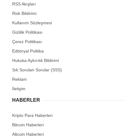
RSS Akışları
Risk Bildirimi
Kullanım Sözleşmesi
Gizlilik Politikası
Çerez Politikası
Editöryal Politika
Hukuka Aykırılık Bildirimi
Sık Sorulan Sorular (SSS)
Reklam
İletişim
HABERLER
Kripto Para Haberleri
Bitcoin Haberleri
Altcoin Haberleri