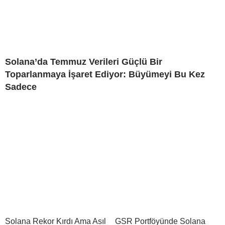
Solana’da Temmuz Verileri Güçlü Bir
Toparlanmaya İşaret Ediyor: Büyümeyi Bu Kez
Sadece
Solana Rekor Kırdı Ama Asıl
GSR Portföyünde Solana