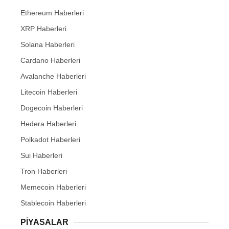
Ethereum Haberleri
XRP Haberleri
Solana Haberleri
Cardano Haberleri
Avalanche Haberleri
Litecoin Haberleri
Dogecoin Haberleri
Hedera Haberleri
Polkadot Haberleri
Sui Haberleri
Tron Haberleri
Memecoin Haberleri
Stablecoin Haberleri
PIYASALAR