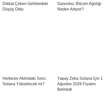
Dikkat Çeken Gelirlerdeki
Sarsıntısı: Bitcoin Ağırlığı
Düşüş Oldu
Neden Artıyor?
Herkesin Aklındaki Soru:
Yapay Zeka Solana İçin 1
Solana Yükselecek mi?
Ağustos 2026 Fiyatını
Belirledi