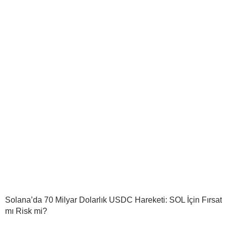
Solana’da 70 Milyar Dolarlık USDC Hareketi: SOL İçin Fırsat
mı Risk mi?