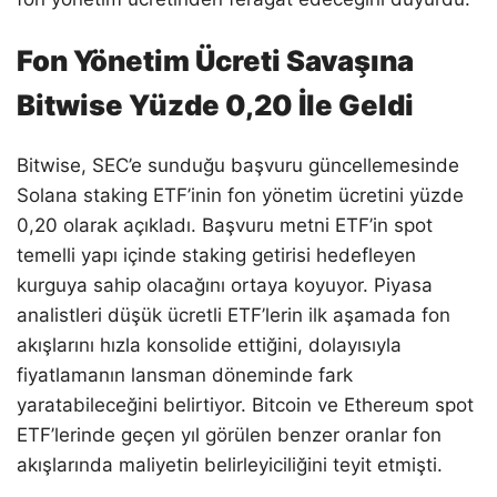
Fon Yönetim Ücreti Savaşına
Bitwise Yüzde 0,20 İle Geldi
Bitwise, SEC’e sunduğu başvuru güncellemesinde
Solana staking ETF’inin fon yönetim ücretini yüzde
0,20 olarak açıkladı. Başvuru metni ETF’in spot
temelli yapı içinde staking getirisi hedefleyen
kurguya sahip olacağını ortaya koyuyor. Piyasa
analistleri düşük ücretli ETF’lerin ilk aşamada fon
akışlarını hızla konsolide ettiğini, dolayısıyla
fiyatlamanın lansman döneminde fark
yaratabileceğini belirtiyor. Bitcoin ve Ethereum spot
ETF’lerinde geçen yıl görülen benzer oranlar fon
akışlarında maliyetin belirleyiciliğini teyit etmişti.