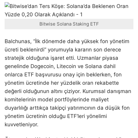
Bitwise Solana Staking ETF
Balchunas, “İlk dönemde daha yüksek fon yönetim
ücreti beklenirdi” yorumuyla kararın son derece
stratejik olduğuna işaret etti. Uzmanlar piyasa
genelinde Dogecoin, Litecoin ve Solana dahil
onlarca ETF başvurusu onay için beklerken, fon
yönetim ücretinde her yüzdelik oran rekabette
değerli olduğunun altını çiziyor. Kurumsal danışman
komitelerinin model portföylerinde maliyet
duyarlılığı arttıkça takipçi yatırımcının da düşük fon
yönetim ücretinin olduğu ETF’leri yönelimi
kuvvetleniyor.