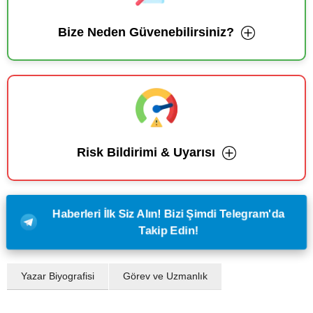
Bize Neden Güvenebilirsiniz?
Risk Bildirimi & Uyarısı
Haberleri İlk Siz Alın! Bizi Şimdi Telegram'da
Takip Edin!
Yazar Biyografisi
Görev ve Uzmanlık