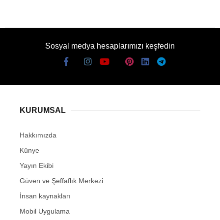
Sosyal medya hesaplarımızı keşfedin
KURUMSAL
Hakkımızda
Künye
Yayın Ekibi
Güven ve Şeffaflık Merkezi
İnsan kaynakları
Mobil Uygulama