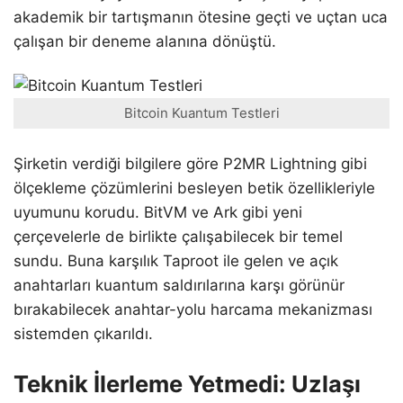
akademik bir tartışmanın ötesine geçti ve uçtan uca
çalışan bir deneme alanına dönüştü.
Bitcoin Kuantum Testleri
Şirketin verdiği bilgilere göre P2MR Lightning gibi
ölçekleme çözümlerini besleyen betik özellikleriyle
uyumunu korudu. BitVM ve Ark gibi yeni
çerçevelerle de birlikte çalışabilecek bir temel
sundu. Buna karşılık Taproot ile gelen ve açık
anahtarları kuantum saldırılarına karşı görünür
bırakabilecek anahtar-yolu harcama mekanizması
sistemden çıkarıldı.
Teknik İlerleme Yetmedi: Uzlaşı