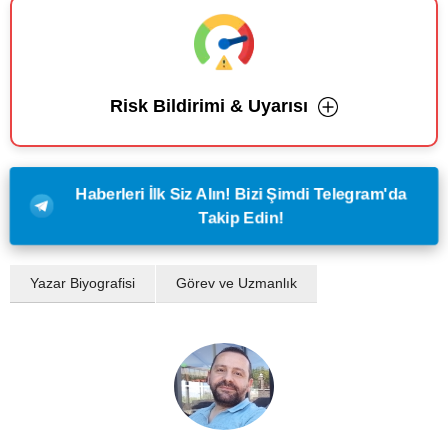
Risk Bildirimi & Uyarısı
Haberleri İlk Siz Alın! Bizi Şimdi Telegram'da
Takip Edin!
Yazar Biyografisi
Görev ve Uzmanlık