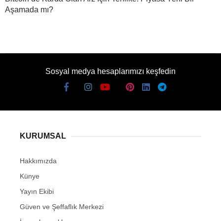
Aşamada mı?
Sosyal medya hesaplarımızı keşfedin
KURUMSAL
Hakkımızda
Künye
Yayın Ekibi
Güven ve Şeffaflık Merkezi