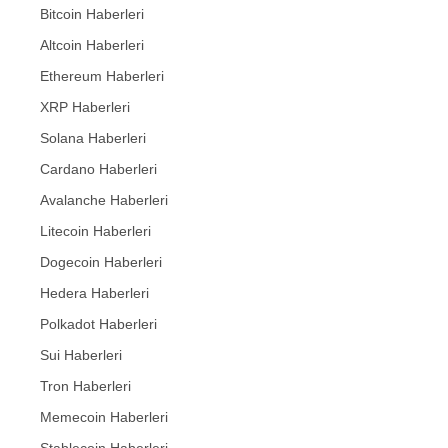
Bitcoin Haberleri
Altcoin Haberleri
Ethereum Haberleri
XRP Haberleri
Solana Haberleri
Cardano Haberleri
Avalanche Haberleri
Litecoin Haberleri
Dogecoin Haberleri
Hedera Haberleri
Polkadot Haberleri
Sui Haberleri
Tron Haberleri
Memecoin Haberleri