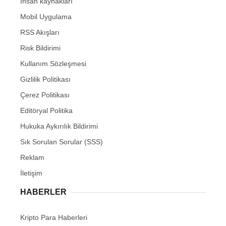
İnsan kaynakları
Mobil Uygulama
RSS Akışları
Risk Bildirimi
Kullanım Sözleşmesi
Gizlilik Politikası
Çerez Politikası
Editöryal Politika
Hukuka Aykırılık Bildirimi
Sık Sorulan Sorular (SSS)
Reklam
İletişim
HABERLER
Kripto Para Haberleri