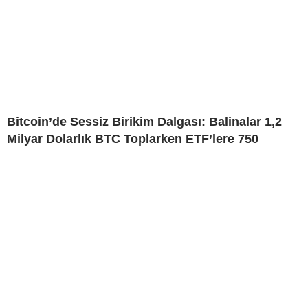
Bitcoin’de Sessiz Birikim Dalgası: Balinalar 1,2
Milyar Dolarlık BTC Toplarken ETF’lere 750