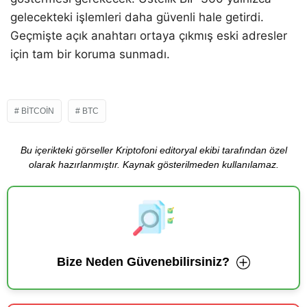
gelecekteki işlemleri daha güvenli hale getirdi.
Geçmişte açık anahtarı ortaya çıkmış eski adresler
için tam bir koruma sunmadı.
BITCOIN
BTC
Bu içerikteki görseller Kriptofoni editoryal ekibi tarafından özel
olarak hazırlanmıştır. Kaynak gösterilmeden kullanılamaz.
Bize Neden Güvenebilirsiniz?