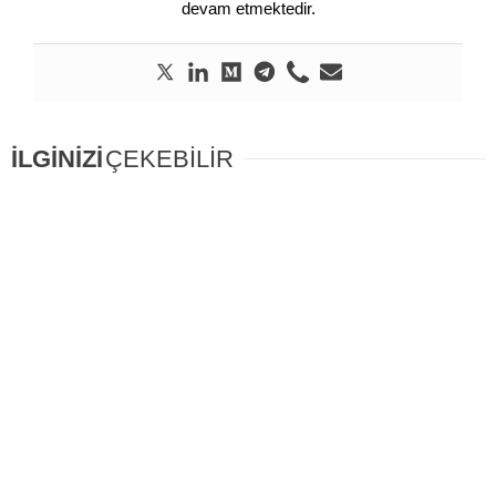
devam etmektedir.
İLGİNİZİ
ÇEKEBİLİR