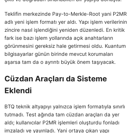
Teklifin merkezinde Pay-to-Merkle-Root yani P2MR
adlı yeni işlem formatı yer aldı. Yapı işlem verilerinin
zincire nasıl işlendiğini yeniden düzenledi. En kritik
fark ise bazı işlem yollarında açık anahtarların
görünmesini gereksiz hale getirmesi oldu. Kuantum
bilgisayarlar günün birinde mevcut korumaları
aşarsa tam da o ayrıntı büyük önem taşıyacak.
Cüzdan Araçları da Sisteme
Eklendi
BTQ teknik altyapıyı yalnızca işlem formatıyla sınırlı
tutmadı. Test ağında tam cüzdan araçları da yer
aldı; kullanıcılar P2MR işlemleri oluşturdu fonladı
imzaladı ve yayınladı. Yani ortaya çıkan yapı