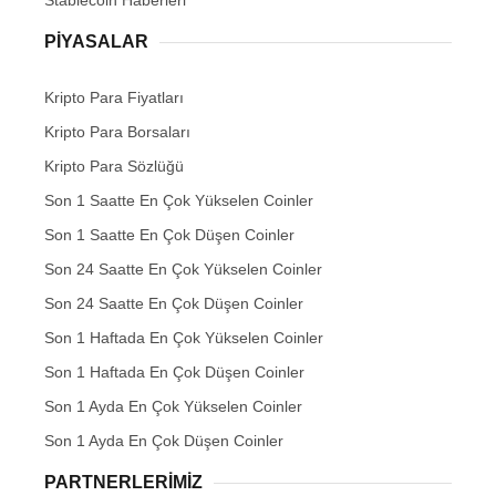
Stablecoin Haberleri
PIYASALAR
Kripto Para Fiyatları
Kripto Para Borsaları
Kripto Para Sözlüğü
Son 1 Saatte En Çok Yükselen Coinler
Son 1 Saatte En Çok Düşen Coinler
Son 24 Saatte En Çok Yükselen Coinler
Son 24 Saatte En Çok Düşen Coinler
Son 1 Haftada En Çok Yükselen Coinler
Son 1 Haftada En Çok Düşen Coinler
Son 1 Ayda En Çok Yükselen Coinler
Son 1 Ayda En Çok Düşen Coinler
PARTNERLERIMIZ