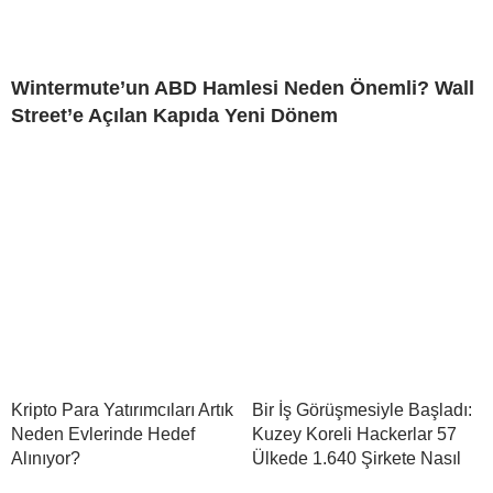
Wintermute’un ABD Hamlesi Neden Önemli? Wall
Street’e Açılan Kapıda Yeni Dönem
Kripto Para Yatırımcıları Artık
Bir İş Görüşmesiyle Başladı:
Neden Evlerinde Hedef
Kuzey Koreli Hackerlar 57
Alınıyor?
Ülkede 1.640 Şirkete Nasıl