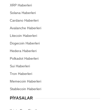
XRP Haberleri
Solana Haberleri
Cardano Haberleri
Avalanche Haberleri
Litecoin Haberleri
Dogecoin Haberleri
Hedera Haberleri
Polkadot Haberleri
Sui Haberleri
Tron Haberleri
Memecoin Haberleri
Stablecoin Haberleri
PIYASALAR