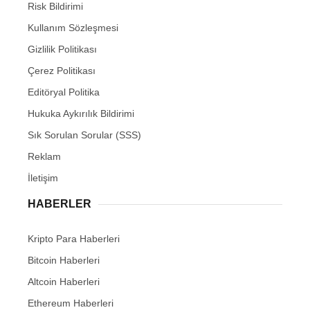
Risk Bildirimi
Kullanım Sözleşmesi
Gizlilik Politikası
Çerez Politikası
Editöryal Politika
Hukuka Aykırılık Bildirimi
Sık Sorulan Sorular (SSS)
Reklam
İletişim
HABERLER
Kripto Para Haberleri
Bitcoin Haberleri
Altcoin Haberleri
Ethereum Haberleri