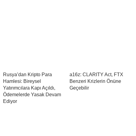
Rusya’dan Kripto Para
a16z: CLARITY Act, FTX
Hamlesi: Bireysel
Benzeri Krizlerin Önüne
Yatırımcılara Kapı Açıldı,
Geçebilir
Ödemelerde Yasak Devam
Ediyor