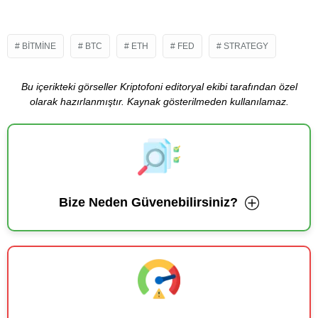
BITMINE
BTC
ETH
FED
STRATEGY
Bu içerikteki görseller Kriptofoni editoryal ekibi tarafından özel
olarak hazırlanmıştır. Kaynak gösterilmeden kullanılamaz.
Bize Neden Güvenebilirsiniz?