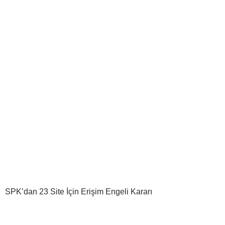
SPK’dan 23 Site İçin Erişim Engeli Kararı