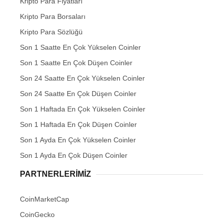
Kripto Para Fiyatları
Kripto Para Borsaları
Kripto Para Sözlüğü
Son 1 Saatte En Çok Yükselen Coinler
Son 1 Saatte En Çok Düşen Coinler
Son 24 Saatte En Çok Yükselen Coinler
Son 24 Saatte En Çok Düşen Coinler
Son 1 Haftada En Çok Yükselen Coinler
Son 1 Haftada En Çok Düşen Coinler
Son 1 Ayda En Çok Yükselen Coinler
Son 1 Ayda En Çok Düşen Coinler
PARTNERLERIMIZ
CoinMarketCap
CoinGecko