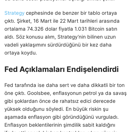
Strategy
cephesinde de benzer bir tablo ortaya
çıktı. Şirket, 16 Mart ile 22 Mart tarihleri arasında
ortalama 74.326 dolar fiyatla 1.031 Bitcoin satın
aldı. Söz konusu alım, Strategy’nin bilinen uzun
vadeli yaklaşımını sürdürdüğünü bir kez daha
ortaya koydu.
Fed Açıklamaları Endişelendirdi
Fed tarafında ise daha sert ve daha dikkatli bir ton
öne çıktı. Goolsbee, enflasyonun petrol ya da savaş
gibi şoklardan önce de rahatsız edici derecede
yüksek olduğunu söyledi. En büyük riskin şu
aşamada enflasyon gibi göründüğünü vurguladı.
Enflasyon beklentilerinin şimdilik sabit kaldığını