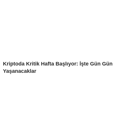
Kriptoda Kritik Hafta Başlıyor: İşte Gün Gün
Yaşanacaklar