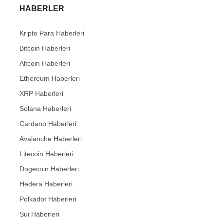
HABERLER
Kripto Para Haberleri
Bitcoin Haberleri
Altcoin Haberleri
Ethereum Haberleri
XRP Haberleri
Solana Haberleri
Cardano Haberleri
Avalanche Haberleri
Litecoin Haberleri
Dogecoin Haberleri
Hedera Haberleri
Polkadot Haberleri
Sui Haberleri