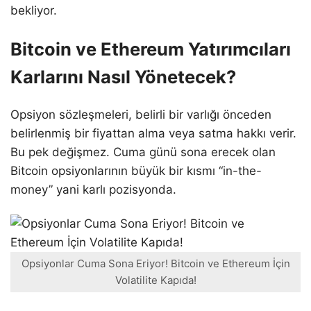
bekliyor.
Bitcoin ve Ethereum Yatırımcıları
Karlarını Nasıl Yönetecek?
Opsiyon sözleşmeleri, belirli bir varlığı önceden
belirlenmiş bir fiyattan alma veya satma hakkı verir.
Bu pek değişmez. Cuma günü sona erecek olan
Bitcoin opsiyonlarının büyük bir kısmı “in-the-
money” yani karlı pozisyonda.
Opsiyonlar Cuma Sona Eriyor! Bitcoin ve Ethereum İçin
Volatilite Kapıda!