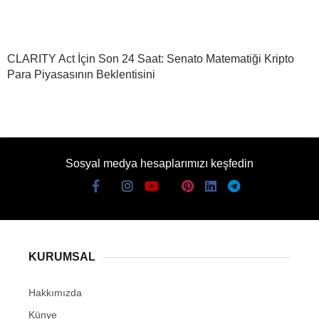
CLARITY Act İçin Son 24 Saat: Senato Matematiği Kripto
Para Piyasasının Beklentisini
Sosyal medya hesaplarımızı keşfedin
KURUMSAL
Hakkımızda
Künye