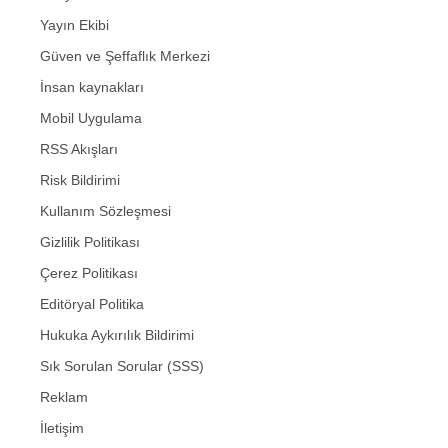
Yayın Ekibi
Güven ve Şeffaflık Merkezi
İnsan kaynakları
Mobil Uygulama
RSS Akışları
Risk Bildirimi
Kullanım Sözleşmesi
Gizlilik Politikası
Çerez Politikası
Editöryal Politika
Hukuka Aykırılık Bildirimi
Sık Sorulan Sorular (SSS)
Reklam
İletişim