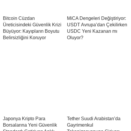
Bitcoin Cüzdan
MiCA Dengeleri Değiştiriyor:
Üreticisindeki Güvenlik Krizi
USDT Avrupa’dan Çekilirken
Büyüyor: Kayıpların Boyutu
USDC Yeni Kazanan mı
Belirsizliğini Koruyor
Oluyor?
Japonya Kripto Para
Tether Suudi Arabistan’da
Borsalarına Yeni Güvenlik
Gayrimenkul