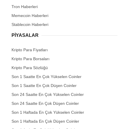
Tron Haberleri
Memecoin Haberleri
Stablecoin Haberleri
PIYASALAR
Kripto Para Fiyatları
Kripto Para Borsaları
Kripto Para Sözlüğü
Son 1 Saatte En Çok Yükselen Coinler
Son 1 Saatte En Çok Düşen Coinler
Son 24 Saatte En Çok Yükselen Coinler
Son 24 Saatte En Çok Düşen Coinler
Son 1 Haftada En Çok Yükselen Coinler
Son 1 Haftada En Çok Düşen Coinler