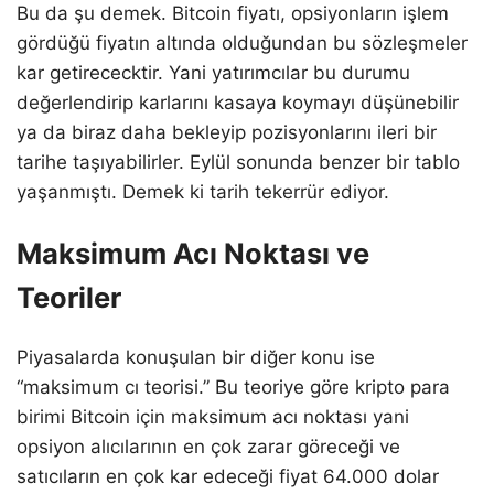
Bu da şu demek. Bitcoin fiyatı, opsiyonların işlem
gördüğü fiyatın altında olduğundan bu sözleşmeler
kar getirececktir. Yani yatırımcılar bu durumu
değerlendirip karlarını kasaya koymayı düşünebilir
ya da biraz daha bekleyip pozisyonlarını ileri bir
tarihe taşıyabilirler. Eylül sonunda benzer bir tablo
yaşanmıştı. Demek ki tarih tekerrür ediyor.
Maksimum Acı Noktası ve
Teoriler
Piyasalarda konuşulan bir diğer konu ise
“maksimum cı teorisi.” Bu teoriye göre kripto para
birimi Bitcoin için maksimum acı noktası yani
opsiyon alıcılarının en çok zarar göreceği ve
satıcıların en çok kar edeceği fiyat 64.000 dolar