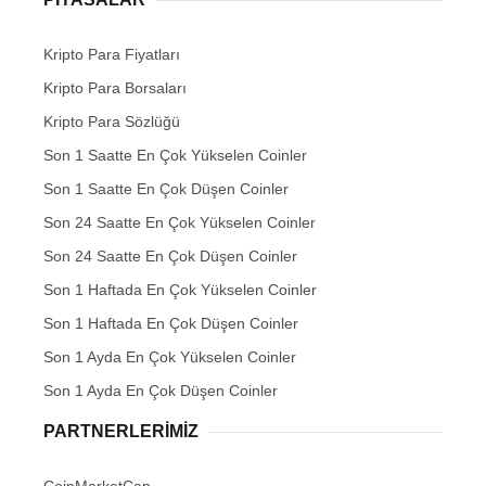
Kripto Para Fiyatları
Kripto Para Borsaları
Kripto Para Sözlüğü
Son 1 Saatte En Çok Yükselen Coinler
Son 1 Saatte En Çok Düşen Coinler
Son 24 Saatte En Çok Yükselen Coinler
Son 24 Saatte En Çok Düşen Coinler
Son 1 Haftada En Çok Yükselen Coinler
Son 1 Haftada En Çok Düşen Coinler
Son 1 Ayda En Çok Yükselen Coinler
Son 1 Ayda En Çok Düşen Coinler
PARTNERLERIMIZ