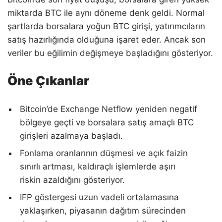
miktarda BTC ile aynı döneme denk geldi. Normal
şartlarda borsalara yoğun BTC girişi, yatırımcıların
satış hazırlığında olduğuna işaret eder. Ancak son
veriler bu eğilimin değişmeye başladığını gösteriyor.
Öne Çıkanlar
Bitcoin’de Exchange Netflow yeniden negatif
bölgeye geçti ve borsalara satış amaçlı BTC
girişleri azalmaya başladı.
Fonlama oranlarının düşmesi ve açık faizin
sınırlı artması, kaldıraçlı işlemlerde aşırı
riskin azaldığını gösteriyor.
IFP göstergesi uzun vadeli ortalamasına
yaklaşırken, piyasanın dağıtım sürecinden