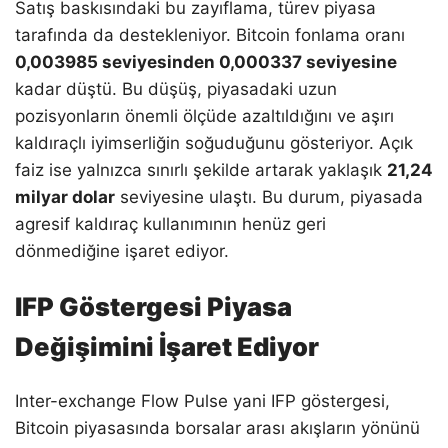
Satış baskısındaki bu zayıflama, türev piyasa
tarafında da destekleniyor. Bitcoin fonlama oranı
0,003985 seviyesinden 0,000337 seviyesine
kadar düştü. Bu düşüş, piyasadaki uzun
pozisyonların önemli ölçüde azaltıldığını ve aşırı
kaldıraçlı iyimserliğin soğuduğunu gösteriyor. Açık
faiz ise yalnızca sınırlı şekilde artarak yaklaşık
21,24
milyar dolar
seviyesine ulaştı. Bu durum, piyasada
agresif kaldıraç kullanımının henüz geri
dönmediğine işaret ediyor.
IFP Göstergesi Piyasa
Değişimini İşaret Ediyor
Inter-exchange Flow Pulse yani IFP göstergesi,
Bitcoin piyasasında borsalar arası akışların yönünü