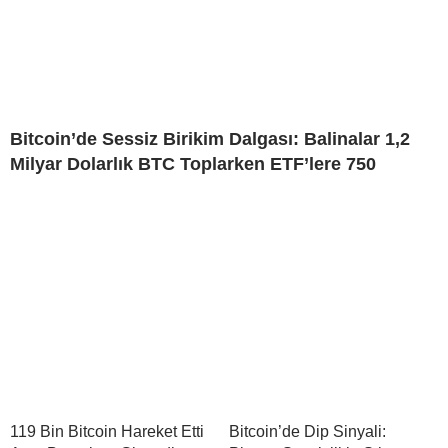
Bitcoin’de Sessiz Birikim Dalgası: Balinalar 1,2
Milyar Dolarlık BTC Toplarken ETF’lere 750
119 Bin Bitcoin Hareket Etti
Bitcoin’de Dip Sinyali: