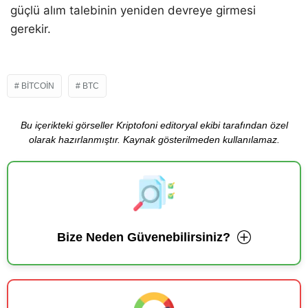
güçlü alım talebinin yeniden devreye girmesi
gerekir.
BITCOIN
BTC
Bu içerikteki görseller Kriptofoni editoryal ekibi tarafından özel
olarak hazırlanmıştır. Kaynak gösterilmeden kullanılamaz.
Bize Neden Güvenebilirsiniz?