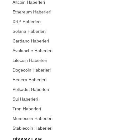
Altcoin Haberleri
Ethereum Haberleri
XRP Haberleri
Solana Haberleri
Cardano Haberleri
Avalanche Haberleri
Litecoin Haberleri
Dogecoin Haberleri
Hedera Haberleri
Polkadot Haberleri
Sui Haberleri
Tron Haberleri
Memecoin Haberleri
Stablecoin Haberleri
PIYASALAR