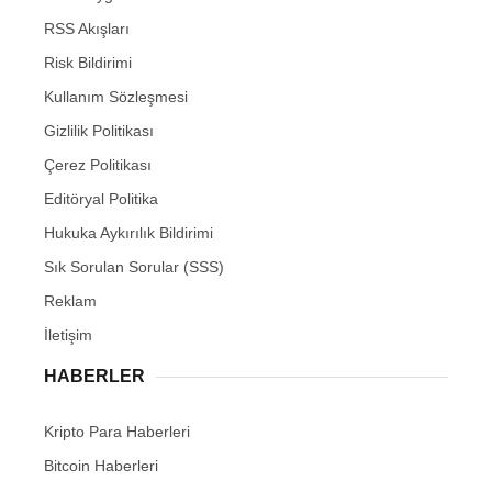
RSS Akışları
Risk Bildirimi
Kullanım Sözleşmesi
Gizlilik Politikası
Çerez Politikası
Editöryal Politika
Hukuka Aykırılık Bildirimi
Sık Sorulan Sorular (SSS)
Reklam
İletişim
HABERLER
Kripto Para Haberleri
Bitcoin Haberleri