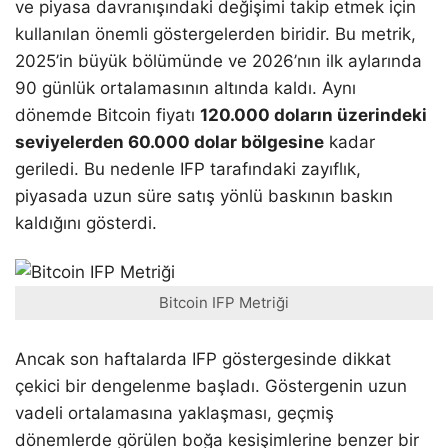
ve piyasa davranışındaki değişimi takip etmek için
kullanılan önemli göstergelerden biridir. Bu metrik,
2025’in büyük bölümünde ve 2026’nın ilk aylarında
90 günlük ortalamasının altında kaldı. Aynı
dönemde Bitcoin fiyatı
120.000 doların üzerindeki
seviyelerden 60.000 dolar bölgesine
kadar
geriledi. Bu nedenle IFP tarafındaki zayıflık,
piyasada uzun süre satış yönlü baskının baskın
kaldığını gösterdi.
Bitcoin IFP Metriği
Ancak son haftalarda IFP göstergesinde dikkat
çekici bir dengelenme başladı. Göstergenin uzun
vadeli ortalamasına yaklaşması, geçmiş
dönemlerde görülen boğa kesişimlerine benzer bir