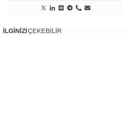
İLGİNİZİ
ÇEKEBİLİR