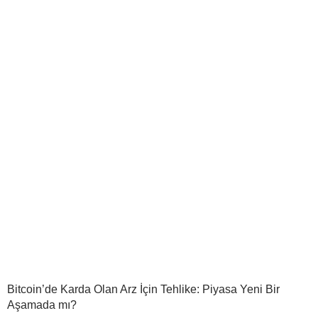
Bitcoin’de Karda Olan Arz İçin Tehlike: Piyasa Yeni Bir
Aşamada mı?