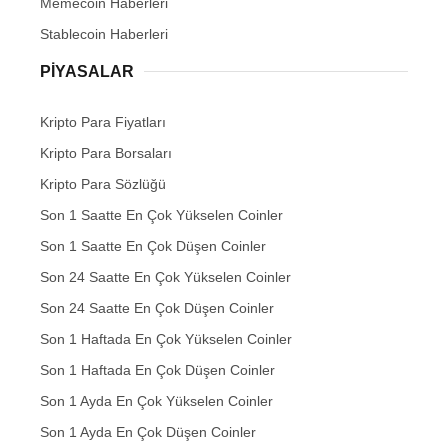
Memecoin Haberleri
Stablecoin Haberleri
PIYASALAR
Kripto Para Fiyatları
Kripto Para Borsaları
Kripto Para Sözlüğü
Son 1 Saatte En Çok Yükselen Coinler
Son 1 Saatte En Çok Düşen Coinler
Son 24 Saatte En Çok Yükselen Coinler
Son 24 Saatte En Çok Düşen Coinler
Son 1 Haftada En Çok Yükselen Coinler
Son 1 Haftada En Çok Düşen Coinler
Son 1 Ayda En Çok Yükselen Coinler
Son 1 Ayda En Çok Düşen Coinler