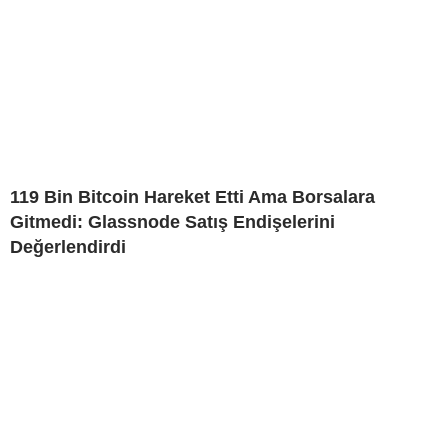
119 Bin Bitcoin Hareket Etti Ama Borsalara
Gitmedi: Glassnode Satış Endişelerini
Değerlendirdi