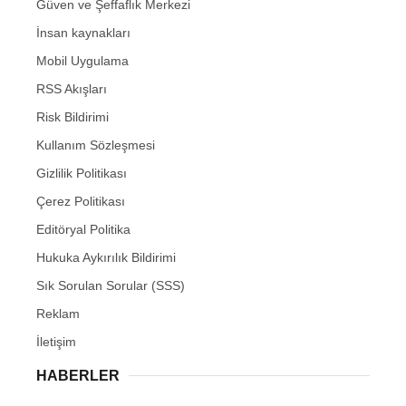
Güven ve Şeffaflık Merkezi
İnsan kaynakları
Mobil Uygulama
RSS Akışları
Risk Bildirimi
Kullanım Sözleşmesi
Gizlilik Politikası
Çerez Politikası
Editöryal Politika
Hukuka Aykırılık Bildirimi
Sık Sorulan Sorular (SSS)
Reklam
İletişim
HABERLER