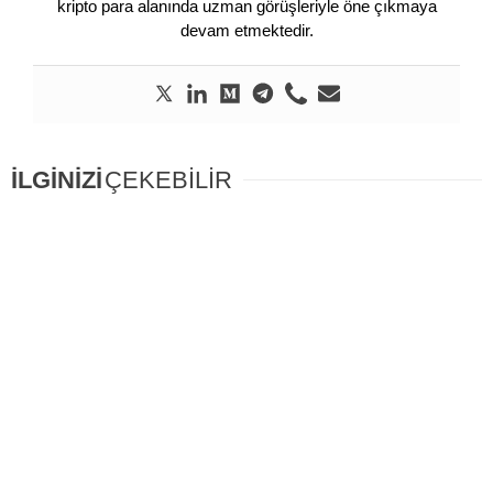
kripto para alanında uzman görüşleriyle öne çıkmaya
devam etmektedir.
İLGİNİZİ
ÇEKEBİLİR