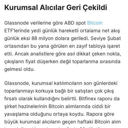
Kurumsal Alıcılar Geri Çekildi
Glassnode verilerine göre ABD spot
Bitcoin
ETF’lerinde yedi günlük hareketli ortalama net akış
günlük eksi 88 milyon dolara geriledi. Seviye Şubat
ortasından bu yana görülen en zayıf tabloya işaret
etti. Ancak analistlere göre asıl dikkat çeken nokta,
çıkışların fiyat düşerken değil toparlanma sırasında
gelmesi oldu.
Glassnode, kurumsal katılımcıların son günlerdeki
toparlanmayı korkuya bağlı bir satıştan çok çıkış
fırsatı olarak kullandığını belirtti. Bitfinex raporu da
şirket hazinelerinin Bitcoin alımlarında ciddi bir
yavaşlama olduğunu ortaya koydu. Rapora göre
büyük kurumsal alıcıların geçen haftaki Bitcoin alım