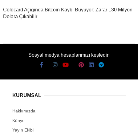
Coldcard Açığında Bitcoin Kaybı Büyüyor: Zarar 130 Milyon
Dolara Çıkabilir
Sosyal medya hesaplarımızı keşfedin
KURUMSAL
Hakkımızda
Künye
Yayın Ekibi