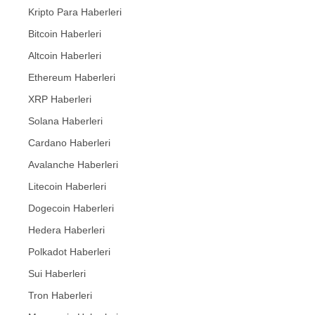
Kripto Para Haberleri
Bitcoin Haberleri
Altcoin Haberleri
Ethereum Haberleri
XRP Haberleri
Solana Haberleri
Cardano Haberleri
Avalanche Haberleri
Litecoin Haberleri
Dogecoin Haberleri
Hedera Haberleri
Polkadot Haberleri
Sui Haberleri
Tron Haberleri