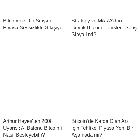
Bitcoin’de Dip Sinyali:
Strategy ve MARA’dan
Piyasa Sessizlikle Sıkışıyor
Büyük Bitcoin Transferi: Satış
Sinyali mi?
Arthur Hayes’ten 2008
Bitcoin’de Karda Olan Arz
Uyarısı: AI Balonu Bitcoin’i
İçin Tehlike: Piyasa Yeni Bir
Nasıl Besleyebilir?
Aşamada mı?