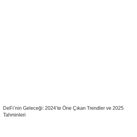
DeFi’nin Geleceği: 2024’te Öne Çıkan Trendler ve 2025
Tahminleri