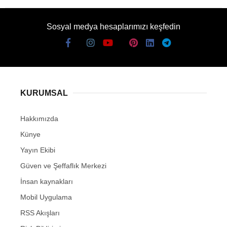
Sosyal medya hesaplarımızı keşfedin
KURUMSAL
Hakkımızda
Künye
Yayın Ekibi
Güven ve Şeffaflık Merkezi
İnsan kaynakları
Mobil Uygulama
RSS Akışları