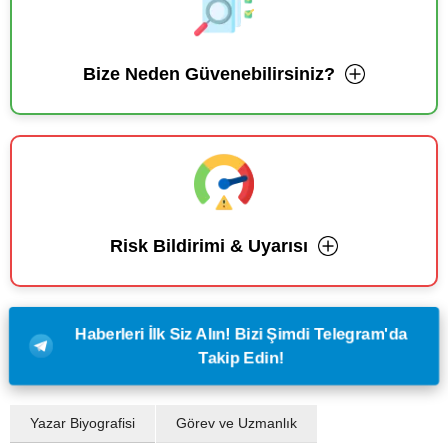
Bize Neden Güvenebilirsiniz?
Risk Bildirimi & Uyarısı
Haberleri İlk Siz Alın! Bizi Şimdi Telegram'da
Takip Edin!
Yazar Biyografisi
Görev ve Uzmanlık