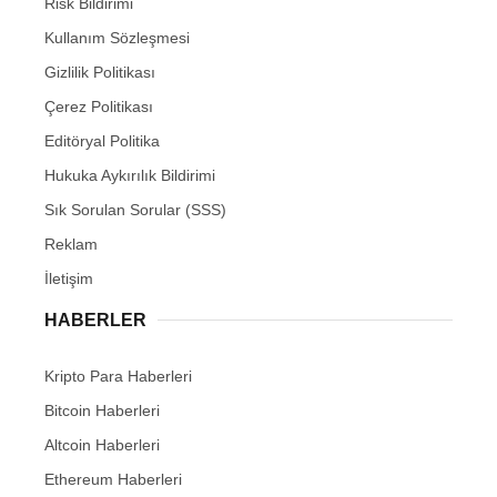
Risk Bildirimi
Kullanım Sözleşmesi
Gizlilik Politikası
Çerez Politikası
Editöryal Politika
Hukuka Aykırılık Bildirimi
Sık Sorulan Sorular (SSS)
Reklam
İletişim
HABERLER
Kripto Para Haberleri
Bitcoin Haberleri
Altcoin Haberleri
Ethereum Haberleri