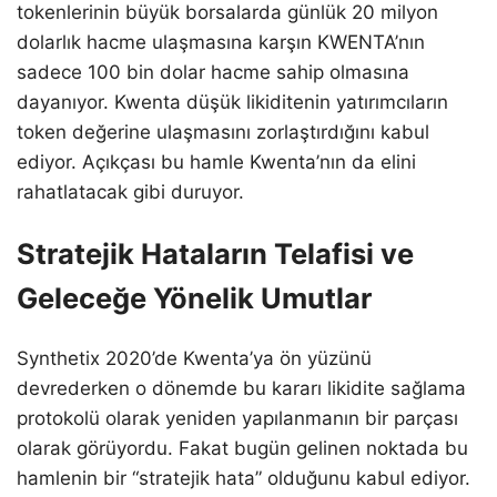
tokenlerinin büyük borsalarda günlük 20 milyon
dolarlık hacme ulaşmasına karşın KWENTA’nın
sadece 100 bin dolar hacme sahip olmasına
dayanıyor. Kwenta düşük likiditenin yatırımcıların
token değerine ulaşmasını zorlaştırdığını kabul
ediyor. Açıkçası bu hamle Kwenta’nın da elini
rahatlatacak gibi duruyor.
Stratejik Hataların Telafisi ve
Geleceğe Yönelik Umutlar
Synthetix 2020’de Kwenta’ya ön yüzünü
devrederken o dönemde bu kararı likidite sağlama
protokolü olarak yeniden yapılanmanın bir parçası
olarak görüyordu. Fakat bugün gelinen noktada bu
hamlenin bir “stratejik hata” olduğunu kabul ediyor.