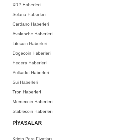
XRP Haberleri
Solana Haberleri
Cardano Haberleri
Avalanche Haberleri
Litecoin Haberleri
Dogecoin Haberleri
Hedera Haberleri
Polkadot Haberleri
Sui Haberleri
Tron Haberleri
Memecoin Haberleri
Stablecoin Haberleri
PIYASALAR
Kripto Para Fiyatları