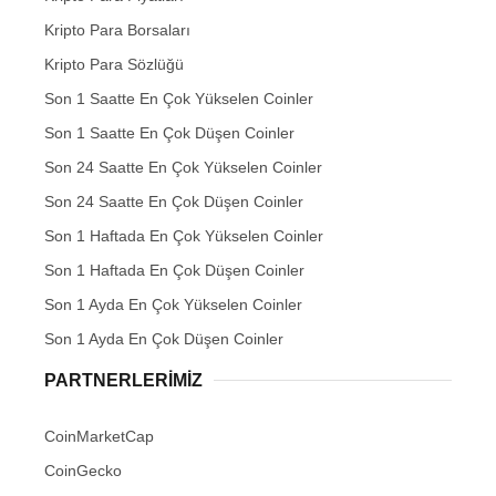
Kripto Para Borsaları
Kripto Para Sözlüğü
Son 1 Saatte En Çok Yükselen Coinler
Son 1 Saatte En Çok Düşen Coinler
Son 24 Saatte En Çok Yükselen Coinler
Son 24 Saatte En Çok Düşen Coinler
Son 1 Haftada En Çok Yükselen Coinler
Son 1 Haftada En Çok Düşen Coinler
Son 1 Ayda En Çok Yükselen Coinler
Son 1 Ayda En Çok Düşen Coinler
PARTNERLERIMIZ
CoinMarketCap
CoinGecko