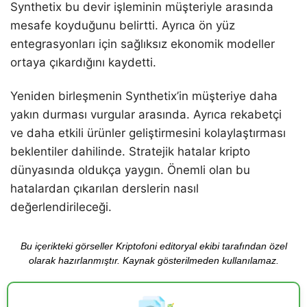
Synthetix bu devir işleminin müşteriyle arasında
mesafe koyduğunu belirtti. Ayrıca ön yüz
entegrasyonları için sağlıksız ekonomik modeller
ortaya çıkardığını kaydetti.
Yeniden birleşmenin Synthetix’in müşteriye daha
yakın durması vurgular arasında. Ayrıca rekabetçi
ve daha etkili ürünler geliştirmesini kolaylaştırması
beklentiler dahilinde. Stratejik hatalar kripto
dünyasında oldukça yaygın. Önemli olan bu
hatalardan çıkarılan derslerin nasıl
değerlendirileceği.
Bu içerikteki görseller Kriptofoni editoryal ekibi tarafından özel
olarak hazırlanmıştır. Kaynak gösterilmeden kullanılamaz.