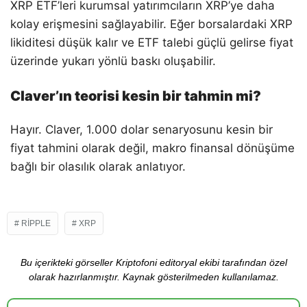
XRP ETF’leri kurumsal yatırımcıların XRP’ye daha
kolay erişmesini sağlayabilir. Eğer borsalardaki XRP
likiditesi düşük kalır ve ETF talebi güçlü gelirse fiyat
üzerinde yukarı yönlü baskı oluşabilir.
Claver’ın teorisi kesin bir tahmin mi?
Hayır. Claver, 1.000 dolar senaryosunu kesin bir
fiyat tahmini olarak değil, makro finansal dönüşüme
bağlı bir olasılık olarak anlatıyor.
RIPPLE
XRP
Bu içerikteki görseller Kriptofoni editoryal ekibi tarafından özel
olarak hazırlanmıştır. Kaynak gösterilmeden kullanılamaz.