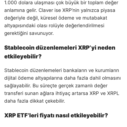
1.000 dolara ulaşması çok büyük bir toplam değer
anlamına gelir. Claver ise XRP’nin yalnızca piyasa
değeriyle değil, küresel ödeme ve mutabakat
altyapısındaki olası rolüyle değerlendirilmesi
gerektiğini savunuyor.
Stablecoin düzenlemeleri XRP’yi neden
etkileyebilir?
Stablecoin düzenlemeleri bankaların ve kurumların
dijital ödeme altyapılarına daha fazla dahil olmasını
sağlayabilir. Bu süreçte gerçek zamanlı değer
transferi sunan ağlara ihtiyaç artarsa XRP ve XRPL
daha fazla dikkat çekebilir.
XRP ETF’leri fiyatı nasıl etkileyebilir?