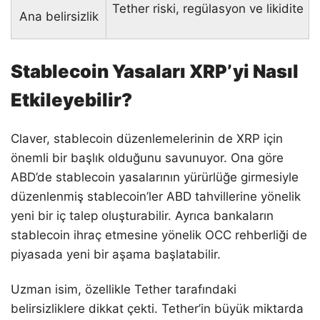
Tether riski, regülasyon ve likidite
Ana belirsizlik
Stablecoin Yasaları XRP’yi Nasıl
Etkileyebilir?
Claver, stablecoin düzenlemelerinin de XRP için
önemli bir başlık olduğunu savunuyor. Ona göre
ABD’de stablecoin yasalarının yürürlüğe girmesiyle
düzenlenmiş stablecoin’ler ABD tahvillerine yönelik
yeni bir iç talep oluşturabilir. Ayrıca bankaların
stablecoin ihraç etmesine yönelik OCC rehberliği de
piyasada yeni bir aşama başlatabilir.
Uzman isim, özellikle Tether tarafındaki
belirsizliklere dikkat çekti. Tether’in büyük miktarda