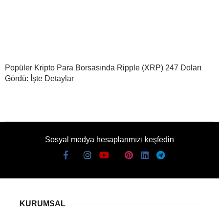
Popüler Kripto Para Borsasında Ripple (XRP) 247 Doları
Gördü: İşte Detaylar
Sosyal medya hesaplarımızı keşfedin
KURUMSAL