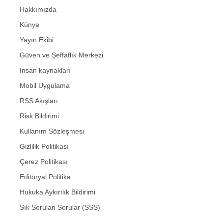
Hakkımızda
Künye
Yayın Ekibi
Güven ve Şeffaflık Merkezi
İnsan kaynakları
Mobil Uygulama
RSS Akışları
Risk Bildirimi
Kullanım Sözleşmesi
Gizlilik Politikası
Çerez Politikası
Editöryal Politika
Hukuka Aykırılık Bildirimi
Sık Sorulan Sorular (SSS)