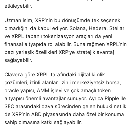
etkileyebilir.
Uzman isim, XRP’nin bu dönüşümde tek seçenek
olmadığını da kabul ediyor. Solana, Hedera, Stellar
ve XRPL tabanlı tokenizasyon araçları da yeni
finansal altyapıda rol alabilir. Buna rağmen XRPL’nin
bazı yerleşik özellikleri XRP’ye stratejik avantaj
sağlayabilir.
Claver’a göre XRPL tarafındaki dijital kimlik
çözümleri, izinli alanlar, izinli merkeziyetsiz borsa,
oracle yapısı, AMM işlevi ve çok amaçlı token
altyapısı önemli avantajlar sunuyor. Ayrıca Ripple ile
SEC arasındaki dava sürecinden gelen hukuki netlik
de XRP’nin ABD piyasasında daha özel bir konuma
sahip olmasına katkı sağlayabilir.