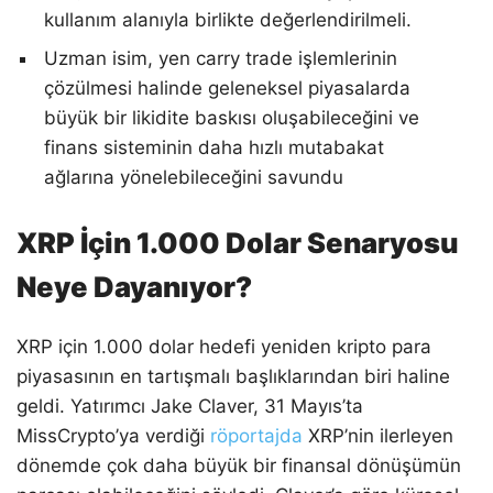
kullanım alanıyla birlikte değerlendirilmeli.
Uzman isim, yen carry trade işlemlerinin
çözülmesi halinde geleneksel piyasalarda
büyük bir likidite baskısı oluşabileceğini ve
finans sisteminin daha hızlı mutabakat
ağlarına yönelebileceğini savundu
XRP İçin 1.000 Dolar Senaryosu
Neye Dayanıyor?
XRP için 1.000 dolar hedefi yeniden kripto para
piyasasının en tartışmalı başlıklarından biri haline
geldi. Yatırımcı Jake Claver, 31 Mayıs’ta
MissCrypto’ya verdiği
röportajda
XRP’nin ilerleyen
dönemde çok daha büyük bir finansal dönüşümün