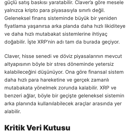
güçlü satış baskısı yaratabilir. Claver’a göre mesele
yalnızca kripto para piyasasıyla sınırlı değil.
Geleneksel finans sisteminde büyük bir yeniden
fiyatlama yaşanırsa arka planda daha hızlı likiditeye
ve daha hızlı mutabakat sistemlerine ihtiyaç
doğabilir. İşte XRP’nin adı tam da burada geçiyor.
Claver, hisse senedi ve döviz piyasalarının mevcut
altyapısının böyle bir stres döneminde yetersiz
kalabileceğini düşünüyor. Ona göre finansal sistem
daha hızlı para hareketine ve gerçek zamanlı
mutabakata yönelmek zorunda kalabilir. XRP ve
benzeri ağlar, böyle bir geçişte geleneksel sistemin
arka planında kullanılabilecek araçlar arasında yer
alabilir.
Kritik Veri Kutusu