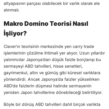
altyapısının parçası olabilecek bir varlık olarak ele
alınmalı.
Makro Domino Teorisi Nasıl
İşliyor?
Claver’ın teorisinin merkezinde yen carry trade
işlemlerinin çözülme ihtimali yer alıyor. Uzun yıllardır
yatırımcılar Japonya’dan düşük faizle borçlanıp bu
sermayeyi ABD tahvilleri, hisse senetleri,
gayrimenkul, altın ve gümüş gibi küresel varlıklara
yönlendirdi. Ancak Japonya’da faizler yükselirken
ABD’de faizlerin düşmesi halinde sermayenin
yeniden Japon tahvillerine dönebileceği belirtiliyor.
Böyle bir dönüş ABD tahvilleri dahil birçok varlıkta