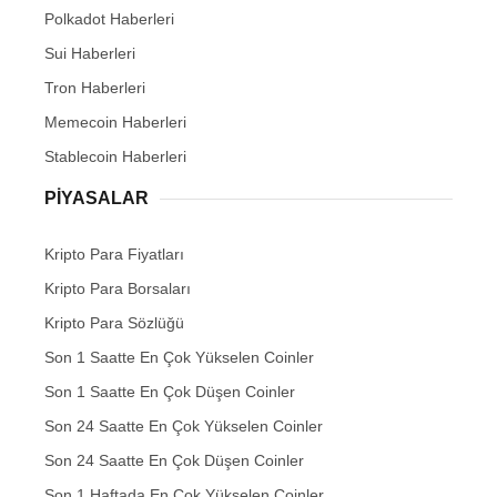
Polkadot Haberleri
Sui Haberleri
Tron Haberleri
Memecoin Haberleri
Stablecoin Haberleri
PIYASALAR
Kripto Para Fiyatları
Kripto Para Borsaları
Kripto Para Sözlüğü
Son 1 Saatte En Çok Yükselen Coinler
Son 1 Saatte En Çok Düşen Coinler
Son 24 Saatte En Çok Yükselen Coinler
Son 24 Saatte En Çok Düşen Coinler
Son 1 Haftada En Çok Yükselen Coinler