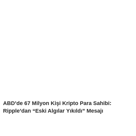
ABD’de 67 Milyon Kişi Kripto Para Sahibi:
Ripple’dan “Eski Algılar Yıkıldı” Mesajı