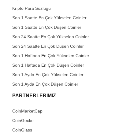
Kripto Para Sözlüğü
Son 1 Saatte En Çok Yükselen Coinler
Son 1 Saatte En Çok Düşen Coinler
Son 24 Saatte En Çok Yükselen Coinler
Son 24 Saatte En Çok Düşen Coinler
Son 1 Haftada En Çok Yükselen Coinler
Son 1 Haftada En Çok Düşen Coinler
Son 1 Ayda En Çok Yükselen Coinler
Son 1 Ayda En Çok Düşen Coinler
PARTNERLERIMIZ
CoinMarketCap
CoinGecko
CoinGlass