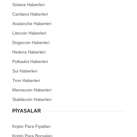
Solana Haberleri
Cardano Haberleri
Avalanche Haberleri
Litecoin Haberleri
Dogecoin Haberleri
Hedera Haberleri
Polkadot Haberleri
Sui Haberleri
Tron Haberleri
Memecoin Haberleri
Stablecoin Haberleri
PIYASALAR
Kripto Para Fiyatları
Kripto Para Borsaları