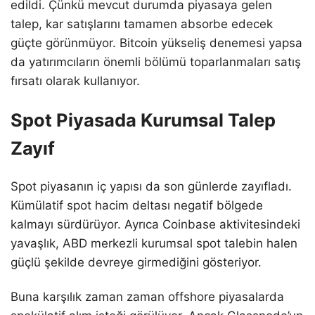
edildi. Çünkü mevcut durumda piyasaya gelen
talep, kar satışlarını tamamen absorbe edecek
güçte görünmüyor. Bitcoin yükseliş denemesi yapsa
da yatırımcıların önemli bölümü toparlanmaları satış
fırsatı olarak kullanıyor.
Spot Piyasada Kurumsal Talep
Zayıf
Spot piyasanın iç yapısı da son günlerde zayıfladı.
Kümülatif spot hacim deltası negatif bölgede
kalmayı sürdürüyor. Ayrıca Coinbase aktivitesindeki
yavaşlık, ABD merkezli kurumsal spot talebin halen
güçlü şekilde devreye girmediğini gösteriyor.
Buna karşılık zaman zaman offshore piyasalarda