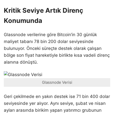
Kritik Seviye Artık Direnç
Konumunda
Glassnode verilerine göre Bitcoin’in 30 günlük
maliyet tabanı 78 bin 200 dolar seviyesinde
bulunuyor. Önceki süreçte destek olarak çalışan
bölge son fiyat hareketiyle birlikte kısa vadeli direnç
alanına dönüştü.
Glassnode Verisi
Geri çekilmede en yakın destek ise 71 bin 400 dolar
seviyesinde yer alıyor. Aynı seviye, şubat ve nisan
ayları arasında birikim yapan yatırımcı grubunun