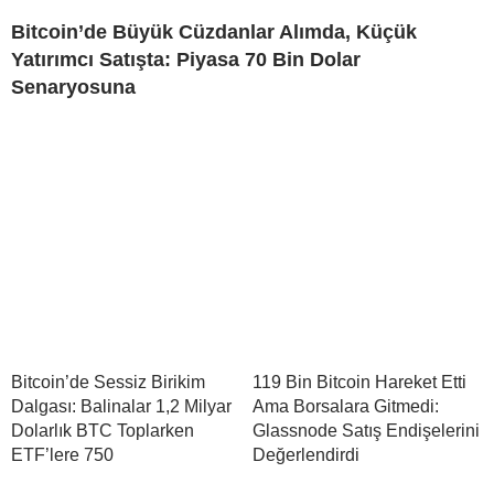
Bitcoin’de Büyük Cüzdanlar Alımda, Küçük
Yatırımcı Satışta: Piyasa 70 Bin Dolar
Senaryosuna
Bitcoin’de Sessiz Birikim
119 Bin Bitcoin Hareket Etti
Dalgası: Balinalar 1,2 Milyar
Ama Borsalara Gitmedi:
Dolarlık BTC Toplarken
Glassnode Satış Endişelerini
ETF’lere 750
Değerlendirdi