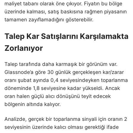
maliyet tabanı olarak öne çıkıyor. Fiyatın bu bölge
üzerinde kalması, satış baskısına rağmen piyasanın
tamamen zayıflamadığını gösterebilir.
Talep Kar Satışlarını Karşılamakta
Zorlanıyor
Talep tarafında daha karmaşık bir görünüm var.
Glassnode’a göre 30 günlük gerçekleşen kar/zarar
oranı şubat ayında 0,4 seviyesindeyken toparlanma
döneminde 1,8 seviyesine kadar yükseldi. Ancak
oran halen güçlü alıcı dönüşünü teyit edecek
bölgenin altında kalıyor.
Analizde, gerçek bir toparlanma sinyali için oranın 2
seviyesinin üzerinde kalıcı olması gerektiği ifade