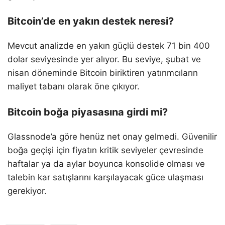
Bitcoin’de en yakın destek neresi?
Mevcut analizde en yakın güçlü destek 71 bin 400
dolar seviyesinde yer alıyor. Bu seviye, şubat ve
nisan döneminde Bitcoin biriktiren yatırımcıların
maliyet tabanı olarak öne çıkıyor.
Bitcoin boğa piyasasına girdi mi?
Glassnode’a göre henüz net onay gelmedi. Güvenilir
boğa geçişi için fiyatın kritik seviyeler çevresinde
haftalar ya da aylar boyunca konsolide olması ve
talebin kar satışlarını karşılayacak güce ulaşması
gerekiyor.