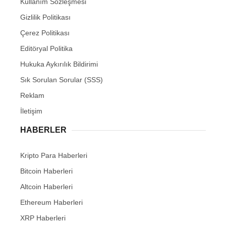
Kullanım Sözleşmesi
Gizlilik Politikası
Çerez Politikası
Editöryal Politika
Hukuka Aykırılık Bildirimi
Sık Sorulan Sorular (SSS)
Reklam
İletişim
HABERLER
Kripto Para Haberleri
Bitcoin Haberleri
Altcoin Haberleri
Ethereum Haberleri
XRP Haberleri