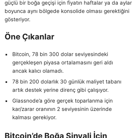
güçlü bir boğa geçişi için fiyatın haftalar ya da aylar
boyunca aynı bölgede konsolide olması gerektiğini
gösteriyor.
Öne Çıkanlar
Bitcoin, 78 bin 300 dolar seviyesindeki
gerçekleşen piyasa ortalamasını geri aldı
ancak kalıcı olamadı.
78 bin 200 dolarlık 30 günlük maliyet tabanı
artık destek yerine direnç gibi çalışıyor.
Glassnode’a göre gerçek toparlanma için
kar/zarar oranının 2 seviyesinin üzerinde
kalması gerekiyor.
Bitcoin’de Boğa Sinyali İçin