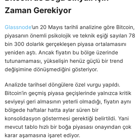
Zaman Gerekiyor
Glassnode
’un 20 Mayıs tarihli analizine göre Bitcoin,
piyasanın önemli psikolojik ve teknik eşiği sayılan 78
bin 300 dolarlık gerçekleşen piyasa ortalamasını
yeniden aştı. Ancak fiyatın bu bölge üzerinde
tutunamaması, yükselişin henüz güçlü bir trend
değişimine dönüşmediğini gösteriyor.
Analizde tarihsel döngülere özel vurgu yapıldı.
Bitcoin’in geçmiş piyasa geçişlerinde yalnızca kritik
seviyeyi geri almasının yeterli olmadığı, fiyatın aynı
bölgede haftalar hatta aylar süren bir
konsolidasyon göstermesi gerektiği belirtildi. Yani
mevcut tablo hızlı bir boğa piyasası onayından çok
karar aşamasına işaret ediyor.