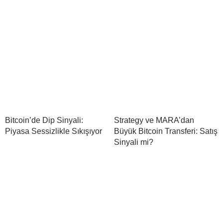
Bitcoin’de Dip Sinyali:
Strategy ve MARA’dan
Piyasa Sessizlikle Sıkışıyor
Büyük Bitcoin Transferi: Satış
Sinyali mi?