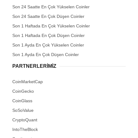
Son 24 Saatte En Çok Yükselen Coinler
Son 24 Saatte En Çok Düşen Coinler
Son 1 Haftada En Çok Yükselen Coinler
Son 1 Haftada En Çok Düşen Coinler
Son 1 Ayda En Çok Yükselen Coinler
Son 1 Ayda En Çok Düşen Coinler
PARTNERLERIMIZ
CoinMarketCap
CoinGecko
CoinGlass
SoSoValue
CryptoQuant
IntoTheBlock