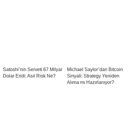
Satoshi’nin Serveti 67 Milyar
Michael Saylor’dan Bitcoin
Dolar Eridi: Asıl Risk Ne?
Sinyali: Strategy Yeniden
Alıma mı Hazırlanıyor?