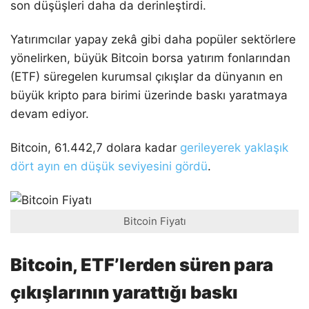
son düşüşleri daha da derinleştirdi.
Yatırımcılar yapay zekâ gibi daha popüler sektörlere
yönelirken, büyük Bitcoin borsa yatırım fonlarından
(ETF) süregelen kurumsal çıkışlar da dünyanın en
büyük kripto para birimi üzerinde baskı yaratmaya
devam ediyor.
Bitcoin, 61.442,7 dolara kadar
gerileyerek yaklaşık
dört ayın en düşük seviyesini gördü
.
Bitcoin Fiyatı
Bitcoin, ETF’lerden süren para
çıkışlarının yarattığı baskı