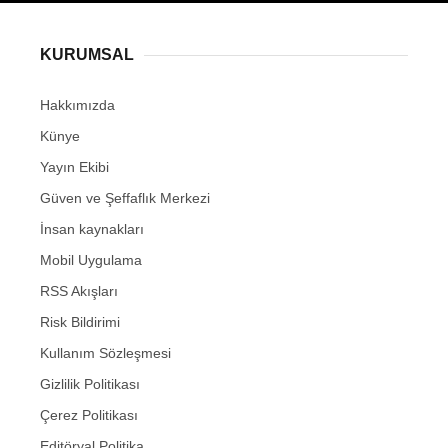
KURUMSAL
Hakkımızda
Künye
Yayın Ekibi
Güven ve Şeffaflık Merkezi
İnsan kaynakları
Mobil Uygulama
RSS Akışları
Risk Bildirimi
Kullanım Sözleşmesi
Gizlilik Politikası
Çerez Politikası
Editöryal Politika