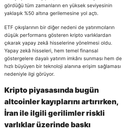
gördüğü tüm zamanların en yüksek seviyesinin
yaklaşık %50 altına gerilemesine yol açtı.
ETF çıkışlarının bir diğer nedeni de yatırımcıların
düşük performans gösteren kripto varlıklardan
çıkarak yapay zekâ hisselerine yönelmesi oldu.
Yapay zekâ hisseleri, hem temel finansal
göstergelere dayalı yatırım imkânı sunması hem de
hızlı büyüyen bir teknoloji alanına erişim sağlaması
nedeniyle ilgi görüyor.
Kripto piyasasında bugün
altcoinler kayıplarını artırırken,
İran ile ilgili gerilimler riskli
varlıklar üzerinde baskı