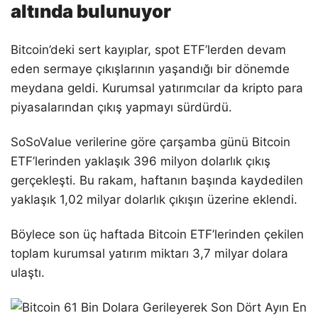
altında bulunuyor
Bitcoin’deki sert kayıplar, spot ETF’lerden devam
eden sermaye çıkışlarının yaşandığı bir dönemde
meydana geldi. Kurumsal yatırımcılar da kripto para
piyasalarından çıkış yapmayı sürdürdü.
SoSoValue verilerine göre çarşamba günü Bitcoin
ETF’lerinden yaklaşık 396 milyon dolarlık çıkış
gerçekleşti. Bu rakam, haftanın başında kaydedilen
yaklaşık 1,02 milyar dolarlık çıkışın üzerine eklendi.
Böylece son üç haftada Bitcoin ETF’lerinden çekilen
toplam kurumsal yatırım miktarı 3,7 milyar dolara
ulaştı.