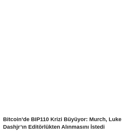
Bitcoin’de BIP110 Krizi Büyüyor: Murch, Luke
Dashjr’ın Editörlükten Alınmasını İstedi