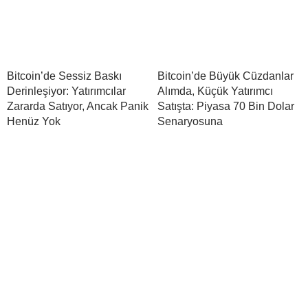
Bitcoin’de Sessiz Baskı
Bitcoin’de Büyük Cüzdanlar
Derinleşiyor: Yatırımcılar
Alımda, Küçük Yatırımcı
Zararda Satıyor, Ancak Panik
Satışta: Piyasa 70 Bin Dolar
Henüz Yok
Senaryosuna