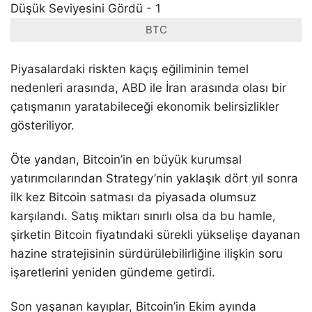
BTC
Piyasalardaki riskten kaçış eğiliminin temel
nedenleri arasında, ABD ile İran arasında olası bir
çatışmanın yaratabileceği ekonomik belirsizlikler
gösteriliyor.
Öte yandan, Bitcoin’in en büyük kurumsal
yatırımcılarından Strategy’nin yaklaşık dört yıl sonra
ilk kez Bitcoin satması da piyasada olumsuz
karşılandı. Satış miktarı sınırlı olsa da bu hamle,
şirketin Bitcoin fiyatındaki sürekli yükselişe dayanan
hazine stratejisinin sürdürülebilirliğine ilişkin soru
işaretlerini yeniden gündeme getirdi.
Son yaşanan kayıplar, Bitcoin’in Ekim ayında