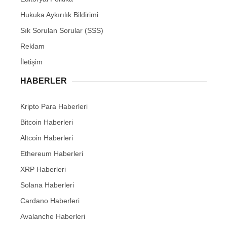
Hukuka Aykırılık Bildirimi
Sık Sorulan Sorular (SSS)
Reklam
İletişim
HABERLER
Kripto Para Haberleri
Bitcoin Haberleri
Altcoin Haberleri
Ethereum Haberleri
XRP Haberleri
Solana Haberleri
Cardano Haberleri
Avalanche Haberleri