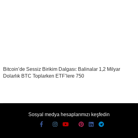
Bitcoin’de Sessiz Birikim Dalgası: Balinalar 1,2 Milyar
Dolarlık BTC Toplarken ETF’lere 750
Sosyal medya hesaplarımızı keşfedin