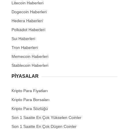
Litecoin Haberleri
Dogecoin Haberleri
Hedera Haberleri
Polkadot Haberleri
Sui Haberleri
Tron Haberleri
Memecoin Haberleri
Stablecoin Haberleri
PIYASALAR
Kripto Para Fiyatları
Kripto Para Borsaları
Kripto Para Sözlüğü
Son 1 Saatte En Çok Yükselen Coinler
Son 1 Saatte En Çok Düşen Coinler