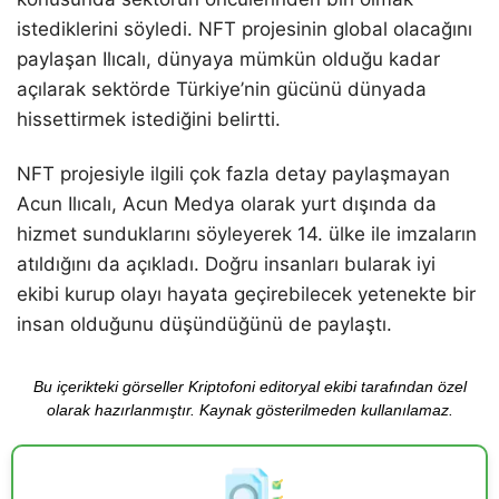
istediklerini söyledi. NFT projesinin global olacağını
paylaşan Ilıcalı, dünyaya mümkün olduğu kadar
açılarak sektörde Türkiye’nin gücünü dünyada
hissettirmek istediğini belirtti.
NFT projesiyle ilgili çok fazla detay paylaşmayan
Acun Ilıcalı, Acun Medya olarak yurt dışında da
hizmet sunduklarını söyleyerek 14. ülke ile imzaların
atıldığını da açıkladı. Doğru insanları bularak iyi
ekibi kurup olayı hayata geçirebilecek yetenekte bir
insan olduğunu düşündüğünü de paylaştı.
Bu içerikteki görseller Kriptofoni editoryal ekibi tarafından özel
olarak hazırlanmıştır. Kaynak gösterilmeden kullanılamaz.