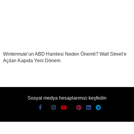
Wintermute’un ABD Hamlesi Neden Önemli? Wall Street’e
Açılan Kapıda Yeni Dönem
Sosyal medya hesaplarımızı keşfedin