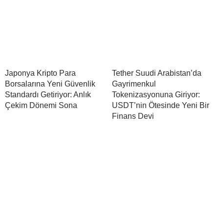
Japonya Kripto Para
Tether Suudi Arabistan’da
Borsalarına Yeni Güvenlik
Gayrimenkul
Standardı Getiriyor: Anlık
Tokenizasyonuna Giriyor:
Çekim Dönemi Sona
USDT’nin Ötesinde Yeni Bir
Finans Devi