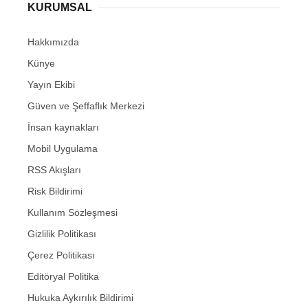
KURUMSAL
Hakkımızda
Künye
Yayın Ekibi
Güven ve Şeffaflık Merkezi
İnsan kaynakları
Mobil Uygulama
RSS Akışları
Risk Bildirimi
Kullanım Sözleşmesi
Gizlilik Politikası
Çerez Politikası
Editöryal Politika
Hukuka Aykırılık Bildirimi