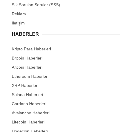
Sık Sorulan Sorular (SSS)
Reklam
İletişim
HABERLER
Kripto Para Haberleri
Bitcoin Haberleri
Altcoin Haberleri
Ethereum Haberleri
XRP Haberleri
Solana Haberleri
Cardano Haberleri
Avalanche Haberleri
Litecoin Haberleri
Dogecoin Haberleri