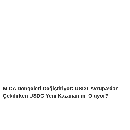
MiCA Dengeleri Değiştiriyor: USDT Avrupa’dan
Çekilirken USDC Yeni Kazanan mı Oluyor?