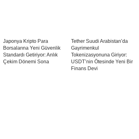
Japonya Kripto Para
Tether Suudi Arabistan’da
Borsalarına Yeni Güvenlik
Gayrimenkul
Standardı Getiriyor: Anlık
Tokenizasyonuna Giriyor:
Çekim Dönemi Sona
USDT’nin Ötesinde Yeni Bir
Finans Devi