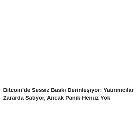
Bitcoin’de Sessiz Baskı Derinleşiyor: Yatırımcılar
Zararda Satıyor, Ancak Panik Henüz Yok