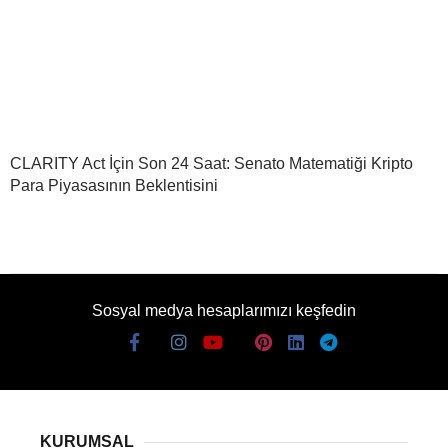
CLARITY Act İçin Son 24 Saat: Senato Matematiği Kripto
Para Piyasasının Beklentisini
Sosyal medya hesaplarımızı keşfedin
KURUMSAL