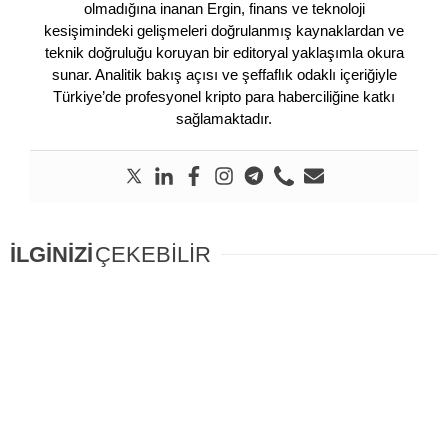
olmadığına inanan Ergin, finans ve teknoloji
kesişimindeki gelişmeleri doğrulanmış kaynaklardan ve
teknik doğruluğu koruyan bir editoryal yaklaşımla okura
sunar. Analitik bakış açısı ve şeffaflık odaklı içeriğiyle
Türkiye’de profesyonel kripto para haberciliğine katkı
sağlamaktadır.
İLGİNİZİ
ÇEKEBİLİR