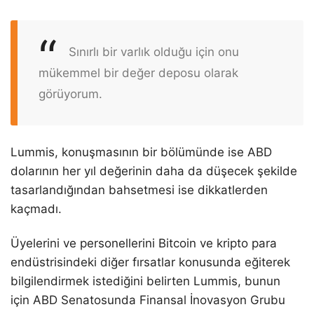
Sınırlı bir varlık olduğu için onu
mükemmel bir değer deposu olarak
görüyorum.
Lummis, konuşmasının bir bölümünde ise ABD
dolarının her yıl değerinin daha da düşecek şekilde
tasarlandığından bahsetmesi ise dikkatlerden
kaçmadı.
Üyelerini ve personellerini Bitcoin ve kripto para
endüstrisindeki diğer fırsatlar konusunda eğiterek
bilgilendirmek istediğini belirten Lummis, bunun
için ABD Senatosunda Finansal İnovasyon Grubu