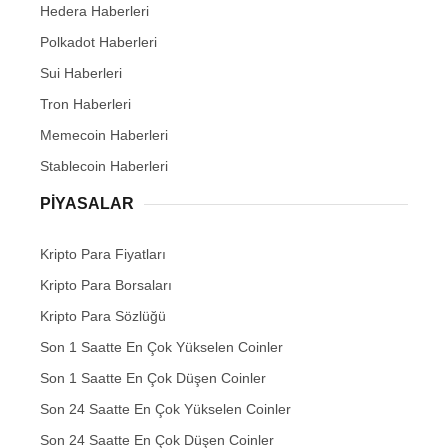
Hedera Haberleri
Polkadot Haberleri
Sui Haberleri
Tron Haberleri
Memecoin Haberleri
Stablecoin Haberleri
PIYASALAR
Kripto Para Fiyatları
Kripto Para Borsaları
Kripto Para Sözlüğü
Son 1 Saatte En Çok Yükselen Coinler
Son 1 Saatte En Çok Düşen Coinler
Son 24 Saatte En Çok Yükselen Coinler
Son 24 Saatte En Çok Düşen Coinler