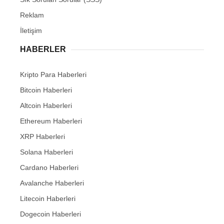
Reklam
İletişim
HABERLER
Kripto Para Haberleri
Bitcoin Haberleri
Altcoin Haberleri
Ethereum Haberleri
XRP Haberleri
Solana Haberleri
Cardano Haberleri
Avalanche Haberleri
Litecoin Haberleri
Dogecoin Haberleri