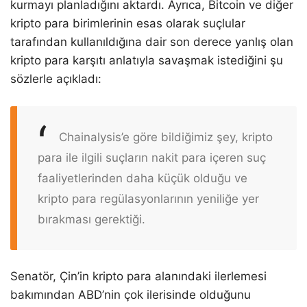
kurmayı planladığını aktardı. Ayrıca, Bitcoin ve diğer
kripto para birimlerinin esas olarak suçlular
tarafından kullanıldığına dair son derece yanlış olan
kripto para karşıtı anlatıyla savaşmak istediğini şu
sözlerle açıkladı:
Chainalysis’e göre bildiğimiz şey, kripto
para ile ilgili suçların nakit para içeren suç
faaliyetlerinden daha küçük olduğu ve
kripto para regülasyonlarının yeniliğe yer
bırakması gerektiği.
Senatör, Çin’in kripto para alanındaki ilerlemesi
bakımından ABD’nin çok ilerisinde olduğunu