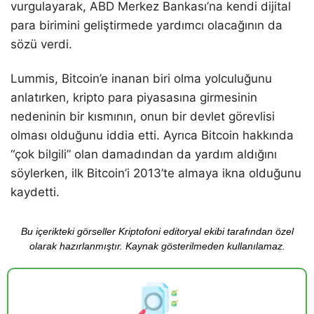
vurgulayarak, ABD Merkez Bankası’na kendi dijital
para birimini geliştirmede yardımcı olacağının da
sözü verdi.
Lummis, Bitcoin’e inanan biri olma yolculuğunu
anlatırken, kripto para piyasasına girmesinin
nedeninin bir kısmının, onun bir devlet görevlisi
olması olduğunu iddia etti. Ayrıca Bitcoin hakkında
“çok bilgili” olan damadından da yardım aldığını
söylerken, ilk Bitcoin’i 2013’te almaya ikna olduğunu
kaydetti.
Bu içerikteki görseller Kriptofoni editoryal ekibi tarafından özel
olarak hazırlanmıştır. Kaynak gösterilmeden kullanılamaz.