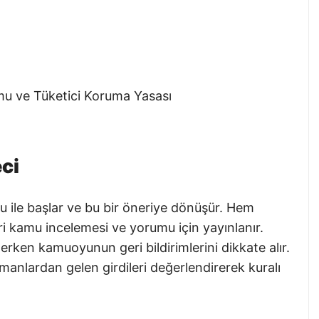
u ve Tüketici Koruma Yasası
ci
u ile başlar ve bu bir öneriye dönüşür. Hem
 kamu incelemesi ve yorumu için yayınlanır.
rlerken kamuoyunun geri bildirimlerini dikkate alır.
nlardan gelen girdileri değerlendirerek kuralı