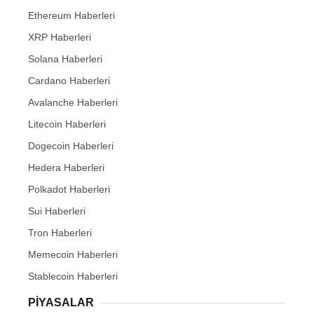
Ethereum Haberleri
XRP Haberleri
Solana Haberleri
Cardano Haberleri
Avalanche Haberleri
Litecoin Haberleri
Dogecoin Haberleri
Hedera Haberleri
Polkadot Haberleri
Sui Haberleri
Tron Haberleri
Memecoin Haberleri
Stablecoin Haberleri
PIYASALAR