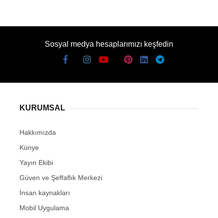
Sosyal medya hesaplarımızı keşfedin
KURUMSAL
Hakkımızda
Künye
Yayın Ekibi
Güven ve Şeffaflık Merkezi
İnsan kaynakları
Mobil Uygulama