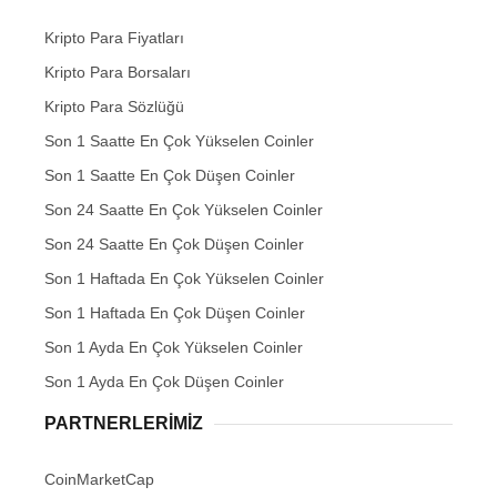
Kripto Para Fiyatları
Kripto Para Borsaları
Kripto Para Sözlüğü
Son 1 Saatte En Çok Yükselen Coinler
Son 1 Saatte En Çok Düşen Coinler
Son 24 Saatte En Çok Yükselen Coinler
Son 24 Saatte En Çok Düşen Coinler
Son 1 Haftada En Çok Yükselen Coinler
Son 1 Haftada En Çok Düşen Coinler
Son 1 Ayda En Çok Yükselen Coinler
Son 1 Ayda En Çok Düşen Coinler
PARTNERLERIMIZ
CoinMarketCap