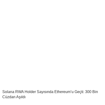
Solana RWA Holder Sayısında Ethereum’u Geçti: 300 Bin
Cüzdan Aşıldı