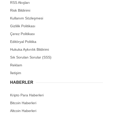
RSS Akışları
Risk Bildirimi
Kullanım Sözleşmesi
Gizlilik Politikası
Çerez Politikası
Editöryal Politika
Hukuka Aykırılık Bildirimi
Sık Sorulan Sorular (SSS)
Reklam
İletişim
HABERLER
Kripto Para Haberleri
Bitcoin Haberleri
Altcoin Haberleri