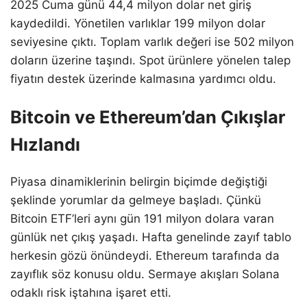
2025 Cuma günü 44,4 milyon dolar net giriş
kaydedildi. Yönetilen varlıklar 199 milyon dolar
seviyesine çıktı. Toplam varlık değeri ise 502 milyon
doların üzerine taşındı. Spot ürünlere yönelen talep
fiyatın destek üzerinde kalmasına yardımcı oldu.
Bitcoin ve Ethereum’dan Çıkışlar
Hızlandı
Piyasa dinamiklerinin belirgin biçimde değiştiği
şeklinde yorumlar da gelmeye başladı. Çünkü
Bitcoin ETF’leri aynı gün 191 milyon dolara varan
günlük net çıkış yaşadı. Hafta genelinde zayıf tablo
herkesin gözü önündeydi. Ethereum tarafında da
zayıflık söz konusu oldu. Sermaye akışları Solana
odaklı risk iştahına işaret etti.