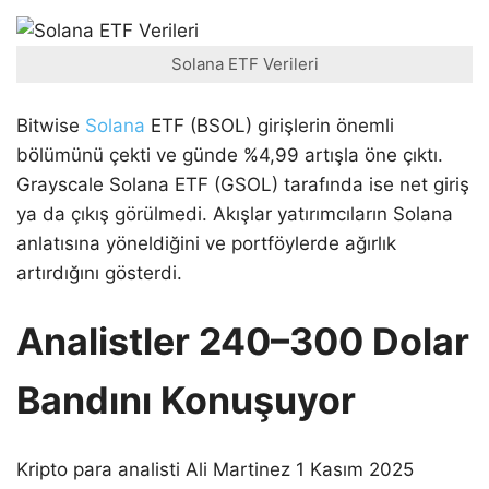
Solana ETF Verileri
Bitwise
Solana
ETF (BSOL) girişlerin önemli
bölümünü çekti ve günde %4,99 artışla öne çıktı.
Grayscale Solana ETF (GSOL) tarafında ise net giriş
ya da çıkış görülmedi. Akışlar yatırımcıların Solana
anlatısına yöneldiğini ve portföylerde ağırlık
artırdığını gösterdi.
Analistler 240–300 Dolar
Bandını Konuşuyor
Kripto para analisti Ali Martinez 1 Kasım 2025