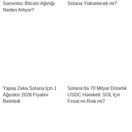
Sarsıntısı: Bitcoin Ağırlığı
Solana Yükselecek mi?
Neden Artıyor?
Yapay Zeka Solana İçin 1
Solana’da 70 Milyar Dolarlık
Ağustos 2026 Fiyatını
USDC Hareketi: SOL İçin
Belirledi
Fırsat mı Risk mi?