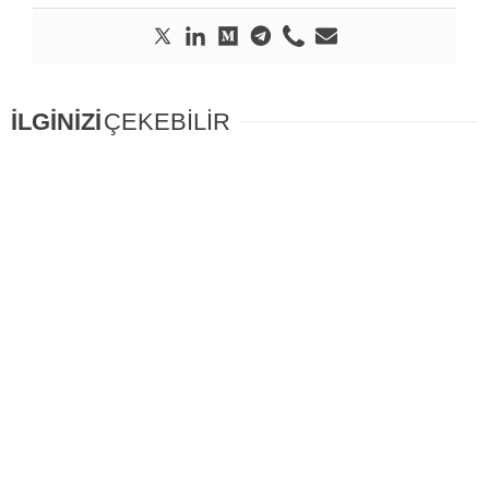
İLGİNİZİ
ÇEKEBİLİR