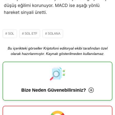
düşüş eğilimi korunuyor. MACD ise aşağı yönlü
hareket sinyali üretti.
SOL
SOL ETF
SOLANA
Bu içerikteki görseller Kriptofoni editoryal ekibi tarafından özel
olarak hazırlanmıştır. Kaynak gösterilmeden kullanılamaz.
Bize Neden Güvenebilirsiniz?