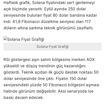
Haftalık grafik, Solana fiyatındaki sert gerilemeyi
açık biçimde yansıttı. Eylül ayında 250 dolar
seviyesinde bulunan fiyat 80 dolar bandına kadar
indi. 61,8 Fibonacci düzeltme seviyesi olan 117
doların altına sarkma teknik görünümü zayıflattı.
Solana Fiyat Grafiği
RSI göstergesi aşırı satım bölgesine inerken ADX
yükseldi ve düşüş trendinin güç kazandığını
gösterdi. Teknik açıdan ilk güçlü destek noktası 50
dolar seviyesinde öne çıktı. Fiyatın 150 dolar
seviyesindeki yüzde 50 Fibonacci bölgesini aşması
halinde görünüm değişebilir. Aksi senaryoda ise
baskı devam edecek.