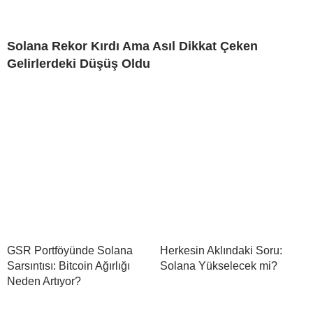
Solana Rekor Kırdı Ama Asıl Dikkat Çeken
Gelirlerdeki Düşüş Oldu
GSR Portföyünde Solana
Herkesin Aklındaki Soru:
Sarsıntısı: Bitcoin Ağırlığı
Solana Yükselecek mi?
Neden Artıyor?