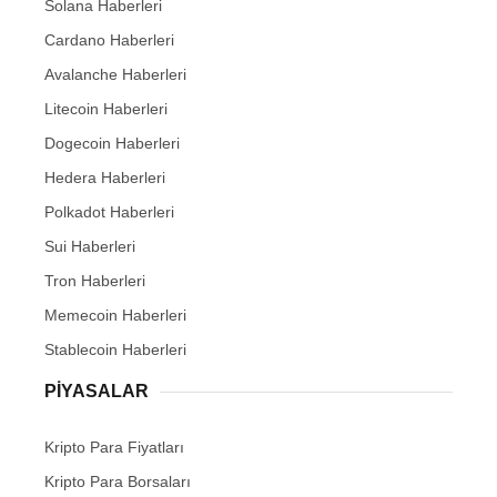
Solana Haberleri
Cardano Haberleri
Avalanche Haberleri
Litecoin Haberleri
Dogecoin Haberleri
Hedera Haberleri
Polkadot Haberleri
Sui Haberleri
Tron Haberleri
Memecoin Haberleri
Stablecoin Haberleri
PIYASALAR
Kripto Para Fiyatları
Kripto Para Borsaları