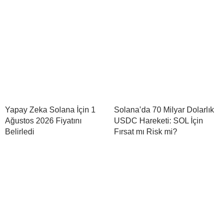
Yapay Zeka Solana İçin 1
Solana’da 70 Milyar Dolarlık
Ağustos 2026 Fiyatını
USDC Hareketi: SOL İçin
Belirledi
Fırsat mı Risk mi?