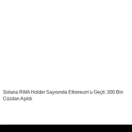
Solana RWA Holder Sayısında Ethereum’u Geçti: 300 Bin
Cüzdan Aşıldı