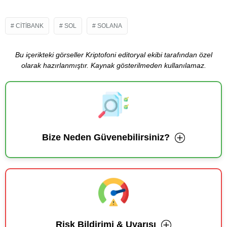
CITIBANK
SOL
SOLANA
Bu içerikteki görseller Kriptofoni editoryal ekibi tarafından özel
olarak hazırlanmıştır. Kaynak gösterilmeden kullanılamaz.
Bize Neden Güvenebilirsiniz?
Risk Bildirimi & Uyarısı