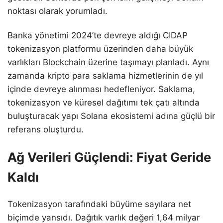
noktası olarak yorumladı.
Banka yönetimi 2024’te devreye aldığı CIDAP
tokenizasyon platformu üzerinden daha büyük
varlıkları Blockchain üzerine taşımayı planladı. Aynı
zamanda kripto para saklama hizmetlerinin de yıl
içinde devreye alınması hedefleniyor. Saklama,
tokenizasyon ve küresel dağıtımı tek çatı altında
buluşturacak yapı Solana ekosistemi adına güçlü bir
referans oluşturdu.
Ağ Verileri Güçlendi: Fiyat Geride
Kaldı
Tokenizasyon tarafındaki büyüme sayılara net
biçimde yansıdı. Dağıtık varlık değeri 1,64 milyar