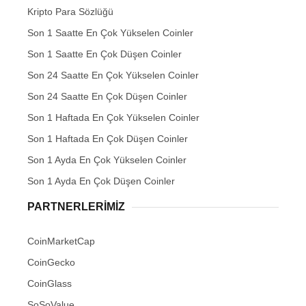
Kripto Para Sözlüğü
Son 1 Saatte En Çok Yükselen Coinler
Son 1 Saatte En Çok Düşen Coinler
Son 24 Saatte En Çok Yükselen Coinler
Son 24 Saatte En Çok Düşen Coinler
Son 1 Haftada En Çok Yükselen Coinler
Son 1 Haftada En Çok Düşen Coinler
Son 1 Ayda En Çok Yükselen Coinler
Son 1 Ayda En Çok Düşen Coinler
PARTNERLERIMIZ
CoinMarketCap
CoinGecko
CoinGlass
SoSoValue