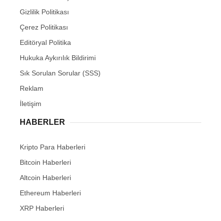
Gizlilik Politikası
Çerez Politikası
Editöryal Politika
Hukuka Aykırılık Bildirimi
Sık Sorulan Sorular (SSS)
Reklam
İletişim
HABERLER
Kripto Para Haberleri
Bitcoin Haberleri
Altcoin Haberleri
Ethereum Haberleri
XRP Haberleri