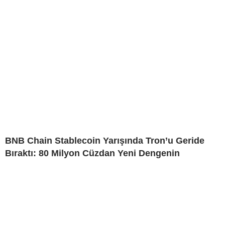
BNB Chain Stablecoin Yarışında Tron’u Geride
Bıraktı: 80 Milyon Cüzdan Yeni Dengenin