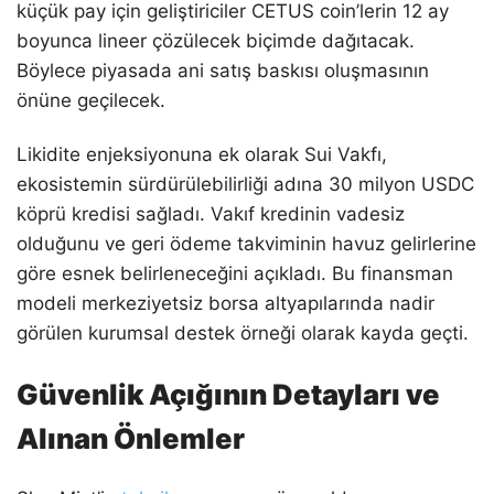
küçük pay için geliştiriciler CETUS coin’lerin 12 ay
boyunca lineer çözülecek biçimde dağıtacak.
Böylece piyasada ani satış baskısı oluşmasının
önüne geçilecek.
Likidite enjeksiyonuna ek olarak Sui Vakfı,
ekosistemin sürdürülebilirliği adına 30 milyon USDC
köprü kredisi sağladı. Vakıf kredinin vadesiz
olduğunu ve geri ödeme takviminin havuz gelirlerine
göre esnek belirleneceğini açıkladı. Bu finansman
modeli merkeziyetsiz borsa altyapılarında nadir
görülen kurumsal destek örneği olarak kayda geçti.
Güvenlik Açığının Detayları ve
Alınan Önlemler