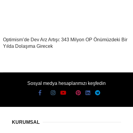
Optimism’de Dev Arz Artışı: 343 Milyon OP Önümüzdeki Bir
Yılda Dolaşıma Girecek
Sosyal medya hesaplarımızı keşfedin
KURUMSAL