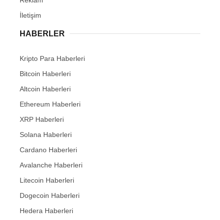
İletişim
HABERLER
Kripto Para Haberleri
Bitcoin Haberleri
Altcoin Haberleri
Ethereum Haberleri
XRP Haberleri
Solana Haberleri
Cardano Haberleri
Avalanche Haberleri
Litecoin Haberleri
Dogecoin Haberleri
Hedera Haberleri