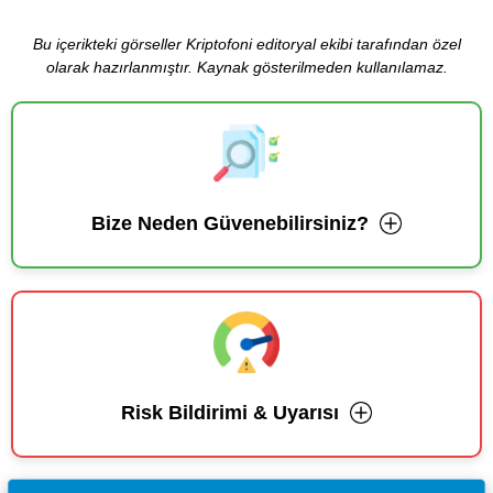
Bu içerikteki görseller Kriptofoni editoryal ekibi tarafından özel
olarak hazırlanmıştır. Kaynak gösterilmeden kullanılamaz.
Bize Neden Güvenebilirsiniz?
Risk Bildirimi & Uyarısı