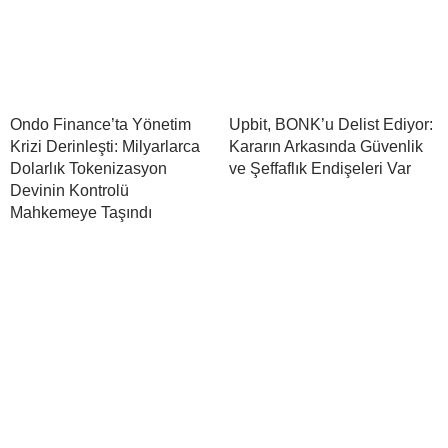
Ondo Finance’ta Yönetim
Upbit, BONK’u Delist Ediyor:
Krizi Derinleşti: Milyarlarca
Kararın Arkasında Güvenlik
Dolarlık Tokenizasyon
ve Şeffaflık Endişeleri Var
Devinin Kontrolü
Mahkemeye Taşındı