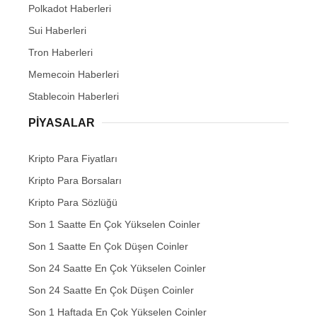
Polkadot Haberleri
Sui Haberleri
Tron Haberleri
Memecoin Haberleri
Stablecoin Haberleri
PIYASALAR
Kripto Para Fiyatları
Kripto Para Borsaları
Kripto Para Sözlüğü
Son 1 Saatte En Çok Yükselen Coinler
Son 1 Saatte En Çok Düşen Coinler
Son 24 Saatte En Çok Yükselen Coinler
Son 24 Saatte En Çok Düşen Coinler
Son 1 Haftada En Çok Yükselen Coinler