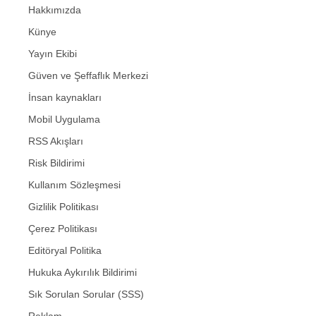
Hakkımızda
Künye
Yayın Ekibi
Güven ve Şeffaflık Merkezi
İnsan kaynakları
Mobil Uygulama
RSS Akışları
Risk Bildirimi
Kullanım Sözleşmesi
Gizlilik Politikası
Çerez Politikası
Editöryal Politika
Hukuka Aykırılık Bildirimi
Sık Sorulan Sorular (SSS)
Reklam