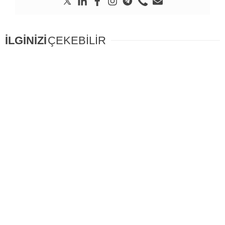
İLGİNİZİ
ÇEKEBİLİR