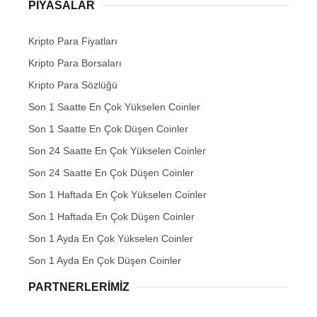
PIYASALAR
Kripto Para Fiyatları
Kripto Para Borsaları
Kripto Para Sözlüğü
Son 1 Saatte En Çok Yükselen Coinler
Son 1 Saatte En Çok Düşen Coinler
Son 24 Saatte En Çok Yükselen Coinler
Son 24 Saatte En Çok Düşen Coinler
Son 1 Haftada En Çok Yükselen Coinler
Son 1 Haftada En Çok Düşen Coinler
Son 1 Ayda En Çok Yükselen Coinler
Son 1 Ayda En Çok Düşen Coinler
PARTNERLERIMIZ