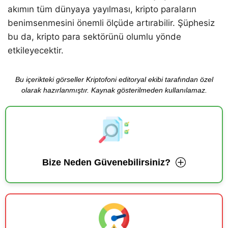
akımın tüm dünyaya yayılması, kripto paraların
benimsenmesini önemli ölçüde artırabilir. Şüphesiz
bu da, kripto para sektörünü olumlu yönde
etkileyecektir.
Bu içerikteki görseller Kriptofoni editoryal ekibi tarafından özel
olarak hazırlanmıştır. Kaynak gösterilmeden kullanılamaz.
Bize Neden Güvenebilirsiniz?