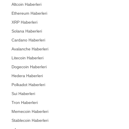
Altcoin Haberleri
Ethereum Haberleri
XRP Haberleri
Solana Haberleri
Cardano Haberleri
Avalanche Haberleri
Litecoin Haberleri
Dogecoin Haberleri
Hedera Haberleri
Polkadot Haberleri
Sui Haberleri
Tron Haberleri
Memecoin Haberleri
Stablecoin Haberleri