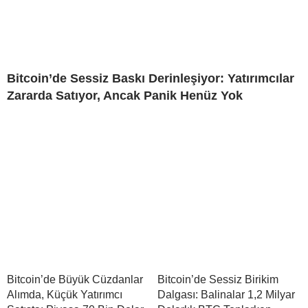
Bitcoin’de Sessiz Baskı Derinleşiyor: Yatırımcılar
Zararda Satıyor, Ancak Panik Henüz Yok
Bitcoin’de Büyük Cüzdanlar
Bitcoin’de Sessiz Birikim
Alımda, Küçük Yatırımcı
Dalgası: Balinalar 1,2 Milyar