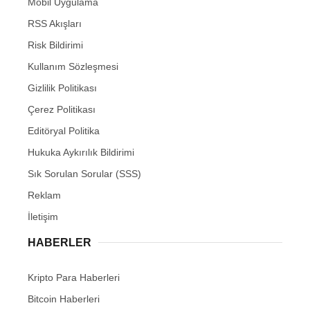
Mobil Uygulama
RSS Akışları
Risk Bildirimi
Kullanım Sözleşmesi
Gizlilik Politikası
Çerez Politikası
Editöryal Politika
Hukuka Aykırılık Bildirimi
Sık Sorulan Sorular (SSS)
Reklam
İletişim
HABERLER
Kripto Para Haberleri
Bitcoin Haberleri