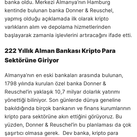
banka oldu. Merkezi Almanya’nın Hamburg
kentinde bulunan banka Donner & Reuschel,
yapmış olduğu açıklamada ilk olarak kripto
varlıkların alım ve depolama hizmetlerinden
başlayarak zamanla işlevlerini artıracağını ifade etti.
222 Yıllık Alman Bankası Kripto Para
Sektörüne Giriyor
Almanya’nın en eski bankaları arasında bulunan,
1798 yılında kurulan özel banka Donner &
Reuschel’in yaklaşık 10,7 milyar dolarlık yatırımı
yönettiği biliniyor. Son günlerde dünya geneline
bakıldığında birçok bankanın ve finans kurumlarının
kripto para sektörüne akın ettiğini görüyoruz. Bu
yüzden, Donner & Reuschel’in bu planlaması da çok
şaşırtıcı olmasa gerek. Dev banka, kripto para