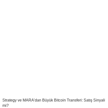
Strategy ve MARA’dan Büyük Bitcoin Transferi: Satış Sinyali
mi?