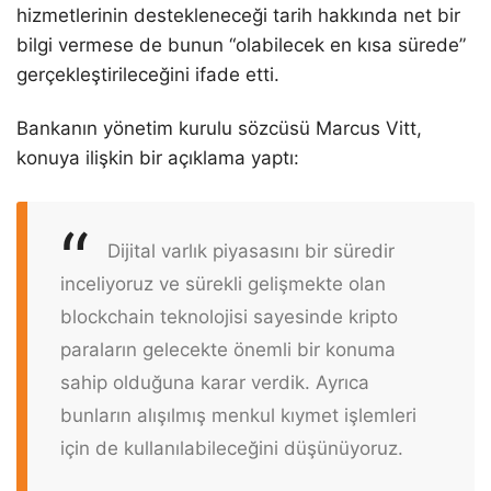
hizmetlerinin destekleneceği tarih hakkında net bir
bilgi vermese de bunun “olabilecek en kısa sürede”
gerçekleştirileceğini ifade etti.
Bankanın yönetim kurulu sözcüsü Marcus Vitt,
konuya ilişkin bir açıklama yaptı:
Dijital varlık piyasasını bir süredir
inceliyoruz ve sürekli gelişmekte olan
blockchain teknolojisi sayesinde kripto
paraların gelecekte önemli bir konuma
sahip olduğuna karar verdik. Ayrıca
bunların alışılmış menkul kıymet işlemleri
için de kullanılabileceğini düşünüyoruz.