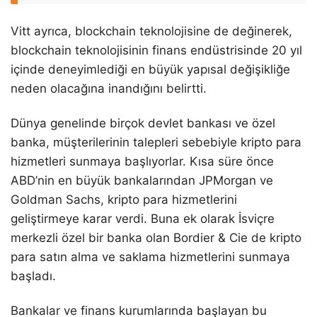
Vitt ayrıca, blockchain teknolojisine de değinerek,
blockchain teknolojisinin finans endüstrisinde 20 yıl
içinde deneyimlediği en büyük yapısal değişikliğe
neden olacağına inandığını belirtti.
Dünya genelinde birçok devlet bankası ve özel
banka, müşterilerinin talepleri sebebiyle kripto para
hizmetleri sunmaya başlıyorlar. Kısa süre önce
ABD’nin en büyük bankalarından JPMorgan ve
Goldman Sachs, kripto para hizmetlerini
geliştirmeye karar verdi. Buna ek olarak İsviçre
merkezli özel bir banka olan Bordier & Cie de kripto
para satın alma ve saklama hizmetlerini sunmaya
başladı.
Bankalar ve finans kurumlarında başlayan bu