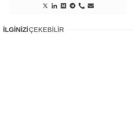
İLGİNİZİ
ÇEKEBİLİR