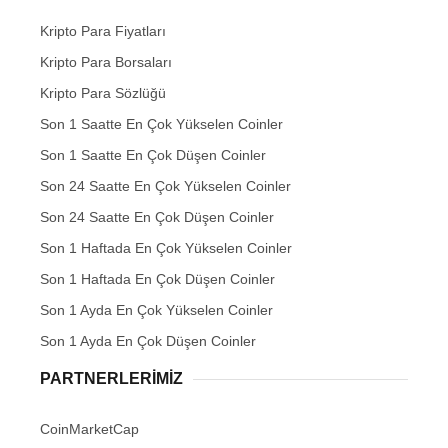
Kripto Para Fiyatları
Kripto Para Borsaları
Kripto Para Sözlüğü
Son 1 Saatte En Çok Yükselen Coinler
Son 1 Saatte En Çok Düşen Coinler
Son 24 Saatte En Çok Yükselen Coinler
Son 24 Saatte En Çok Düşen Coinler
Son 1 Haftada En Çok Yükselen Coinler
Son 1 Haftada En Çok Düşen Coinler
Son 1 Ayda En Çok Yükselen Coinler
Son 1 Ayda En Çok Düşen Coinler
PARTNERLERIMIZ
CoinMarketCap