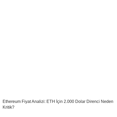
Ethereum Fiyat Analizi: ETH İçin 2.000 Dolar Direnci Neden
Kritik?