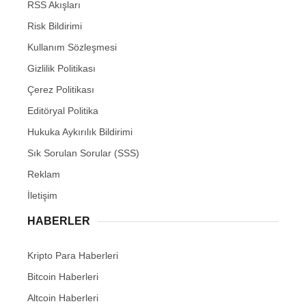
RSS Akışları
Risk Bildirimi
Kullanım Sözleşmesi
Gizlilik Politikası
Çerez Politikası
Editöryal Politika
Hukuka Aykırılık Bildirimi
Sık Sorulan Sorular (SSS)
Reklam
İletişim
HABERLER
Kripto Para Haberleri
Bitcoin Haberleri
Altcoin Haberleri