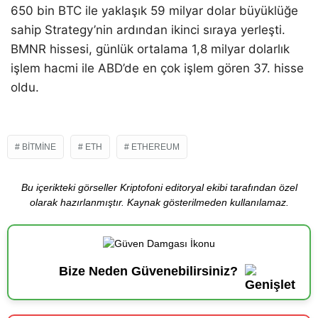
650 bin BTC ile yaklaşık 59 milyar dolar büyüklüğe
sahip Strategy’nin ardından ikinci sıraya yerleşti.
BMNR hissesi, günlük ortalama 1,8 milyar dolarlık
işlem hacmi ile ABD’de en çok işlem gören 37. hisse
oldu.
BITMINE
ETH
ETHEREUM
Bu içerikteki görseller Kriptofoni editoryal ekibi tarafından özel
olarak hazırlanmıştır. Kaynak gösterilmeden kullanılamaz.
Bize Neden Güvenebilirsiniz?