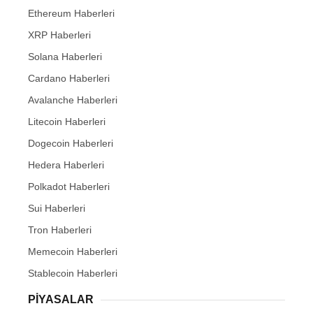
Ethereum Haberleri
XRP Haberleri
Solana Haberleri
Cardano Haberleri
Avalanche Haberleri
Litecoin Haberleri
Dogecoin Haberleri
Hedera Haberleri
Polkadot Haberleri
Sui Haberleri
Tron Haberleri
Memecoin Haberleri
Stablecoin Haberleri
PIYASALAR