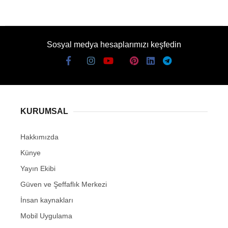
Sosyal medya hesaplarımızı keşfedin
KURUMSAL
Hakkımızda
Künye
Yayın Ekibi
Güven ve Şeffaflık Merkezi
İnsan kaynakları
Mobil Uygulama