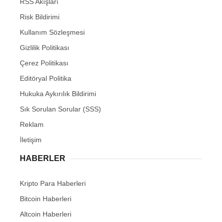
RSS Akışları
Risk Bildirimi
Kullanım Sözleşmesi
Gizlilik Politikası
Çerez Politikası
Editöryal Politika
Hukuka Aykırılık Bildirimi
Sık Sorulan Sorular (SSS)
Reklam
İletişim
HABERLER
Kripto Para Haberleri
Bitcoin Haberleri
Altcoin Haberleri