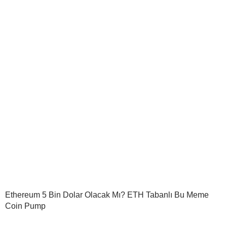
Ethereum 5 Bin Dolar Olacak Mı? ETH Tabanlı Bu Meme
Coin Pump