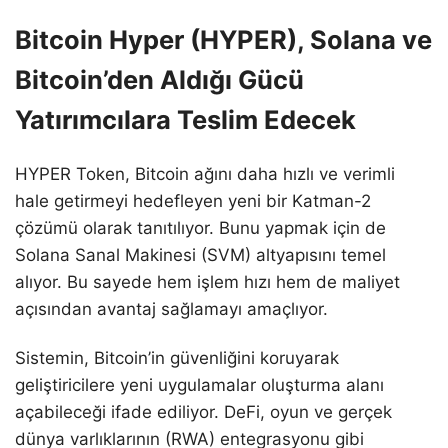
Bitcoin Hyper (HYPER), Solana ve
Bitcoin’den Aldığı Gücü
Yatırımcılara Teslim Edecek
HYPER Token, Bitcoin ağını daha hızlı ve verimli
hale getirmeyi hedefleyen yeni bir Katman-2
çözümü olarak tanıtılıyor. Bunu yapmak için de
Solana Sanal Makinesi (SVM) altyapısını temel
alıyor. Bu sayede hem işlem hızı hem de maliyet
açısından avantaj sağlamayı amaçlıyor.
Sistemin, Bitcoin’in güvenliğini koruyarak
geliştiricilere yeni uygulamalar oluşturma alanı
açabileceği ifade ediliyor. DeFi, oyun ve gerçek
dünya varlıklarının (RWA) entegrasyonu gibi