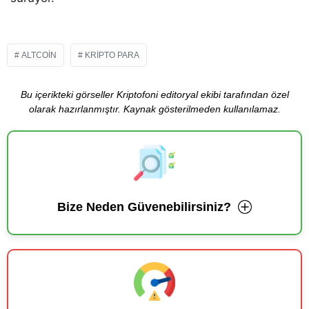
ALTCOIN
KRIPTO PARA
Bu içerikteki görseller Kriptofoni editoryal ekibi tarafından özel
olarak hazırlanmıştır. Kaynak gösterilmeden kullanılamaz.
Bize Neden Güvenebilirsiniz?