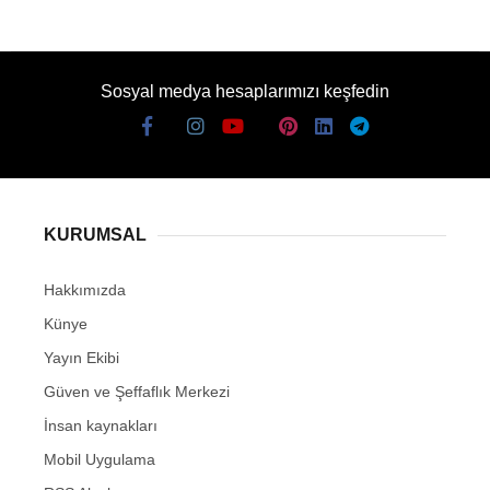
Sosyal medya hesaplarımızı keşfedin
KURUMSAL
Hakkımızda
Künye
Yayın Ekibi
Güven ve Şeffaflık Merkezi
İnsan kaynakları
Mobil Uygulama