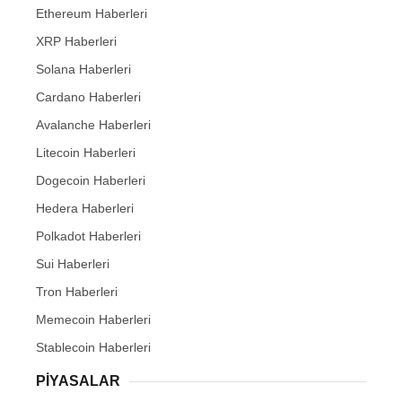
Ethereum Haberleri
XRP Haberleri
Solana Haberleri
Cardano Haberleri
Avalanche Haberleri
Litecoin Haberleri
Dogecoin Haberleri
Hedera Haberleri
Polkadot Haberleri
Sui Haberleri
Tron Haberleri
Memecoin Haberleri
Stablecoin Haberleri
PIYASALAR