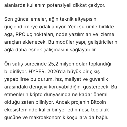
alanlarda kullanım potansiyeli dikkat çekiyor.
Son güncellemeler, ağın teknik altyapısını
güçlendirmeye odaklanıyor. Yeni sürümle birlikte
ağa, RPC uç noktaları, node yazılımları ve izleme
araçları eklenecek. Bu modüler yapı, geliştiricilerin
ağla daha esnek çalışmasını sağlayabilir.
Ön satış sürecinde 25,2 milyon dolar toplandığı
bildiriliyor. HYPER, 2026’da büyük bir çıkış
yapabilirse bu durum, hız, maliyet ve güvenlik
arasındaki dengeyi koruyabildiğini gösterecek. Bu
etmenlerin kripto dünyasında ne kadar önemli
olduğu zaten biliniyor. Ancak projenin Bitcoin
ekosisteminde kalıcı bir yer edinmesi, topluluk
gücüne ve makroekonomik koşullara da bağlı.