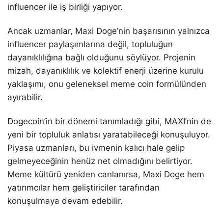
influencer ile iş birliği yapıyor.
Ancak uzmanlar, Maxi Doge’nin başarısının yalnızca
influencer paylaşımlarına değil, topluluğun
dayanıklılığına bağlı olduğunu söylüyor. Projenin
mizah, dayanıklılık ve kolektif enerji üzerine kurulu
yaklaşımı, onu geleneksel meme coin formülünden
ayırabilir.
Dogecoin’in bir dönemi tanımladığı gibi, MAXI’nin de
yeni bir topluluk anlatısı yaratabileceği konuşuluyor.
Piyasa uzmanları, bu ivmenin kalıcı hale gelip
gelmeyeceğinin henüz net olmadığını belirtiyor.
Meme kültürü yeniden canlanırsa, Maxi Doge hem
yatırımcılar hem geliştiriciler tarafından
konuşulmaya devam edebilir.