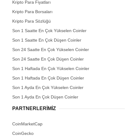
Kripto Para Fiyatları
Kripto Para Borsaları
Kripto Para Sözlüğü
Son 1 Saatte En Çok Yükselen Coinler
Son 1 Saatte En Çok Düşen Coinler
Son 24 Saatte En Çok Yükselen Coinler
Son 24 Saatte En Çok Düşen Coinler
Son 1 Haftada En Çok Yükselen Coinler
Son 1 Haftada En Çok Düşen Coinler
Son 1 Ayda En Çok Yükselen Coinler
Son 1 Ayda En Çok Düşen Coinler
PARTNERLERIMIZ
CoinMarketCap
CoinGecko