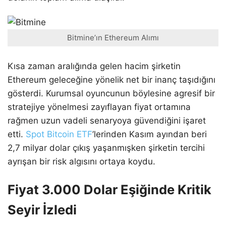
Bitmine’ın Ethereum Alımı
Kısa zaman aralığında gelen hacim şirketin
Ethereum geleceğine yönelik net bir inanç taşıdığını
gösterdi. Kurumsal oyuncunun böylesine agresif bir
stratejiye yönelmesi zayıflayan fiyat ortamına
rağmen uzun vadeli senaryoya güvendiğini işaret
etti.
Spot Bitcoin ETF
’lerinden Kasım ayından beri
2,7 milyar dolar çıkış yaşanmışken şirketin tercihi
ayrışan bir risk algısını ortaya koydu.
Fiyat 3.000 Dolar Eşiğinde Kritik
Seyir İzledi