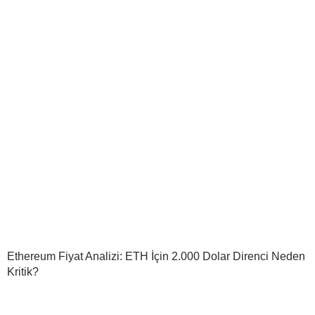
Ethereum Fiyat Analizi: ETH İçin 2.000 Dolar Direnci Neden
Kritik?