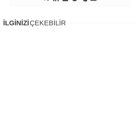
İLGİNİZİ
ÇEKEBİLİR