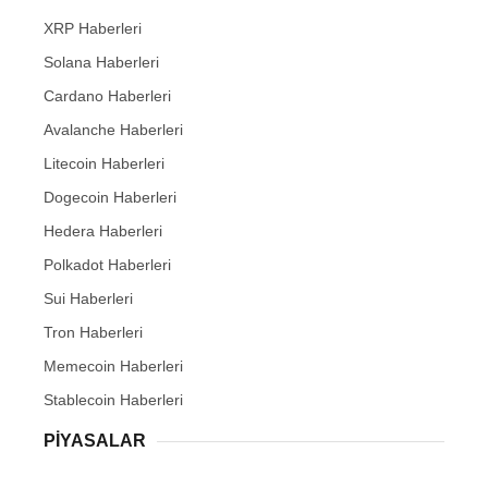
XRP Haberleri
Solana Haberleri
Cardano Haberleri
Avalanche Haberleri
Litecoin Haberleri
Dogecoin Haberleri
Hedera Haberleri
Polkadot Haberleri
Sui Haberleri
Tron Haberleri
Memecoin Haberleri
Stablecoin Haberleri
PIYASALAR