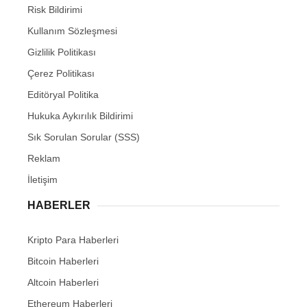
Risk Bildirimi
Kullanım Sözleşmesi
Gizlilik Politikası
Çerez Politikası
Editöryal Politika
Hukuka Aykırılık Bildirimi
Sık Sorulan Sorular (SSS)
Reklam
İletişim
HABERLER
Kripto Para Haberleri
Bitcoin Haberleri
Altcoin Haberleri
Ethereum Haberleri