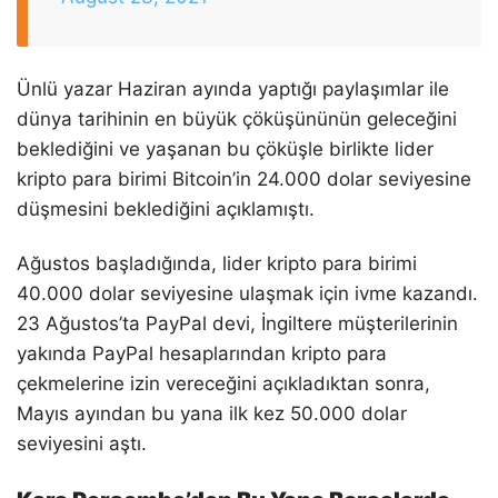
Ünlü yazar Haziran ayında yaptığı paylaşımlar ile
dünya tarihinin en büyük çöküşününün geleceğini
beklediğini ve yaşanan bu çöküşle birlikte lider
kripto para birimi Bitcoin’in 24.000 dolar seviyesine
düşmesini beklediğini açıklamıştı.
Ağustos başladığında, lider kripto para birimi
40.000 dolar seviyesine ulaşmak için ivme kazandı.
23 Ağustos’ta PayPal devi, İngiltere müşterilerinin
yakında PayPal hesaplarından kripto para
çekmelerine izin vereceğini açıkladıktan sonra,
Mayıs ayından bu yana ilk kez 50.000 dolar
seviyesini aştı.