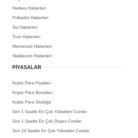
Hedera Haberleri
Polkadot Haberleri
Sui Haberleri
Tron Haberleri
Memecoin Haberleri
Stablecoin Haberleri
PIYASALAR
Kripto Para Fiyatları
Kripto Para Borsaları
Kripto Para Sözlüğü
Son 1 Saatte En Çok Yükselen Coinler
Son 1 Saatte En Çok Düşen Coinler
Son 24 Saatte En Çok Yükselen Coinler