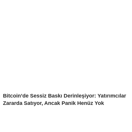
Bitcoin’de Sessiz Baskı Derinleşiyor: Yatırımcılar
Zararda Satıyor, Ancak Panik Henüz Yok