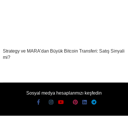
Strategy ve MARA’dan Büyük Bitcoin Transferi: Satış Sinyali
mi?
Sosyal medya hesaplarımızı keşfedin