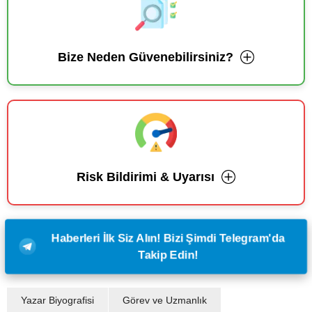
Bize Neden Güvenebilirsiniz?
Risk Bildirimi & Uyarısı
Haberleri İlk Siz Alın! Bizi Şimdi Telegram'da
Takip Edin!
Yazar Biyografisi
Görev ve Uzmanlık