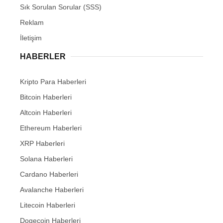
Sık Sorulan Sorular (SSS)
Reklam
İletişim
HABERLER
Kripto Para Haberleri
Bitcoin Haberleri
Altcoin Haberleri
Ethereum Haberleri
XRP Haberleri
Solana Haberleri
Cardano Haberleri
Avalanche Haberleri
Litecoin Haberleri
Dogecoin Haberleri