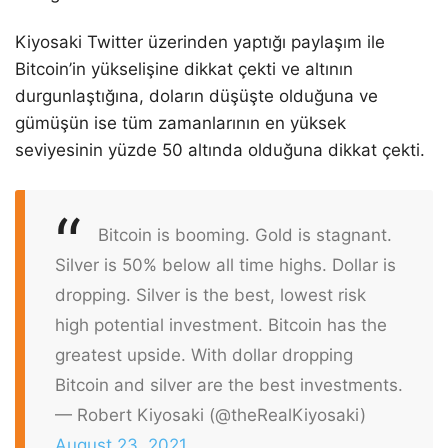
Kiyosaki Twitter üzerinden yaptığı paylaşım ile
Bitcoin’in yükselişine dikkat çekti ve altının
durgunlaştığına, doların düşüşte olduğuna ve
gümüşün ise tüm zamanlarının en yüksek
seviyesinin yüzde 50 altında olduğuna dikkat çekti.
Bitcoin is booming. Gold is stagnant.
Silver is 50% below all time highs. Dollar is
dropping. Silver is the best, lowest risk
high potential investment. Bitcoin has the
greatest upside. With dollar dropping
Bitcoin and silver are the best investments.
— Robert Kiyosaki (@theRealKiyosaki)
August 23, 2021