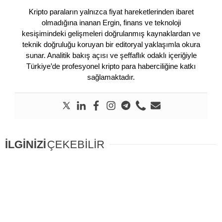
Kripto paraların yalnızca fiyat hareketlerinden ibaret
olmadığına inanan Ergin, finans ve teknoloji
kesişimindeki gelişmeleri doğrulanmış kaynaklardan ve
teknik doğruluğu koruyan bir editoryal yaklaşımla okura
sunar. Analitik bakış açısı ve şeffaflık odaklı içeriğiyle
Türkiye’de profesyonel kripto para haberciliğine katkı
sağlamaktadır.
İLGİNİZİ
ÇEKEBİLİR