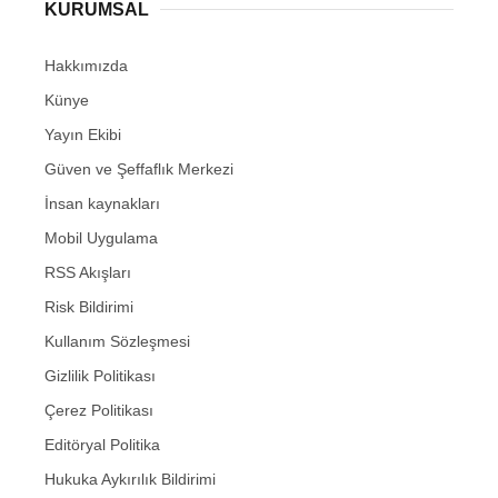
KURUMSAL
Hakkımızda
Künye
Yayın Ekibi
Güven ve Şeffaflık Merkezi
İnsan kaynakları
Mobil Uygulama
RSS Akışları
Risk Bildirimi
Kullanım Sözleşmesi
Gizlilik Politikası
Çerez Politikası
Editöryal Politika
Hukuka Aykırılık Bildirimi