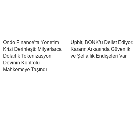
Ondo Finance’ta Yönetim
Upbit, BONK’u Delist Ediyor:
Krizi Derinleşti: Milyarlarca
Kararın Arkasında Güvenlik
Dolarlık Tokenizasyon
ve Şeffaflık Endişeleri Var
Devinin Kontrolü
Mahkemeye Taşındı