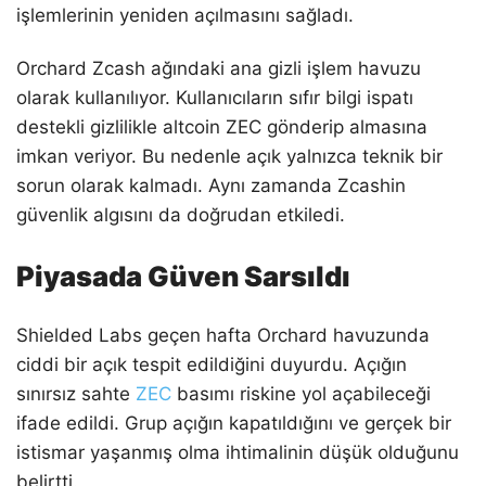
işlemlerinin yeniden açılmasını sağladı.
Orchard Zcash ağındaki ana gizli işlem havuzu
olarak kullanılıyor. Kullanıcıların sıfır bilgi ispatı
destekli gizlilikle altcoin ZEC gönderip almasına
imkan veriyor. Bu nedenle açık yalnızca teknik bir
sorun olarak kalmadı. Aynı zamanda Zcashin
güvenlik algısını da doğrudan etkiledi.
Piyasada Güven Sarsıldı
Shielded Labs geçen hafta Orchard havuzunda
ciddi bir açık tespit edildiğini duyurdu. Açığın
sınırsız sahte
ZEC
basımı riskine yol açabileceği
ifade edildi. Grup açığın kapatıldığını ve gerçek bir
istismar yaşanmış olma ihtimalinin düşük olduğunu
belirtti.