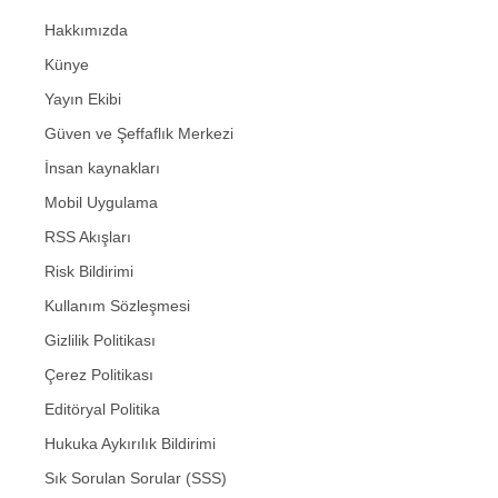
Hakkımızda
Künye
Yayın Ekibi
Güven ve Şeffaflık Merkezi
İnsan kaynakları
Mobil Uygulama
RSS Akışları
Risk Bildirimi
Kullanım Sözleşmesi
Gizlilik Politikası
Çerez Politikası
Editöryal Politika
Hukuka Aykırılık Bildirimi
Sık Sorulan Sorular (SSS)