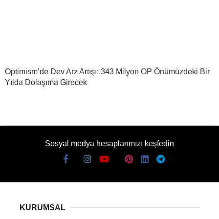
Optimism’de Dev Arz Artışı: 343 Milyon OP Önümüzdeki Bir
Yılda Dolaşıma Girecek
Sosyal medya hesaplarımızı keşfedin
KURUMSAL