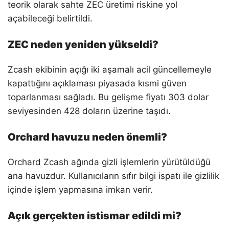
teorik olarak sahte ZEC üretimi riskine yol
açabileceği belirtildi.
ZEC neden yeniden yükseldi?
Zcash ekibinin açığı iki aşamalı acil güncellemeyle
kapattığını açıklaması piyasada kısmi güven
toparlanması sağladı. Bu gelişme fiyatı 303 dolar
seviyesinden 428 doların üzerine taşıdı.
Orchard havuzu neden önemli?
Orchard Zcash ağında gizli işlemlerin yürütüldüğü
ana havuzdur. Kullanıcıların sıfır bilgi ispatı ile gizlilik
içinde işlem yapmasına imkan verir.
Açık gerçekten istismar edildi mi?