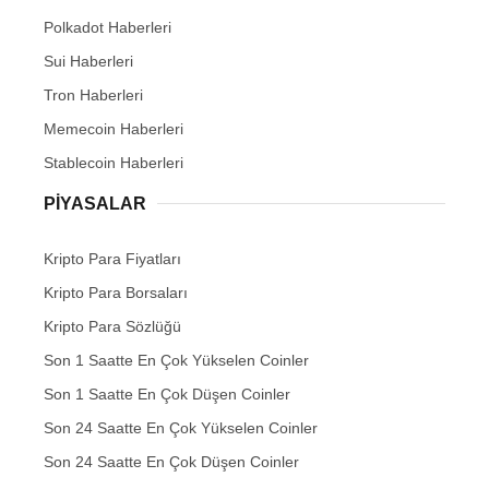
Polkadot Haberleri
Sui Haberleri
Tron Haberleri
Memecoin Haberleri
Stablecoin Haberleri
PIYASALAR
Kripto Para Fiyatları
Kripto Para Borsaları
Kripto Para Sözlüğü
Son 1 Saatte En Çok Yükselen Coinler
Son 1 Saatte En Çok Düşen Coinler
Son 24 Saatte En Çok Yükselen Coinler
Son 24 Saatte En Çok Düşen Coinler