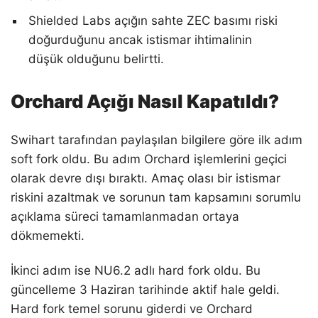
Shielded Labs açığın sahte ZEC basımı riski
doğurduğunu ancak istismar ihtimalinin
düşük olduğunu belirtti.
Orchard Açığı Nasıl Kapatıldı?
Swihart tarafından paylaşılan bilgilere göre ilk adım
soft fork oldu. Bu adım Orchard işlemlerini geçici
olarak devre dışı bıraktı. Amaç olası bir istismar
riskini azaltmak ve sorunun tam kapsamını sorumlu
açıklama süreci tamamlanmadan ortaya
dökmemekti.
İkinci adım ise NU6.2 adlı hard fork oldu. Bu
güncelleme 3 Haziran tarihinde aktif hale geldi.
Hard fork temel sorunu giderdi ve Orchard