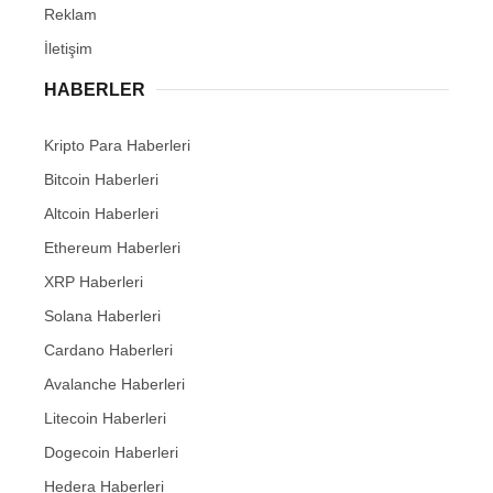
Reklam
İletişim
HABERLER
Kripto Para Haberleri
Bitcoin Haberleri
Altcoin Haberleri
Ethereum Haberleri
XRP Haberleri
Solana Haberleri
Cardano Haberleri
Avalanche Haberleri
Litecoin Haberleri
Dogecoin Haberleri
Hedera Haberleri