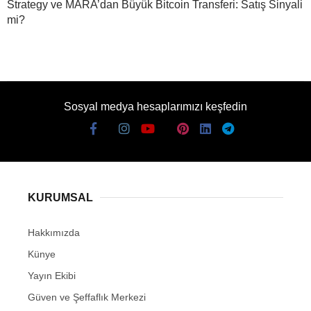
Strategy ve MARA’dan Büyük Bitcoin Transferi: Satış Sinyali
mi?
Sosyal medya hesaplarımızı keşfedin
KURUMSAL
Hakkımızda
Künye
Yayın Ekibi
Güven ve Şeffaflık Merkezi