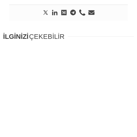
İLGİNİZİ
ÇEKEBİLİR