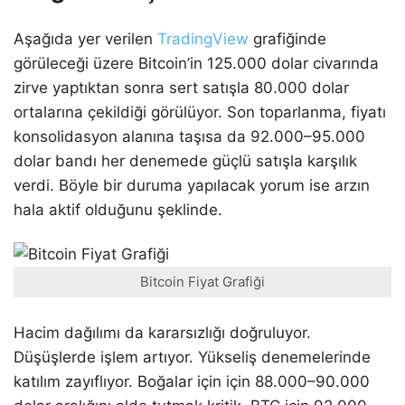
Aşağıda yer verilen
TradingView
grafiğinde
görüleceği üzere Bitcoin’in 125.000 dolar civarında
zirve yaptıktan sonra sert satışla 80.000 dolar
ortalarına çekildiği görülüyor. Son toparlanma, fiyatı
konsolidasyon alanına taşısa da 92.000–95.000
dolar bandı her denemede güçlü satışla karşılık
verdi. Böyle bir duruma yapılacak yorum ise arzın
hala aktif olduğunu şeklinde.
Bitcoin Fiyat Grafiği
Hacim dağılımı da kararsızlığı doğruluyor.
Düşüşlerde işlem artıyor. Yükseliş denemelerinde
katılım zayıflıyor. Boğalar için için 88.000–90.000