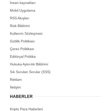
İnsan kaynakları
Mobil Uygulama
RSS Akışları
Risk Bildirimi
Kullanım Sözleşmesi
Gizlilik Politikası
Çerez Politikası
Editöryal Politika
Hukuka Aykırılık Bildirimi
Sık Sorulan Sorular (SSS)
Reklam
İletişim
HABERLER
Kripto Para Haberleri