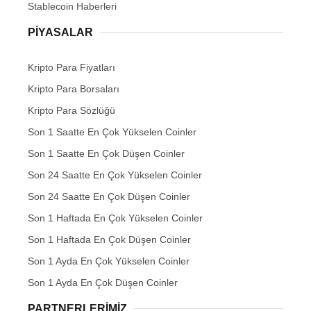
Stablecoin Haberleri
PIYASALAR
Kripto Para Fiyatları
Kripto Para Borsaları
Kripto Para Sözlüğü
Son 1 Saatte En Çok Yükselen Coinler
Son 1 Saatte En Çok Düşen Coinler
Son 24 Saatte En Çok Yükselen Coinler
Son 24 Saatte En Çok Düşen Coinler
Son 1 Haftada En Çok Yükselen Coinler
Son 1 Haftada En Çok Düşen Coinler
Son 1 Ayda En Çok Yükselen Coinler
Son 1 Ayda En Çok Düşen Coinler
PARTNERLERIMIZ