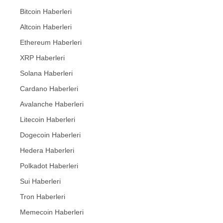
Bitcoin Haberleri
Altcoin Haberleri
Ethereum Haberleri
XRP Haberleri
Solana Haberleri
Cardano Haberleri
Avalanche Haberleri
Litecoin Haberleri
Dogecoin Haberleri
Hedera Haberleri
Polkadot Haberleri
Sui Haberleri
Tron Haberleri
Memecoin Haberleri