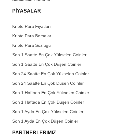
PIYASALAR
Kripto Para Fiyatları
Kripto Para Borsaları
Kripto Para Sözlüğü
Son 1 Saatte En Çok Yükselen Coinler
Son 1 Saatte En Çok Düşen Coinler
Son 24 Saatte En Çok Yükselen Coinler
Son 24 Saatte En Çok Düşen Coinler
Son 1 Haftada En Çok Yükselen Coinler
Son 1 Haftada En Çok Düşen Coinler
Son 1 Ayda En Çok Yükselen Coinler
Son 1 Ayda En Çok Düşen Coinler
PARTNERLERIMIZ