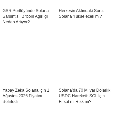
GSR Portföyünde Solana
Herkesin Aklındaki Soru:
Sarsıntısı: Bitcoin Ağırlığı
Solana Yükselecek mi?
Neden Artıyor?
Yapay Zeka Solana İçin 1
Solana’da 70 Milyar Dolarlık
Ağustos 2026 Fiyatını
USDC Hareketi: SOL İçin
Belirledi
Fırsat mı Risk mi?