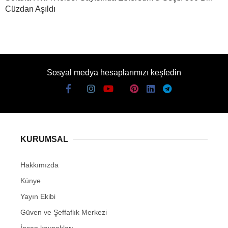
Cüzdan Aşıldı
Sosyal medya hesaplarımızı keşfedin
KURUMSAL
Hakkımızda
Künye
Yayın Ekibi
Güven ve Şeffaflık Merkezi