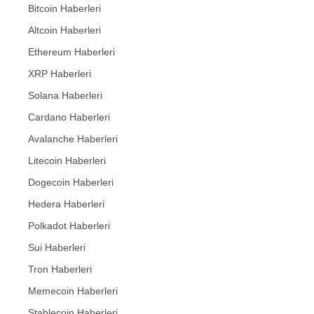
Bitcoin Haberleri
Altcoin Haberleri
Ethereum Haberleri
XRP Haberleri
Solana Haberleri
Cardano Haberleri
Avalanche Haberleri
Litecoin Haberleri
Dogecoin Haberleri
Hedera Haberleri
Polkadot Haberleri
Sui Haberleri
Tron Haberleri
Memecoin Haberleri
Stablecoin Haberleri