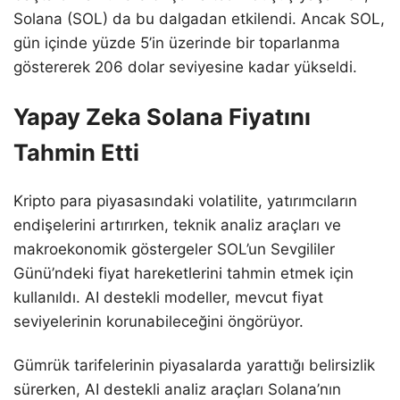
Solana (SOL) da bu dalgadan etkilendi. Ancak SOL,
gün içinde yüzde 5’in üzerinde bir toparlanma
göstererek 206 dolar seviyesine kadar yükseldi.
Yapay Zeka Solana Fiyatını
Tahmin Etti
Kripto para piyasasındaki volatilite, yatırımcıların
endişelerini artırırken, teknik analiz araçları ve
makroekonomik göstergeler SOL’un Sevgililer
Günü’ndeki fiyat hareketlerini tahmin etmek için
kullanıldı. AI destekli modeller, mevcut fiyat
seviyelerinin korunabileceğini öngörüyor.
Gümrük tarifelerinin piyasalarda yarattığı belirsizlik
sürerken, AI destekli analiz araçları Solana’nın