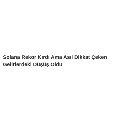
Solana Rekor Kırdı Ama Asıl Dikkat Çeken
Gelirlerdeki Düşüş Oldu