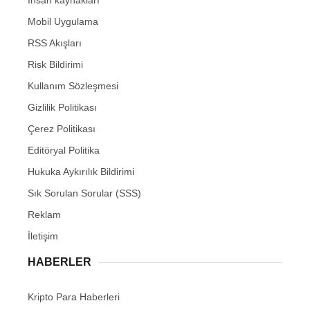
İnsan kaynakları
Mobil Uygulama
RSS Akışları
Risk Bildirimi
Kullanım Sözleşmesi
Gizlilik Politikası
Çerez Politikası
Editöryal Politika
Hukuka Aykırılık Bildirimi
Sık Sorulan Sorular (SSS)
Reklam
İletişim
HABERLER
Kripto Para Haberleri