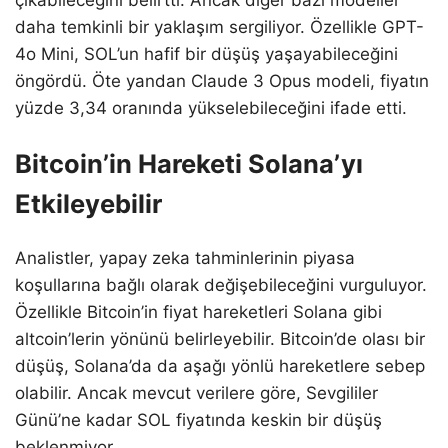
daha temkinli bir yaklaşım sergiliyor. Özellikle GPT-
4o Mini, SOL’un hafif bir düşüş yaşayabileceğini
öngördü. Öte yandan Claude 3 Opus modeli, fiyatın
yüzde 3,34 oranında yükselebileceğini ifade etti.
Bitcoin’in Hareketi Solana’yı
Etkileyebilir
Analistler, yapay zeka tahminlerinin piyasa
koşullarına bağlı olarak değişebileceğini vurguluyor.
Özellikle Bitcoin’in fiyat hareketleri Solana gibi
altcoin’lerin yönünü belirleyebilir. Bitcoin’de olası bir
düşüş, Solana’da da aşağı yönlü hareketlere sebep
olabilir. Ancak mevcut verilere göre, Sevgililer
Günü’ne kadar SOL fiyatında keskin bir düşüş
beklenmiyor.