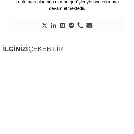
kripto para alanında uzman görüşleriyle öne çıkmaya
devam etmektedir.
İLGİNİZİ
ÇEKEBİLİR