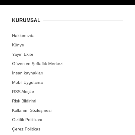
KURUMSAL
Hakkımızda
Künye
Yayın Ekibi
Güven ve Şeffaflık Merkezi
İnsan kaynakları
Mobil Uygulama
RSS Akışları
Risk Bildirimi
Kullanım Sözleşmesi
Gizlilik Politikası
Çerez Politikası