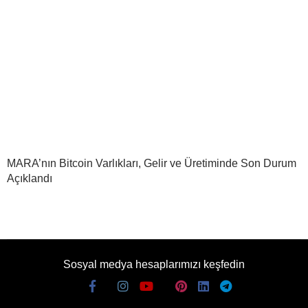
MARA’nın Bitcoin Varlıkları, Gelir ve Üretiminde Son Durum
Açıklandı
Sosyal medya hesaplarımızı keşfedin