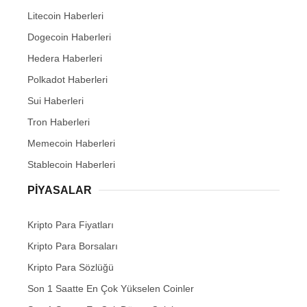
Litecoin Haberleri
Dogecoin Haberleri
Hedera Haberleri
Polkadot Haberleri
Sui Haberleri
Tron Haberleri
Memecoin Haberleri
Stablecoin Haberleri
PIYASALAR
Kripto Para Fiyatları
Kripto Para Borsaları
Kripto Para Sözlüğü
Son 1 Saatte En Çok Yükselen Coinler