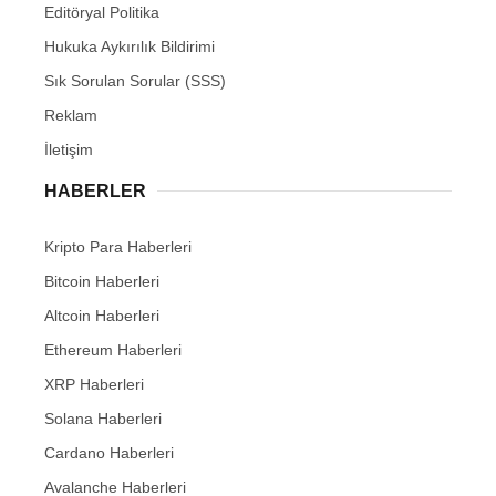
Editöryal Politika
Hukuka Aykırılık Bildirimi
Sık Sorulan Sorular (SSS)
Reklam
İletişim
HABERLER
Kripto Para Haberleri
Bitcoin Haberleri
Altcoin Haberleri
Ethereum Haberleri
XRP Haberleri
Solana Haberleri
Cardano Haberleri
Avalanche Haberleri