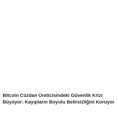
Bitcoin Cüzdan Üreticisindeki Güvenlik Krizi
Büyüyor: Kayıpların Boyutu Belirsizliğini Koruyor