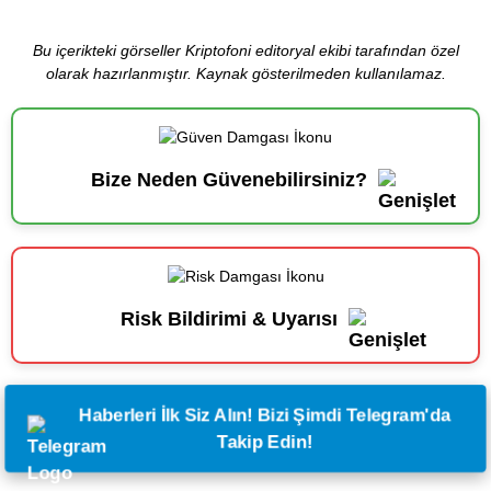
Bu içerikteki görseller Kriptofoni editoryal ekibi tarafından özel
olarak hazırlanmıştır. Kaynak gösterilmeden kullanılamaz.
Bize Neden Güvenebilirsiniz?
Risk Bildirimi & Uyarısı
Haberleri İlk Siz Alın! Bizi Şimdi Telegram'da
Takip Edin!