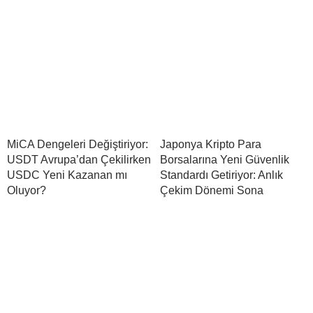
MiCA Dengeleri Değiştiriyor:
Japonya Kripto Para
USDT Avrupa’dan Çekilirken
Borsalarına Yeni Güvenlik
USDC Yeni Kazanan mı
Standardı Getiriyor: Anlık
Oluyor?
Çekim Dönemi Sona