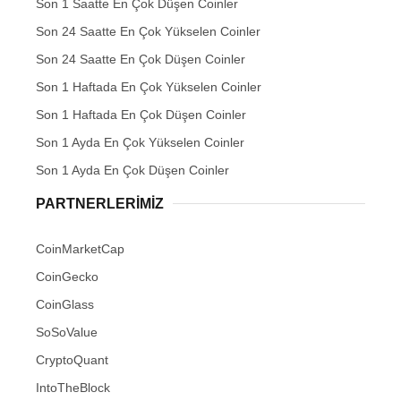
Son 1 Saatte En Çok Düşen Coinler
Son 24 Saatte En Çok Yükselen Coinler
Son 24 Saatte En Çok Düşen Coinler
Son 1 Haftada En Çok Yükselen Coinler
Son 1 Haftada En Çok Düşen Coinler
Son 1 Ayda En Çok Yükselen Coinler
Son 1 Ayda En Çok Düşen Coinler
PARTNERLERIMIZ
CoinMarketCap
CoinGecko
CoinGlass
SoSoValue
CryptoQuant
IntoTheBlock