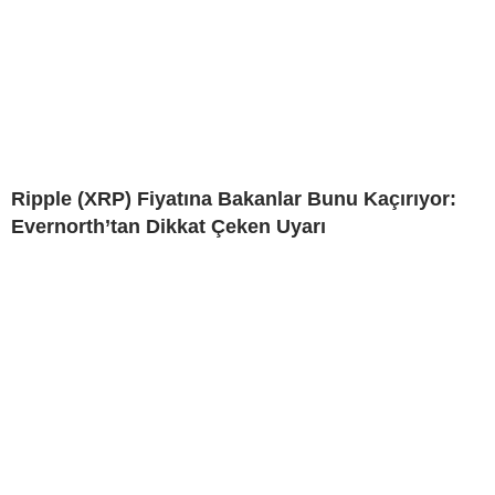
Ripple (XRP) Fiyatına Bakanlar Bunu Kaçırıyor:
Evernorth’tan Dikkat Çeken Uyarı