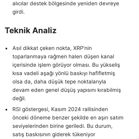
alıcılar destek bölgesinde yeniden devreye
girdi.
Teknik Analiz
Asıl dikkat çeken nokta, XRP’nin
toparlanmaya rağmen halen düşen kanal
içerisinde işlem görüyor olması. Bu yükseliş
kısa vadeli aşağı yönlü baskıyı hafifletmiş
olsa da, daha düşük tepe noktalarıyla
devam eden genel düşüş yapısını kırabilmiş
değil.
RSI göstergesi, Kasım 2024 rallisinden
önceki döneme benzer şekilde en aşırı satım
seviyelerinden birine geriledi. Bu durum,
satış baskısının giderek tükeniyor