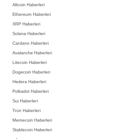
Altcoin Haberleri
Ethereum Haberleri
XRP Haberleri
Solana Haberleri
Cardano Haberleri
Avalanche Haberleri
Litecoin Haberleri
Dogecoin Haberleri
Hedera Haberleri
Polkadot Haberleri
Sui Haberleri
Tron Haberleri
Memecoin Haberleri
Stablecoin Haberleri