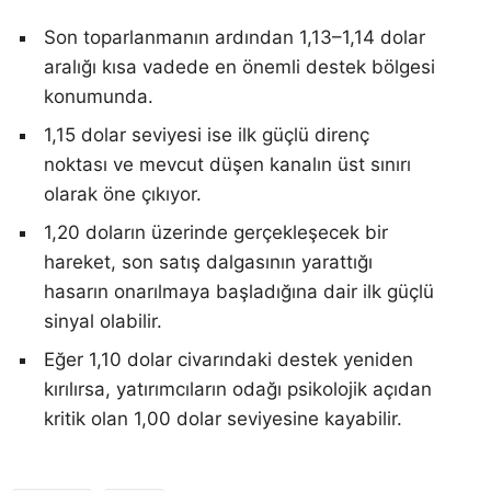
Son toparlanmanın ardından 1,13–1,14 dolar
aralığı kısa vadede en önemli destek bölgesi
konumunda.
1,15 dolar seviyesi ise ilk güçlü direnç
noktası ve mevcut düşen kanalın üst sınırı
olarak öne çıkıyor.
1,20 doların üzerinde gerçekleşecek bir
hareket, son satış dalgasının yarattığı
hasarın onarılmaya başladığına dair ilk güçlü
sinyal olabilir.
Eğer 1,10 dolar civarındaki destek yeniden
kırılırsa, yatırımcıların odağı psikolojik açıdan
kritik olan 1,00 dolar seviyesine kayabilir.