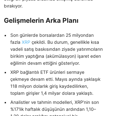
bırakıyor.
Gelişmelerin Arka Planı
Son günlerde borsalardan 25 milyondan
fazla
XRP
çekildi. Bu durum, genellikle kısa
vadeli satış baskısından ziyade yatırımcıların
birikim yaptığına (akümülasyon) işaret eden
eğilimin devam ettiğini gösteriyor.
XRP bağlantılı ETF ürünleri sermaye
çekmeye devam etti. Mayıs ayında yaklaşık
118 milyon dolarlık giriş kaydedilirken,
toplam girişler 1,4 milyar dolara yaklaştı.
Analistler ve tahmin modelleri, XRP’nin son
%17’lik haftalık düşüşünün ardından 1,10–