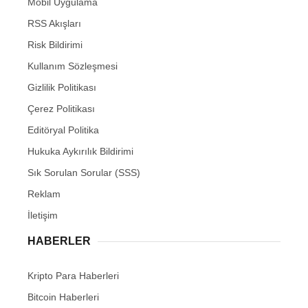
Mobil Uygulama
RSS Akışları
Risk Bildirimi
Kullanım Sözleşmesi
Gizlilik Politikası
Çerez Politikası
Editöryal Politika
Hukuka Aykırılık Bildirimi
Sık Sorulan Sorular (SSS)
Reklam
İletişim
HABERLER
Kripto Para Haberleri
Bitcoin Haberleri