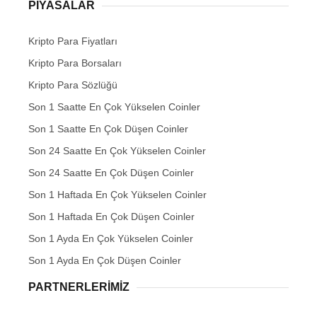
PIYASALAR
Kripto Para Fiyatları
Kripto Para Borsaları
Kripto Para Sözlüğü
Son 1 Saatte En Çok Yükselen Coinler
Son 1 Saatte En Çok Düşen Coinler
Son 24 Saatte En Çok Yükselen Coinler
Son 24 Saatte En Çok Düşen Coinler
Son 1 Haftada En Çok Yükselen Coinler
Son 1 Haftada En Çok Düşen Coinler
Son 1 Ayda En Çok Yükselen Coinler
Son 1 Ayda En Çok Düşen Coinler
PARTNERLERIMIZ