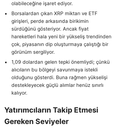
olabileceğine işaret ediyor.
Borsalardan çıkan XRP miktarı ve ETF
girişleri, perde arkasında birikimin
sürdüğünü gösteriyor. Ancak fiyat
hareketleri hala yeni bir yükseliş trendinden
çok, piyasanın dip oluşturmaya çalıştığı bir
görünüm sergiliyor.
1,09 dolardan gelen tepki önemliydi; çünkü
alıcıların bu bölgeyi savunmaya istekli
olduğunu gösterdi. Buna rağmen yükselişi
destekleyecek güçlü alımlar henüz sınırlı
kalıyor.
Yatırımcıların Takip Etmesi
Gereken Seviyeler