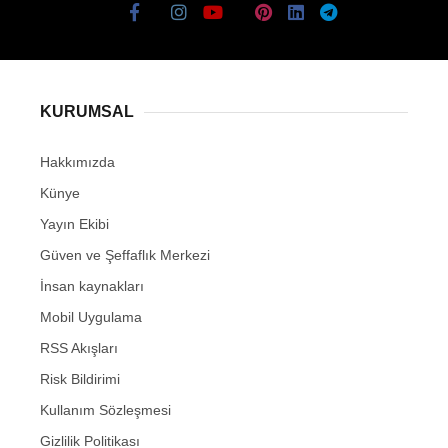
KURUMSAL
Hakkımızda
Künye
Yayın Ekibi
Güven ve Şeffaflık Merkezi
İnsan kaynakları
Mobil Uygulama
RSS Akışları
Risk Bildirimi
Kullanım Sözleşmesi
Gizlilik Politikası