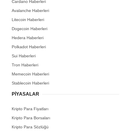
Cardano Haberleri
Avalanche Haberleri
Litecoin Haberleri
Dogecoin Haberleri
Hedera Haberleri
Polkadot Haberleri
Sui Haberleri
Tron Haberleri
Memecoin Haberleri
Stablecoin Haberleri
PIYASALAR
Kripto Para Fiyatları
Kripto Para Borsaları
Kripto Para Sözlüğü