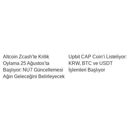
Altcoin Zcash’te Kritik
Upbit CAP Coin’i Listeliyor:
Oylama 25 Ağustos’ta
KRW, BTC ve USDT
Başlıyor: NU7 Güncellemesi
İşlemleri Başlıyor
Ağın Geleceğini Belirleyecek