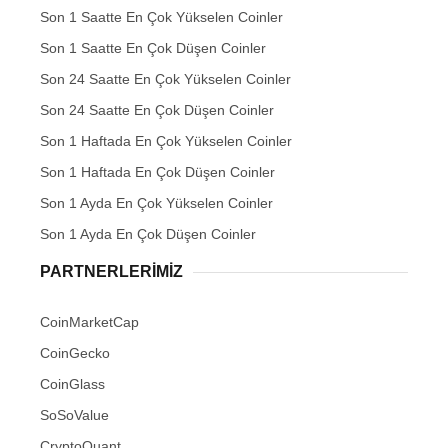
Son 1 Saatte En Çok Yükselen Coinler
Son 1 Saatte En Çok Düşen Coinler
Son 24 Saatte En Çok Yükselen Coinler
Son 24 Saatte En Çok Düşen Coinler
Son 1 Haftada En Çok Yükselen Coinler
Son 1 Haftada En Çok Düşen Coinler
Son 1 Ayda En Çok Yükselen Coinler
Son 1 Ayda En Çok Düşen Coinler
PARTNERLERIMIZ
CoinMarketCap
CoinGecko
CoinGlass
SoSoValue
CryptoQuant