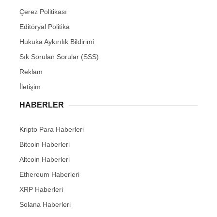
Çerez Politikası
Editöryal Politika
Hukuka Aykırılık Bildirimi
Sık Sorulan Sorular (SSS)
Reklam
İletişim
HABERLER
Kripto Para Haberleri
Bitcoin Haberleri
Altcoin Haberleri
Ethereum Haberleri
XRP Haberleri
Solana Haberleri