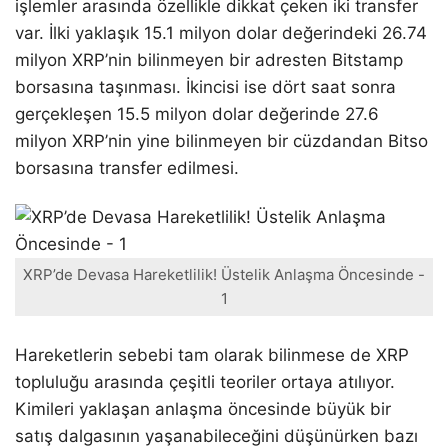
işlemler arasında özellikle dikkat çeken iki transfer
var. İlki yaklaşık 15.1 milyon dolar değerindeki 26.74
milyon XRP’nin bilinmeyen bir adresten Bitstamp
borsasına taşınması. İkincisi ise dört saat sonra
gerçekleşen 15.5 milyon dolar değerinde 27.6
milyon XRP’nin yine bilinmeyen bir cüzdandan Bitso
borsasına transfer edilmesi.
XRP’de Devasa Hareketlilik! Üstelik Anlaşma Öncesinde -
1
Hareketlerin sebebi tam olarak bilinmese de XRP
topluluğu arasında çeşitli teoriler ortaya atılıyor.
Kimileri yaklaşan anlaşma öncesinde büyük bir
satış dalgasının yaşanabileceğini düşünürken bazı