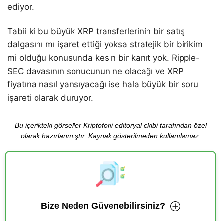
ediyor.
Tabii ki bu büyük XRP transferlerinin bir satış
dalgasını mı işaret ettiği yoksa stratejik bir birikim
mi olduğu konusunda kesin bir kanıt yok. Ripple-
SEC davasının sonucunun ne olacağı ve XRP
fiyatına nasıl yansıyacağı ise hala büyük bir soru
işareti olarak duruyor.
Bu içerikteki görseller Kriptofoni editoryal ekibi tarafından özel
olarak hazırlanmıştır. Kaynak gösterilmeden kullanılamaz.
Bize Neden Güvenebilirsiniz?