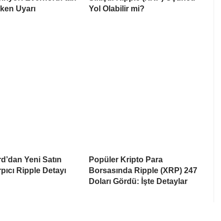
ken Uyarı
Yol Olabilir mi?
d’dan Yeni Satın
Popüler Kripto Para
pıcı Ripple Detayı
Borsasında Ripple (XRP) 247
Doları Gördü: İşte Detaylar