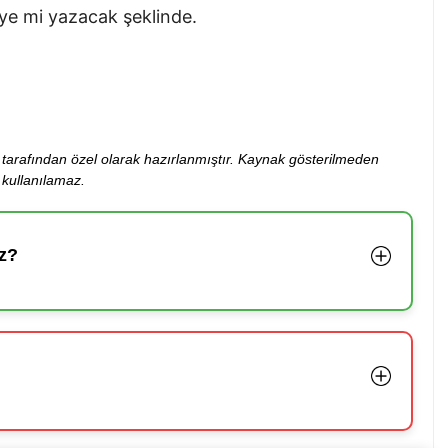
ye mi yazacak şeklinde.
ibi tarafından özel olarak hazırlanmıştır. Kaynak gösterilmeden
kullanılamaz.
z?