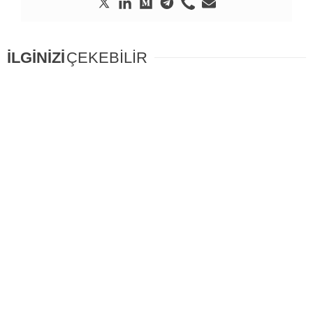
İLGİNİZİ
ÇEKEBİLİR