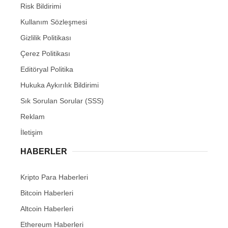
Risk Bildirimi
Kullanım Sözleşmesi
Gizlilik Politikası
Çerez Politikası
Editöryal Politika
Hukuka Aykırılık Bildirimi
Sık Sorulan Sorular (SSS)
Reklam
İletişim
HABERLER
Kripto Para Haberleri
Bitcoin Haberleri
Altcoin Haberleri
Ethereum Haberleri