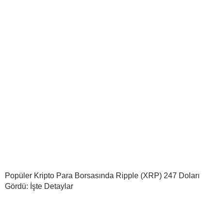
Popüler Kripto Para Borsasında Ripple (XRP) 247 Doları
Gördü: İşte Detaylar