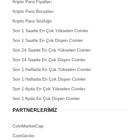
Kripto Para Fiyatları
Kripto Para Borsaları
Kripto Para Sözlüğü
Son 1 Saatte En Çok Yükselen Coinler
Son 1 Saatte En Çok Düşen Coinler
Son 24 Saatte En Çok Yükselen Coinler
Son 24 Saatte En Çok Düşen Coinler
Son 1 Haftada En Çok Yükselen Coinler
Son 1 Haftada En Çok Düşen Coinler
Son 1 Ayda En Çok Yükselen Coinler
Son 1 Ayda En Çok Düşen Coinler
PARTNERLERIMIZ
CoinMarketCap
CoinGecko