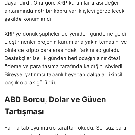
dayandırdı. Ona göre XRP kurumlar arası değer
aktarımında nötr bir köprü varlık işlevi görebilecek
şekilde konumlandı.
XRP’ye dönük şüpheler de yeniden gündeme geldi.
Eleştirmenler projenin kurumlarla yakın temasını ve
binlerce kripto para arasındaki farkını sorguladı.
Destekçiler ise ilk günden beri odağın sınır ötesi
ödeme ve para taşıma tarafında kaldığını söyledi.
Bireysel yatırımcı tabanlı heyecan dalgaları ikincil
başlık olarak görüldü.
ABD Borcu, Dolar ve Güven
Tartışması
Farina tabloyu makro taraftan okudu. Sonsuz para