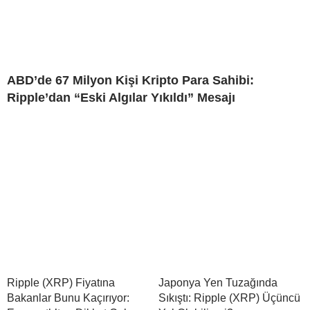
ABD’de 67 Milyon Kişi Kripto Para Sahibi:
Ripple’dan “Eski Algılar Yıkıldı” Mesajı
Ripple (XRP) Fiyatına
Japonya Yen Tuzağında
Bakanlar Bunu Kaçırıyor:
Sıkıştı: Ripple (XRP) Üçüncü