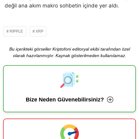
değil ana akım makro sohbetin içinde yer aldı.
RIPPLE
XRP
Bu içerikteki görseller Kriptofoni editoryal ekibi tarafından özel
olarak hazırlanmıştır. Kaynak gösterilmeden kullanılamaz.
Bize Neden Güvenebilirsiniz?