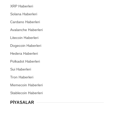
XRP Haberleri
Solana Haberleri
Cardano Haberleri
Avalanche Haberleri
Litecoin Haberleri
Dogecoin Haberleri
Hedera Haberleri
Polkadot Haberleri
Sui Haberleri
Tron Haberleri
Memecoin Haberleri
Stablecoin Haberleri
PIYASALAR