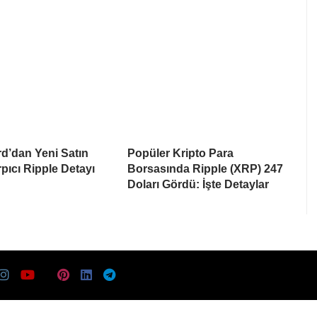
d’dan Yeni Satın
Popüler Kripto Para
pıcı Ripple Detayı
Borsasında Ripple (XRP) 247
Doları Gördü: İşte Detaylar