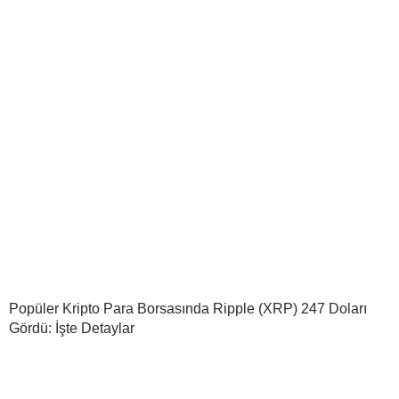
Popüler Kripto Para Borsasında Ripple (XRP) 247 Doları
Gördü: İşte Detaylar