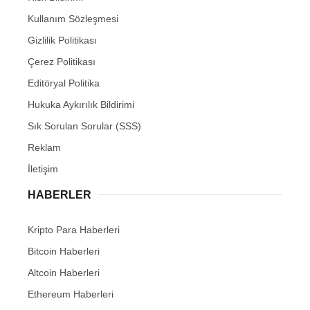
Kullanım Sözleşmesi
Gizlilik Politikası
Çerez Politikası
Editöryal Politika
Hukuka Aykırılık Bildirimi
Sık Sorulan Sorular (SSS)
Reklam
İletişim
HABERLER
Kripto Para Haberleri
Bitcoin Haberleri
Altcoin Haberleri
Ethereum Haberleri