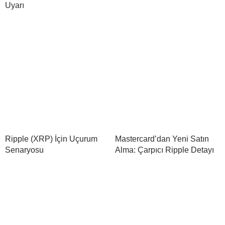
Uyarı
Ripple (XRP) İçin Uçurum
Mastercard’dan Yeni Satın
Senaryosu
Alma: Çarpıcı Ripple Detayı