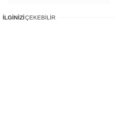
İLGİNİZİ
ÇEKEBİLİR