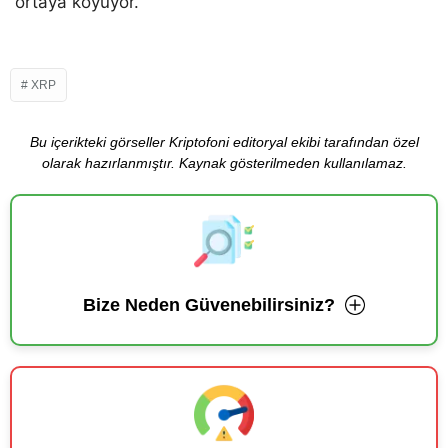
ortaya koyuyor.
XRP
Bu içerikteki görseller Kriptofoni editoryal ekibi tarafından özel
olarak hazırlanmıştır. Kaynak gösterilmeden kullanılamaz.
Bize Neden Güvenebilirsiniz?