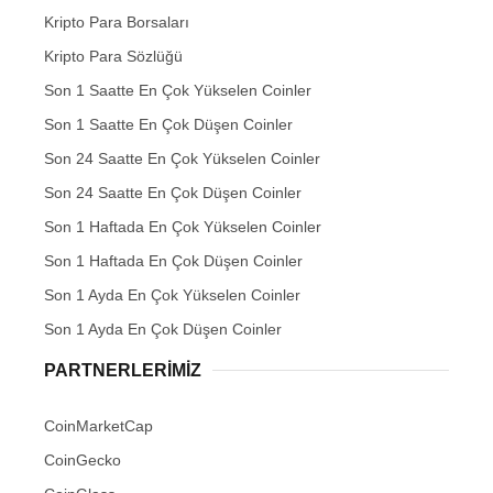
Kripto Para Borsaları
Kripto Para Sözlüğü
Son 1 Saatte En Çok Yükselen Coinler
Son 1 Saatte En Çok Düşen Coinler
Son 24 Saatte En Çok Yükselen Coinler
Son 24 Saatte En Çok Düşen Coinler
Son 1 Haftada En Çok Yükselen Coinler
Son 1 Haftada En Çok Düşen Coinler
Son 1 Ayda En Çok Yükselen Coinler
Son 1 Ayda En Çok Düşen Coinler
PARTNERLERIMIZ
CoinMarketCap
CoinGecko