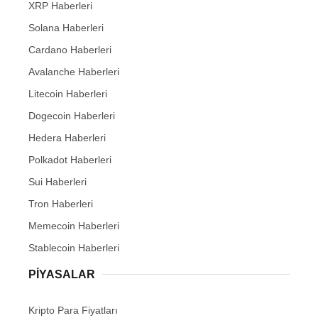
XRP Haberleri
Solana Haberleri
Cardano Haberleri
Avalanche Haberleri
Litecoin Haberleri
Dogecoin Haberleri
Hedera Haberleri
Polkadot Haberleri
Sui Haberleri
Tron Haberleri
Memecoin Haberleri
Stablecoin Haberleri
PIYASALAR
Kripto Para Fiyatları