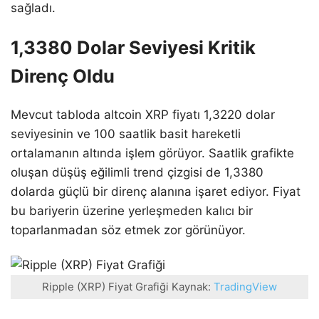
sağladı.
1,3380 Dolar Seviyesi Kritik
Direnç Oldu
Mevcut tabloda altcoin XRP fiyatı 1,3220 dolar
seviyesinin ve 100 saatlik basit hareketli
ortalamanın altında işlem görüyor. Saatlik grafikte
oluşan düşüş eğilimli trend çizgisi de 1,3380
dolarda güçlü bir direnç alanına işaret ediyor. Fiyat
bu bariyerin üzerine yerleşmeden kalıcı bir
toparlanmadan söz etmek zor görünüyor.
Ripple (XRP) Fiyat Grafiği Kaynak:
TradingView