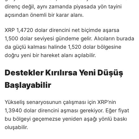
direnç değil, aynı zamanda piyasada yön tayini
açısından önemli bir karar alanı.
XRP 1,4720 dolar direncini net biçimde aşarsa
1,500 dolar seviyesi gündeme gelir. Alıcıların burada
da güçlü kalması halinde 1,520 dolar bölgesine
doğru yeni bir hareket alanı açılabilir.
Destekler Kırılırsa Yeni Düşüş
Başlayabilir
Yükseliş senaryosunun çalışması için XRP’nin
1,3940 dolar direncini aşması gerekiyor. Eğer fiyat
bu bölgeyi geçemezse yeniden aşağı yönlü baskı
oluşabilir.