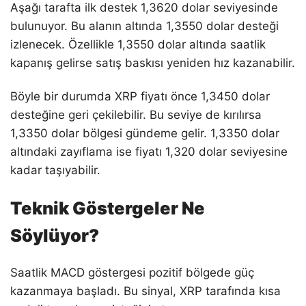
Aşağı tarafta ilk destek 1,3620 dolar seviyesinde
bulunuyor. Bu alanın altında 1,3550 dolar desteği
izlenecek. Özellikle 1,3550 dolar altında saatlik
kapanış gelirse satış baskısı yeniden hız kazanabilir.
Böyle bir durumda XRP fiyatı önce 1,3450 dolar
desteğine geri çekilebilir. Bu seviye de kırılırsa
1,3350 dolar bölgesi gündeme gelir. 1,3350 dolar
altındaki zayıflama ise fiyatı 1,320 dolar seviyesine
kadar taşıyabilir.
Teknik Göstergeler Ne
Söylüyor?
Saatlik MACD göstergesi pozitif bölgede güç
kazanmaya başladı. Bu sinyal, XRP tarafında kısa