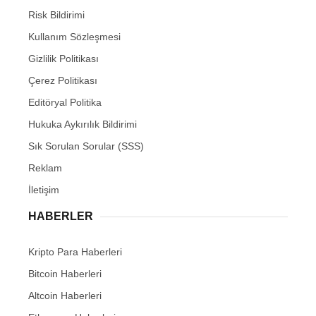
Risk Bildirimi
Kullanım Sözleşmesi
Gizlilik Politikası
Çerez Politikası
Editöryal Politika
Hukuka Aykırılık Bildirimi
Sık Sorulan Sorular (SSS)
Reklam
İletişim
HABERLER
Kripto Para Haberleri
Bitcoin Haberleri
Altcoin Haberleri