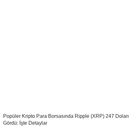
Popüler Kripto Para Borsasında Ripple (XRP) 247 Doları
Gördü: İşte Detaylar