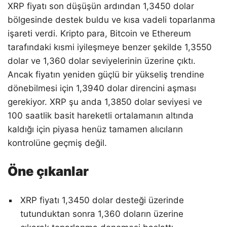
XRP fiyatı son düşüşün ardından 1,3450 dolar
bölgesinde destek buldu ve kısa vadeli toparlanma
işareti verdi. Kripto para, Bitcoin ve Ethereum
tarafındaki kısmi iyileşmeye benzer şekilde 1,3550
dolar ve 1,360 dolar seviyelerinin üzerine çıktı.
Ancak fiyatın yeniden güçlü bir yükseliş trendine
dönebilmesi için 1,3940 dolar direncini aşması
gerekiyor. XRP şu anda 1,3850 dolar seviyesi ve
100 saatlik basit hareketli ortalamanın altında
kaldığı için piyasa henüz tamamen alıcıların
kontrolüne geçmiş değil.
Öne çıkanlar
XRP fiyatı 1,3450 dolar desteği üzerinde
tutunduktan sonra 1,360 doların üzerine