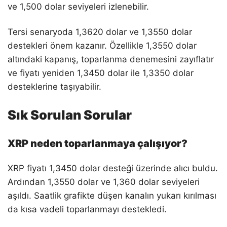
ve 1,500 dolar seviyeleri izlenebilir.
Tersi senaryoda 1,3620 dolar ve 1,3550 dolar
destekleri önem kazanır. Özellikle 1,3550 dolar
altındaki kapanış, toparlanma denemesini zayıflatır
ve fiyatı yeniden 1,3450 dolar ile 1,3350 dolar
desteklerine taşıyabilir.
Sık Sorulan Sorular
XRP neden toparlanmaya çalışıyor?
XRP fiyatı 1,3450 dolar desteği üzerinde alıcı buldu.
Ardından 1,3550 dolar ve 1,360 dolar seviyeleri
aşıldı. Saatlik grafikte düşen kanalın yukarı kırılması
da kısa vadeli toparlanmayı destekledi.