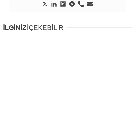
İLGİNİZİ
ÇEKEBİLİR