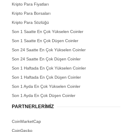
Kripto Para Fiyatları
Kripto Para Borsaları
Kripto Para Sözlüğü
Son 1 Saatte En Çok Yükselen Coinler
Son 1 Saatte En Çok Düşen Coinler
Son 24 Saatte En Çok Yükselen Coinler
Son 24 Saatte En Çok Düşen Coinler
Son 1 Haftada En Çok Yükselen Coinler
Son 1 Haftada En Çok Düşen Coinler
Son 1 Ayda En Çok Yükselen Coinler
Son 1 Ayda En Çok Düşen Coinler
PARTNERLERIMIZ
CoinMarketCap
CoinGecko