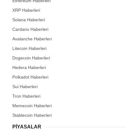
Ethereum Haberleri
XRP Haberleri
Solana Haberleri
Cardano Haberleri
Avalanche Haberleri
Litecoin Haberleri
Dogecoin Haberleri
Hedera Haberleri
Polkadot Haberleri
Sui Haberleri
Tron Haberleri
Memecoin Haberleri
Stablecoin Haberleri
PIYASALAR