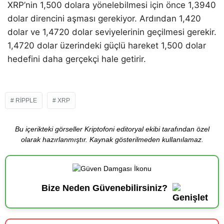
XRP’nin 1,500 dolara yönelebilmesi için önce 1,3940
dolar direncini aşması gerekiyor. Ardından 1,420
dolar ve 1,4720 dolar seviyelerinin geçilmesi gerekir.
1,4720 dolar üzerindeki güçlü hareket 1,500 dolar
hedefini daha gerçekçi hale getirir.
RIPPLE
XRP
Bu içerikteki görseller Kriptofoni editoryal ekibi tarafından özel
olarak hazırlanmıştır. Kaynak gösterilmeden kullanılamaz.
Bize Neden Güvenebilirsiniz?