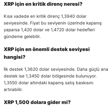
XRP için en kritik direnç neresi?
Kısa vadede en kritik direnç 1,3940 dolar
seviyesinde. Fiyat bu seviyenin üzerinde kapanış
yaparsa 1,420 dolar ve 1,4720 dolar hedefleri
gündeme gelebilir.
XRP için en önemli destek seviyesi
hangisi?
İlk destek 1,3620 dolar seviyesinde. Daha güçlü ana
destek ise 1,3450 dolar bölgesinde bulunuyor.
1,3550 dolar altındaki kapanış satış baskısını
artırabilir.
XRP 1,500 dolara gider mi?