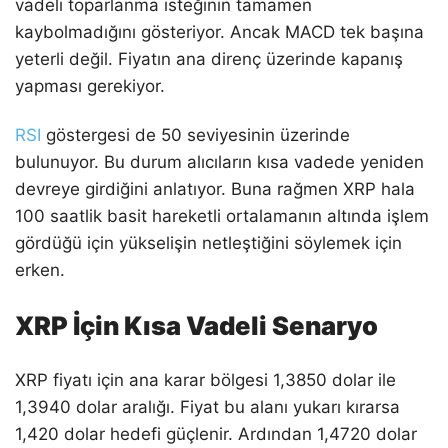
vadeli toparlanma isteğinin tamamen
kaybolmadığını gösteriyor. Ancak MACD tek başına
yeterli değil. Fiyatın ana direnç üzerinde kapanış
yapması gerekiyor.
RSI
göstergesi de 50 seviyesinin üzerinde
bulunuyor. Bu durum alıcıların kısa vadede yeniden
devreye girdiğini anlatıyor. Buna rağmen XRP hala
100 saatlik basit hareketli ortalamanın altında işlem
gördüğü için yükselişin netleştiğini söylemek için
erken.
XRP İçin Kısa Vadeli Senaryo
XRP fiyatı için ana karar bölgesi 1,3850 dolar ile
1,3940 dolar aralığı. Fiyat bu alanı yukarı kırarsa
1,420 dolar hedefi güçlenir. Ardından 1,4720 dolar