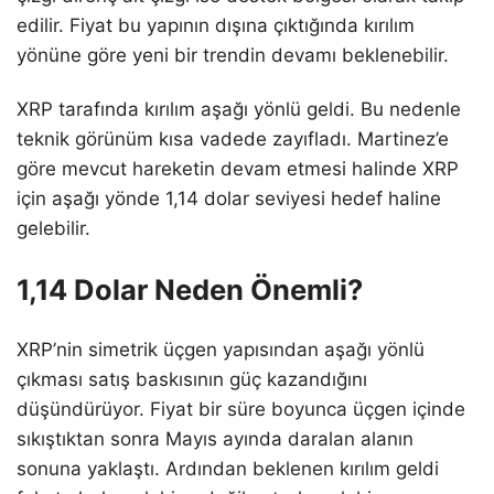
edilir. Fiyat bu yapının dışına çıktığında kırılım
yönüne göre yeni bir trendin devamı beklenebilir.
XRP tarafında kırılım aşağı yönlü geldi. Bu nedenle
teknik görünüm kısa vadede zayıfladı. Martinez’e
göre mevcut hareketin devam etmesi halinde XRP
için aşağı yönde 1,14 dolar seviyesi hedef haline
gelebilir.
1,14 Dolar Neden Önemli?
XRP’nin simetrik üçgen yapısından aşağı yönlü
çıkması satış baskısının güç kazandığını
düşündürüyor. Fiyat bir süre boyunca üçgen içinde
sıkıştıktan sonra Mayıs ayında daralan alanın
sonuna yaklaştı. Ardından beklenen kırılım geldi