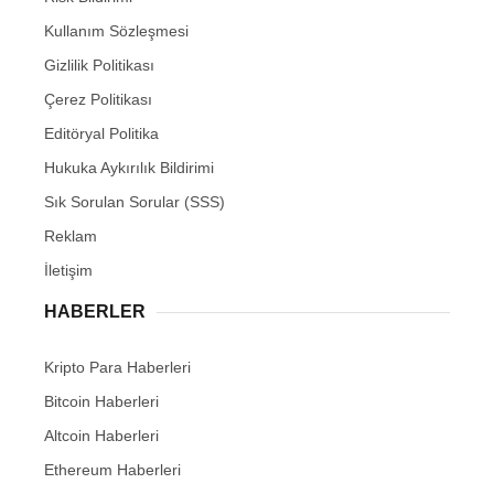
Kullanım Sözleşmesi
Gizlilik Politikası
Çerez Politikası
Editöryal Politika
Hukuka Aykırılık Bildirimi
Sık Sorulan Sorular (SSS)
Reklam
İletişim
HABERLER
Kripto Para Haberleri
Bitcoin Haberleri
Altcoin Haberleri
Ethereum Haberleri