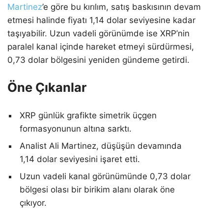
Martinez
’e göre bu kırılım, satış baskısının devam
etmesi halinde fiyatı 1,14 dolar seviyesine kadar
taşıyabilir. Uzun vadeli görünümde ise XRP’nin
paralel kanal içinde hareket etmeyi sürdürmesi,
0,73 dolar bölgesini yeniden gündeme getirdi.
Öne Çıkanlar
XRP günlük grafikte simetrik üçgen
formasyonunun altına sarktı.
Analist Ali Martinez, düşüşün devamında
1,14 dolar seviyesini işaret etti.
Uzun vadeli kanal görünümünde 0,73 dolar
bölgesi olası bir birikim alanı olarak öne
çıkıyor.