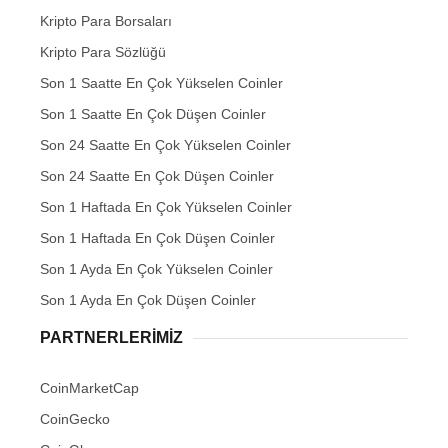
Kripto Para Borsaları
Kripto Para Sözlüğü
Son 1 Saatte En Çok Yükselen Coinler
Son 1 Saatte En Çok Düşen Coinler
Son 24 Saatte En Çok Yükselen Coinler
Son 24 Saatte En Çok Düşen Coinler
Son 1 Haftada En Çok Yükselen Coinler
Son 1 Haftada En Çok Düşen Coinler
Son 1 Ayda En Çok Yükselen Coinler
Son 1 Ayda En Çok Düşen Coinler
PARTNERLERIMIZ
CoinMarketCap
CoinGecko