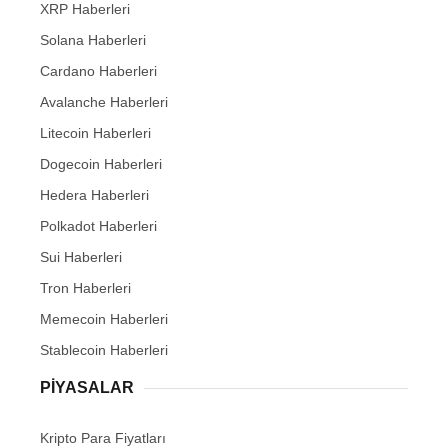
XRP Haberleri
Solana Haberleri
Cardano Haberleri
Avalanche Haberleri
Litecoin Haberleri
Dogecoin Haberleri
Hedera Haberleri
Polkadot Haberleri
Sui Haberleri
Tron Haberleri
Memecoin Haberleri
Stablecoin Haberleri
PIYASALAR
Kripto Para Fiyatları