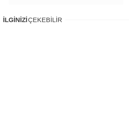
İLGİNİZİ
ÇEKEBİLİR