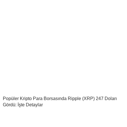
Popüler Kripto Para Borsasında Ripple (XRP) 247 Doları
Gördü: İşte Detaylar