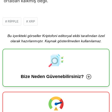
ortadan kalkmış değil.
RIPPLE
XRP
Bu içerikteki görseller Kriptofoni editoryal ekibi tarafından özel
olarak hazırlanmıştır. Kaynak gösterilmeden kullanılamaz.
Bize Neden Güvenebilirsiniz?