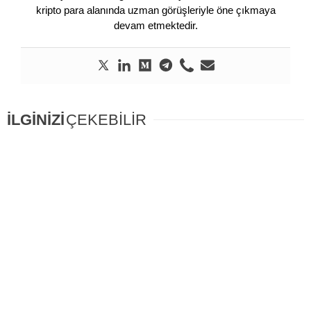
kripto para alanında uzman görüşleriyle öne çıkmaya
devam etmektedir.
İLGİNİZİ
ÇEKEBİLİR