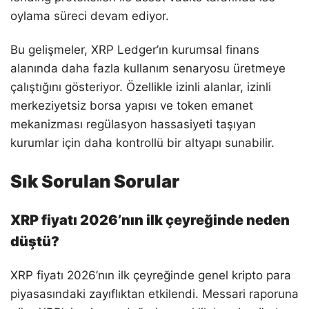
oylama süreci devam ediyor.
Bu gelişmeler, XRP Ledger’ın kurumsal finans
alanında daha fazla kullanım senaryosu üretmeye
çalıştığını gösteriyor. Özellikle izinli alanlar, izinli
merkeziyetsiz borsa yapısı ve token emanet
mekanizması regülasyon hassasiyeti taşıyan
kurumlar için daha kontrollü bir altyapı sunabilir.
Sık Sorulan Sorular
XRP fiyatı 2026’nın ilk çeyreğinde neden
düştü?
XRP fiyatı 2026’nın ilk çeyreğinde genel kripto para
piyasasındaki zayıflıktan etkilendi. Messari raporuna