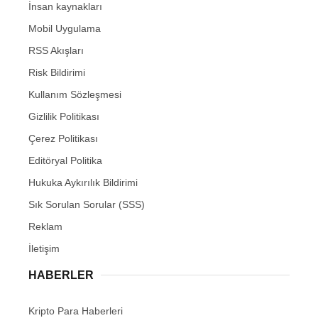
İnsan kaynakları
Mobil Uygulama
RSS Akışları
Risk Bildirimi
Kullanım Sözleşmesi
Gizlilik Politikası
Çerez Politikası
Editöryal Politika
Hukuka Aykırılık Bildirimi
Sık Sorulan Sorular (SSS)
Reklam
İletişim
HABERLER
Kripto Para Haberleri