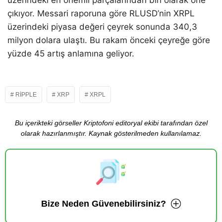
çıkıyor. Messari raporuna göre RLUSD’nin XRPL
üzerindeki piyasa değeri çeyrek sonunda 340,3
milyon dolara ulaştı. Bu rakam önceki çeyreğe göre
yüzde 45 artış anlamına geliyor.
RIPPLE
XRP
XRPL
Bu içerikteki görseller Kriptofoni editoryal ekibi tarafından özel
olarak hazırlanmıştır. Kaynak gösterilmeden kullanılamaz.
Bize Neden Güvenebilirsiniz?