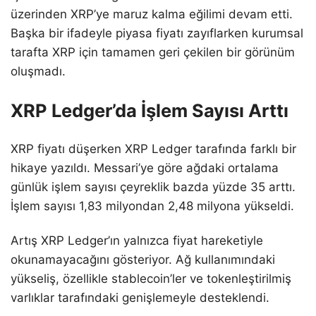
üzerinden XRP’ye maruz kalma eğilimi devam etti.
Başka bir ifadeyle piyasa fiyatı zayıflarken kurumsal
tarafta XRP için tamamen geri çekilen bir görünüm
oluşmadı.
XRP Ledger’da İşlem Sayısı Arttı
XRP fiyatı düşerken XRP Ledger tarafında farklı bir
hikaye yazıldı. Messari’ye göre ağdaki ortalama
günlük işlem sayısı çeyreklik bazda yüzde 35 arttı.
İşlem sayısı 1,83 milyondan 2,48 milyona yükseldi.
Artış XRP Ledger’ın yalnızca fiyat hareketiyle
okunamayacağını gösteriyor. Ağ kullanımındaki
yükseliş, özellikle stablecoin’ler ve tokenleştirilmiş
varlıklar tarafındaki genişlemeyle desteklendi.