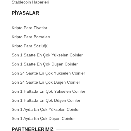
Stablecoin Haberleri
PIYASALAR
Kripto Para Fiyatları
Kripto Para Borsaları
Kripto Para Sözlüğü
Son 1 Saatte En Çok Yükselen Coinler
Son 1 Saatte En Çok Düşen Coinler
Son 24 Saatte En Çok Yükselen Coinler
Son 24 Saatte En Çok Düşen Coinler
Son 1 Haftada En Çok Yükselen Coinler
Son 1 Haftada En Çok Düşen Coinler
Son 1 Ayda En Çok Yükselen Coinler
Son 1 Ayda En Çok Düşen Coinler
PARTNERLERIMIZ