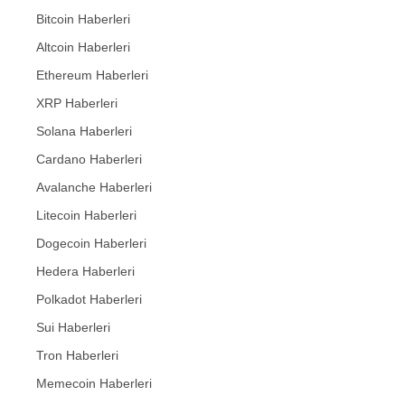
Bitcoin Haberleri
Altcoin Haberleri
Ethereum Haberleri
XRP Haberleri
Solana Haberleri
Cardano Haberleri
Avalanche Haberleri
Litecoin Haberleri
Dogecoin Haberleri
Hedera Haberleri
Polkadot Haberleri
Sui Haberleri
Tron Haberleri
Memecoin Haberleri