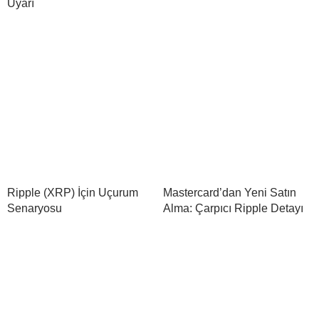
Uyarı
Ripple (XRP) İçin Uçurum
Mastercard’dan Yeni Satın
Senaryosu
Alma: Çarpıcı Ripple Detayı