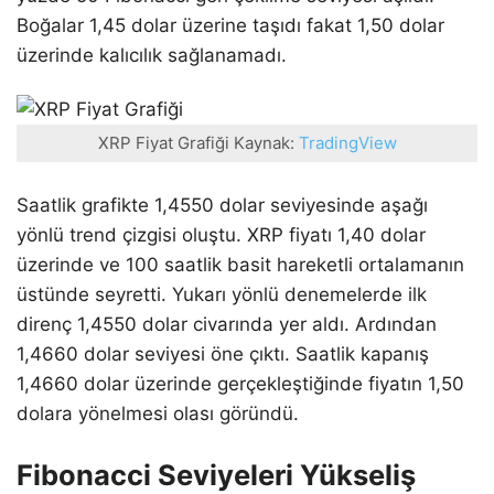
Boğalar 1,45 dolar üzerine taşıdı fakat 1,50 dolar
üzerinde kalıcılık sağlanamadı.
XRP Fiyat Grafiği Kaynak:
TradingView
Saatlik grafikte 1,4550 dolar seviyesinde aşağı
yönlü trend çizgisi oluştu. XRP fiyatı 1,40 dolar
üzerinde ve 100 saatlik basit hareketli ortalamanın
üstünde seyretti. Yukarı yönlü denemelerde ilk
direnç 1,4550 dolar civarında yer aldı. Ardından
1,4660 dolar seviyesi öne çıktı. Saatlik kapanış
1,4660 dolar üzerinde gerçekleştiğinde fiyatın 1,50
dolara yönelmesi olası göründü.
Fibonacci Seviyeleri Yükseliş