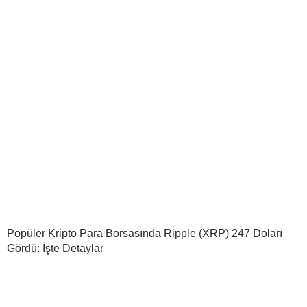
Popüler Kripto Para Borsasında Ripple (XRP) 247 Doları
Gördü: İşte Detaylar