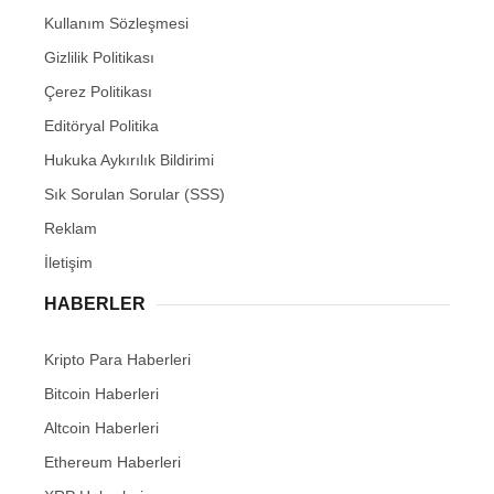
Kullanım Sözleşmesi
Gizlilik Politikası
Çerez Politikası
Editöryal Politika
Hukuka Aykırılık Bildirimi
Sık Sorulan Sorular (SSS)
Reklam
İletişim
HABERLER
Kripto Para Haberleri
Bitcoin Haberleri
Altcoin Haberleri
Ethereum Haberleri