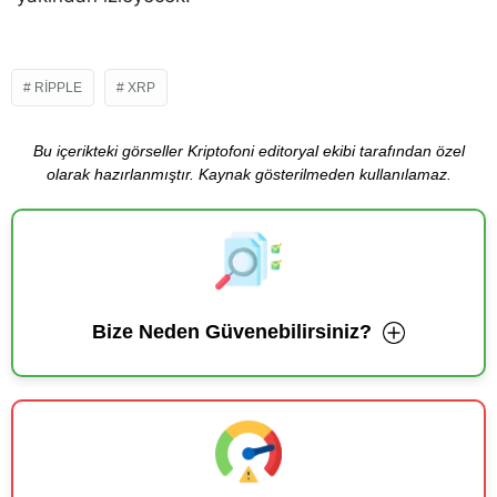
RIPPLE
XRP
Bu içerikteki görseller Kriptofoni editoryal ekibi tarafından özel
olarak hazırlanmıştır. Kaynak gösterilmeden kullanılamaz.
Bize Neden Güvenebilirsiniz?