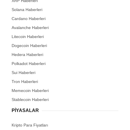
XRP Haberleri
Solana Haberleri
Cardano Haberleri
Avalanche Haberleri
Litecoin Haberleri
Dogecoin Haberleri
Hedera Haberleri
Polkadot Haberleri
Sui Haberleri
Tron Haberleri
Memecoin Haberleri
Stablecoin Haberleri
PIYASALAR
Kripto Para Fiyatları