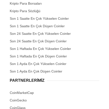
Kripto Para Borsaları
Kripto Para Sözlüğü
Son 1 Saatte En Çok Yükselen Coinler
Son 1 Saatte En Çok Düşen Coinler
Son 24 Saatte En Çok Yükselen Coinler
Son 24 Saatte En Çok Düşen Coinler
Son 1 Haftada En Çok Yükselen Coinler
Son 1 Haftada En Çok Düşen Coinler
Son 1 Ayda En Çok Yükselen Coinler
Son 1 Ayda En Çok Düşen Coinler
PARTNERLERIMIZ
CoinMarketCap
CoinGecko
CoinGlass