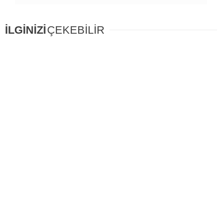
İLGİNİZİ
ÇEKEBİLİR