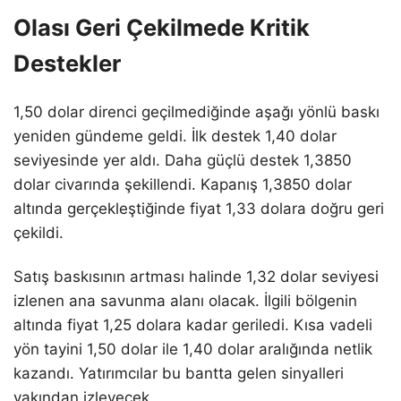
Olası Geri Çekilmede Kritik
Destekler
1,50 dolar direnci geçilmediğinde aşağı yönlü baskı
yeniden gündeme geldi. İlk destek 1,40 dolar
seviyesinde yer aldı. Daha güçlü destek 1,3850
dolar civarında şekillendi. Kapanış 1,3850 dolar
altında gerçekleştiğinde fiyat 1,33 dolara doğru geri
çekildi.
Satış baskısının artması halinde 1,32 dolar seviyesi
izlenen ana savunma alanı olacak. İlgili bölgenin
altında fiyat 1,25 dolara kadar geriledi. Kısa vadeli
yön tayini 1,50 dolar ile 1,40 dolar aralığında netlik
kazandı. Yatırımcılar bu bantta gelen sinyalleri
yakından izleyecek.