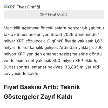
XRP Fiyat Grafiği
Mart kilit açılımının önceki aylara benzer bir şablonu
takip etmesi bekleniyor. Şubat 2026 döneminde 1
milyar XRP çözülecek. O günkü fiyatla yaklaşık 1,63
milyar dolara karşılık geliyor. Ardından yaklaşık 700
milyon XRP yeniden emanet sözleşmelerine döndü
ve dolaşıma net yaklaşık 300 milyon XRP ekledi.
Şubat sonrası emanet bakiyesi 33,895 milyar XRP
seviyesinde kaldı.
Fiyat Baskısı Arttı: Teknik
Göstergeler Zayıf Kaldı