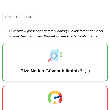
RIPPLE
XRP
Bu içerikteki görseller Kriptofoni editoryal ekibi tarafından özel
olarak hazırlanmıştır. Kaynak gösterilmeden kullanılamaz.
Bize Neden Güvenebilirsiniz?