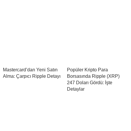
Mastercard’dan Yeni Satın
Popüler Kripto Para
Alma: Çarpıcı Ripple Detayı
Borsasında Ripple (XRP)
247 Doları Gördü: İşte
Detaylar