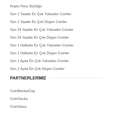
Kripto Para Sözlüğü
Son 1 Saatte En Çok Yükselen Coinler
Son 1 Saatte En Çok Düşen Coinler
Son 24 Saatte En Çok Yükselen Coinler
Son 24 Saatte En Çok Düşen Coinler
Son 1 Haftada En Çok Yükselen Coinler
Son 1 Haftada En Çok Düşen Coinler
Son 1 Ayda En Çok Yükselen Coinler
Son 1 Ayda En Çok Düşen Coinler
PARTNERLERIMIZ
CoinMarketCap
CoinGecko
CoinGlass