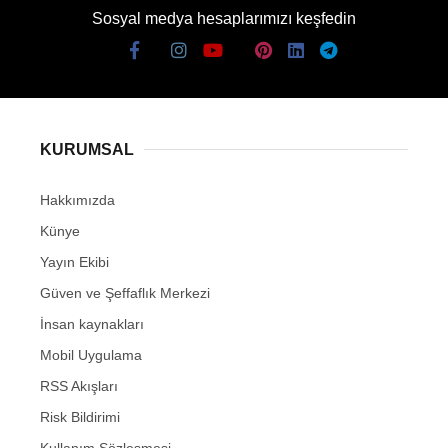
Sosyal medya hesaplarımızı keşfedin
KURUMSAL
Hakkımızda
Künye
Yayın Ekibi
Güven ve Şeffaflık Merkezi
İnsan kaynakları
Mobil Uygulama
RSS Akışları
Risk Bildirimi
Kullanım Sözleşmesi