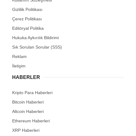
Gizlilik Politikası
Çerez Politikası
Editöryal Politika
Hukuka Aykırılık Bildirimi
Sık Sorulan Sorular (SSS)
Reklam
İletişim
HABERLER
Kripto Para Haberleri
Bitcoin Haberleri
Altcoin Haberleri
Ethereum Haberleri
XRP Haberleri