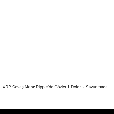
XRP Savaş Alanı: Ripple’da Gözler 1 Dolarlık Savunmada