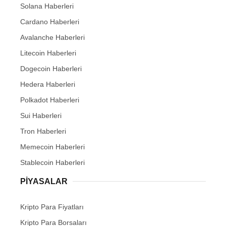
Solana Haberleri
Cardano Haberleri
Avalanche Haberleri
Litecoin Haberleri
Dogecoin Haberleri
Hedera Haberleri
Polkadot Haberleri
Sui Haberleri
Tron Haberleri
Memecoin Haberleri
Stablecoin Haberleri
PIYASALAR
Kripto Para Fiyatları
Kripto Para Borsaları