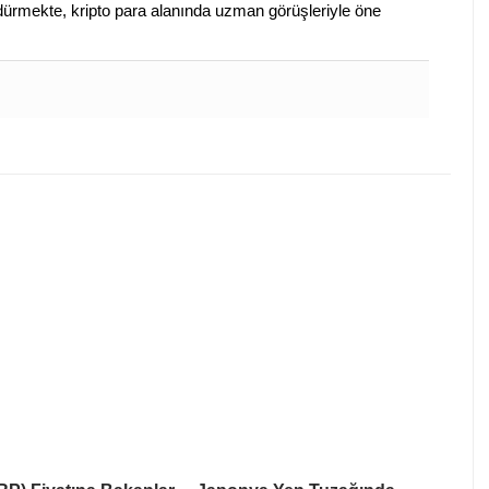
sürdürmekte, kripto para alanında uzman görüşleriyle öne