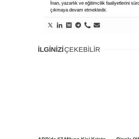
İnan, yazarlık ve eğitimcilik faaliyetlerini 
çıkmaya devam etmektedir.
İLGİNİZİ
ÇEKEBİLİR