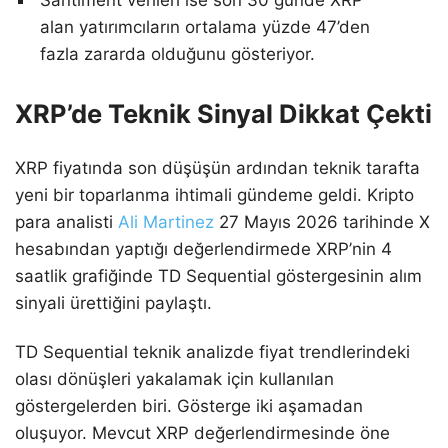
alan yatırımcıların ortalama yüzde 47’den
fazla zararda olduğunu gösteriyor.
XRP’de Teknik Sinyal Dikkat Çekti
XRP fiyatında son düşüşün ardından teknik tarafta
yeni bir toparlanma ihtimali gündeme geldi. Kripto
para analisti
Ali Martinez
27 Mayıs 2026 tarihinde X
hesabından yaptığı değerlendirmede XRP’nin 4
saatlik grafiğinde TD Sequential göstergesinin alım
sinyali ürettiğini paylaştı.
TD Sequential teknik analizde fiyat trendlerindeki
olası dönüşleri yakalamak için kullanılan
göstergelerden biri. Gösterge iki aşamadan
oluşuyor. Mevcut XRP değerlendirmesinde öne