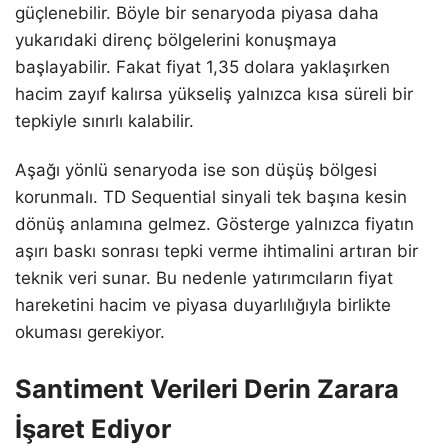
güçlenebilir. Böyle bir senaryoda piyasa daha
yukarıdaki direnç bölgelerini konuşmaya
başlayabilir. Fakat fiyat 1,35 dolara yaklaşırken
hacim zayıf kalırsa yükseliş yalnızca kısa süreli bir
tepkiyle sınırlı kalabilir.
Aşağı yönlü senaryoda ise son düşüş bölgesi
korunmalı. TD Sequential sinyali tek başına kesin
dönüş anlamına gelmez. Gösterge yalnızca fiyatın
aşırı baskı sonrası tepki verme ihtimalini artıran bir
teknik veri sunar. Bu nedenle yatırımcıların fiyat
hareketini hacim ve piyasa duyarlılığıyla birlikte
okuması gerekiyor.
Santiment Verileri Derin Zarara
İşaret Ediyor