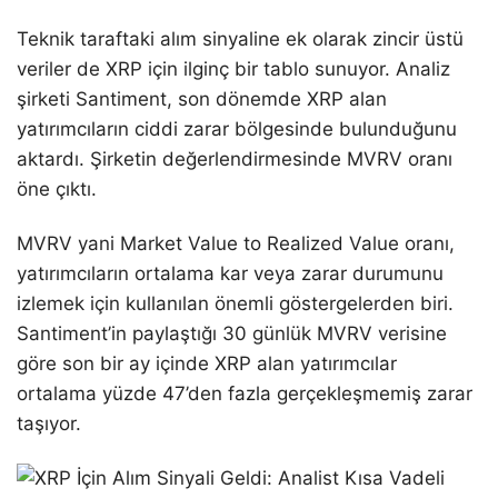
Teknik taraftaki alım sinyaline ek olarak zincir üstü
veriler de XRP için ilginç bir tablo sunuyor. Analiz
şirketi Santiment, son dönemde XRP alan
yatırımcıların ciddi zarar bölgesinde bulunduğunu
aktardı. Şirketin değerlendirmesinde MVRV oranı
öne çıktı.
MVRV yani Market Value to Realized Value oranı,
yatırımcıların ortalama kar veya zarar durumunu
izlemek için kullanılan önemli göstergelerden biri.
Santiment’in paylaştığı 30 günlük MVRV verisine
göre son bir ay içinde XRP alan yatırımcılar
ortalama yüzde 47’den fazla gerçekleşmemiş zarar
taşıyor.