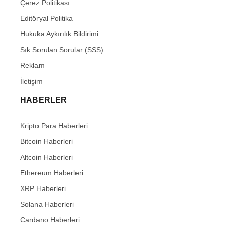
Çerez Politikası
Editöryal Politika
Hukuka Aykırılık Bildirimi
Sık Sorulan Sorular (SSS)
Reklam
İletişim
HABERLER
Kripto Para Haberleri
Bitcoin Haberleri
Altcoin Haberleri
Ethereum Haberleri
XRP Haberleri
Solana Haberleri
Cardano Haberleri