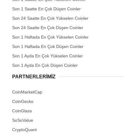
Son 1 Saatte En Çok Düşen Coinler
Son 24 Saatte En Çok Yükselen Coinler
Son 24 Saatte En Çok Düşen Coinler
Son 1 Haftada En Çok Yükselen Coinler
Son 1 Haftada En Çok Düşen Coinler
Son 1 Ayda En Çok Yükselen Coinler
Son 1 Ayda En Çok Düşen Coinler
PARTNERLERIMIZ
CoinMarketCap
CoinGecko
CoinGlass
SoSoValue
CryptoQuant