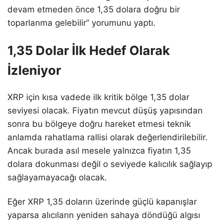
devam etmeden önce 1,35 dolara doğru bir
toparlanma gelebilir” yorumunu yaptı.
1,35 Dolar İlk Hedef Olarak
İzleniyor
XRP için kısa vadede ilk kritik bölge 1,35 dolar
seviyesi olacak. Fiyatın mevcut düşüş yapısından
sonra bu bölgeye doğru hareket etmesi teknik
anlamda rahatlama rallisi olarak değerlendirilebilir.
Ancak burada asıl mesele yalnızca fiyatın 1,35
dolara dokunması değil o seviyede kalıcılık sağlayıp
sağlayamayacağı olacak.
Eğer XRP 1,35 doların üzerinde güçlü kapanışlar
yaparsa alıcıların yeniden sahaya döndüğü algısı