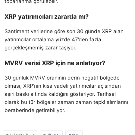
toparlanma görülebilir.
XRP yatırımcıları zararda mı?
Santiment verilerine göre son 30 günde XRP alan
yatırımcılar ortalama yüzde 47’den fazla
gerçekleşmemiş zarar taşıyor.
MVRV verisi XRP için ne anlatıyor?
30 günlük MVRV oranının derin negatif bölgede
olması, XRP’nin kısa vadeli yatırımcılar açısından
aşırı baskı altında kaldığını gösteriyor. Tarihsel
olarak bu tür bölgeler zaman zaman tepki alımlarını
beraberinde getirebiliyor.