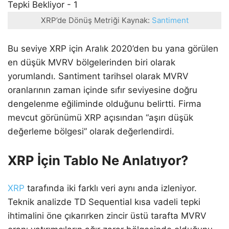
XRP’de Dönüş Metriği Kaynak:
Santiment
Bu seviye XRP için Aralık 2020’den bu yana görülen
en düşük MVRV bölgelerinden biri olarak
yorumlandı. Santiment tarihsel olarak MVRV
oranlarının zaman içinde sıfır seviyesine doğru
dengelenme eğiliminde olduğunu belirtti. Firma
mevcut görünümü XRP açısından “aşırı düşük
değerleme bölgesi” olarak değerlendirdi.
XRP İçin Tablo Ne Anlatıyor?
XRP
tarafında iki farklı veri aynı anda izleniyor.
Teknik analizde TD Sequential kısa vadeli tepki
ihtimalini öne çıkarırken zincir üstü tarafta MVRV