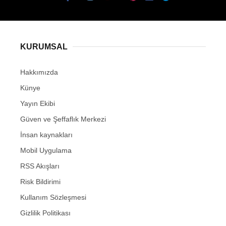
KURUMSAL
Hakkımızda
Künye
Yayın Ekibi
Güven ve Şeffaflık Merkezi
İnsan kaynakları
Mobil Uygulama
RSS Akışları
Risk Bildirimi
Kullanım Sözleşmesi
Gizlilik Politikası