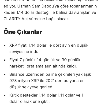
ediyor. Uzman Sam Daodu’ya göre toparlanmanın
kaderi 1.14 dolar desteği ile balina davranışları ve
CLARITY Act sürecine bağlı olacak.
Öne Çıkanlar
XRP fiyatı 1.14 dolar ile dört ayın en düşük
seviyesine indi.
Fiyat 7 günlük 14 günlük ve 30 günlük
hareketli ortalamaların altında kaldı.
Binance üzerinden balina çekimleri yaklaşık
978 milyon XRP ile 2021’den bu yana en
düşük seviyeye geriledi.
Kritik destekler 1.14 dolar 1.11 dolar ve 1
dolar olarak öne çıktı.