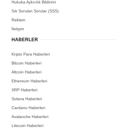
Hukuka Aykırılık Bildirimi
Sık Sorulan Sorular (SSS)
Reklam
İletişim
HABERLER
Kripto Para Haberleri
Bitcoin Haberleri
Altcoin Haberleri
Ethereum Haberleri
XRP Haberleri
Solana Haberleri
Cardano Haberleri
Avalanche Haberleri
Litecoin Haberleri