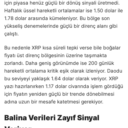
için piyasa henüz güçlü bir dönüş sinyali üretmedi.
Haftalık üssel hareketli ortalamalar ise 1.50 dolar ile
1.78 dolar arasında kümeleniyor. Bu bölge son
yükseliş denemelerinde güçlü bir direnç alanı gibi
çalıştı.
Bu nedenle XRP kısa süreli tepki verse bile boğalar
fiyatı üst direnç bölgesinin üzerine taşımakta
zorlandı. Daha geniş görünümde ise 200 günlük
hareketli ortalama kritik eşik olarak izleniyor. Daodu
bu seviyeyi yaklaşık 1.64 dolar olarak veriyor. XRP
yazı hazırlanırken 1.17 dolar civarında işlem gördüğü
için fiyatın yeniden güçlü bir trende dönebilmesi
adına uzun bir mesafe katetmesi gerekiyor.
Balina Verileri Zayıf Sinyal