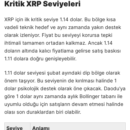
Kritik XRP Seviyeleri
XRP için ilk kritik seviye 1.14 dolar. Bu bölge kısa
vadeli teknik hedef ve aynı zamanda yakın destek
olarak izleniyor. Fiyat bu seviyeyi korursa tepki
ihtimali tamamen ortadan kalkmaz. Ancak 1.14
doların altında kalıcı fiyatlama gelirse satış baskısı
1.11 dolara doğru genişleyebilir.
1.11 dolar seviyesi şubat ayındaki dip bölge olarak
önem taşıyor. Bu seviyenin de kırılması halinde 1
dolar psikolojik destek olarak öne çıkacak. Daodu’ya
göre 1 dolar aynı zamanda aylık Bollinger tabanı ile
uyumlu olduğu için satışların devam etmesi halinde
olası son duraklardan biri olabilir.
Seviye
Anlamı