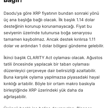
Daodu’ya göre XRP fiyatının bundan sonraki yönü
üç ana başlığa bağlı olacak. İlk başlık 1.14 dolar
desteğinin korunup korunamayacağı. Fiyat bu
seviyenin üzerinde tutunursa boğa senaryosu
tamamen kaybolmaz. Ancak destek kırılırsa 1.11
dolar ve ardından 1 dolar bölgesi gündeme gelebilir.
İkinci başlık CLARITY Act oylaması olacak. Ağustos
tatili öncesinde yapılacak bir taban oylaması
düzenleyici çerçeveye dair belirsizliği azaltabilir.
Buna karşılık oylama yapılmazsa piyasadaki hayal
kırıklığı artabilir. Böyle bir ortam makro baskıyla
birleştiğinde XRP üzerindeki yük daha da
ağırlaşabilir.