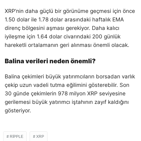
XRP’nin daha güçlü bir görünüme geçmesi için önce
1.50 dolar ile 1.78 dolar arasındaki haftalık EMA
direnç bölgesini aşması gerekiyor. Daha kalıcı
iyileşme için 1.64 dolar civarındaki 200 günlük
hareketli ortalamanın geri alınması önemli olacak.
Balina verileri neden önemli?
Balina çekimleri büyük yatırımcıların borsadan varlık
çekip uzun vadeli tutma eğilimini gösterebilir. Son
30 günde çekimlerin 978 milyon XRP seviyesine
gerilemesi büyük yatırımcı iştahının zayıf kaldığını
gösteriyor.
RIPPLE
XRP