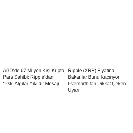
ABD’de 67 Milyon Kişi Kripto
Ripple (XRP) Fiyatına
Para Sahibi: Ripple’dan
Bakanlar Bunu Kaçırıyor:
“Eski Algılar Yıkıldı” Mesajı
Evernorth’tan Dikkat Çeken
Uyarı