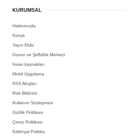
KURUMSAL
Hakkımızda
Künye
Yayın Ekibi
Güven ve Şeffaflık Merkezi
İnsan kaynakları
Mobil Uygulama
RSS Akışları
Risk Bildirimi
Kullanım Sözleşmesi
Gizlilik Politikası
Çerez Politikası
Editöryal Politika