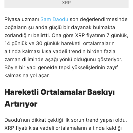
XRP
Piyasa uzmanı
Sam Daodu
son değerlendirmesinde
boğaların şu anda güçlü bir dayanak bulmakta
zorlandığını belirtti. Ona göre XRP fiyatının 7 günlük,
14 günlük ve 30 günlük hareketli ortalamaların
altında kalması kısa vadeli trendin birden fazla
zaman diliminde aşağı yönlü olduğunu gösteriyor.
Böyle bir yapı genelde tepki yükselişlerinin zayıf
kalmasına yol açar.
Hareketli Ortalamalar Baskıyı
Artırıyor
Daodu’nun dikkat çektiği ilk sorun trend yapısı oldu.
XRP fiyatı kısa vadeli ortalamaların altında kaldığı