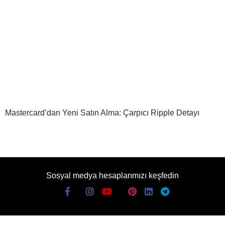
Mastercard’dan Yeni Satın Alma: Çarpıcı Ripple Detayı
Sosyal medya hesaplarımızı keşfedin