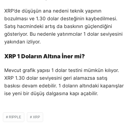
XRP’de düşüşün ana nedeni teknik yapının
bozulması ve 1.30 dolar desteğinin kaybedilmesi.
Satış hacmindeki artış da baskının güçlendiğini
gösteriyor. Bu nedenle yatırımcılar 1 dolar seviyesini
yakından izliyor.
XRP 1 Doların Altına İner mi?
Mevcut grafik yapısı 1 dolar testini mümkün kılıyor.
XRP 1.30 dolar seviyesini geri alamazsa satış
baskısı devam edebilir. 1 doların altındaki kapanışlar
ise yeni bir düşüş dalgasına kapı açabilir.
RIPPLE
XRP