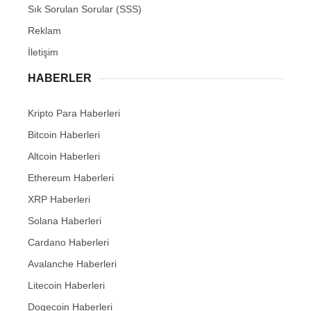
Sık Sorulan Sorular (SSS)
Reklam
İletişim
HABERLER
Kripto Para Haberleri
Bitcoin Haberleri
Altcoin Haberleri
Ethereum Haberleri
XRP Haberleri
Solana Haberleri
Cardano Haberleri
Avalanche Haberleri
Litecoin Haberleri
Dogecoin Haberleri