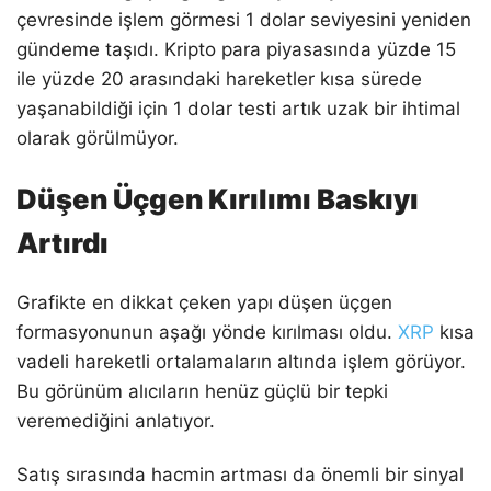
çevresinde işlem görmesi 1 dolar seviyesini yeniden
gündeme taşıdı. Kripto para piyasasında yüzde 15
ile yüzde 20 arasındaki hareketler kısa sürede
yaşanabildiği için 1 dolar testi artık uzak bir ihtimal
olarak görülmüyor.
Düşen Üçgen Kırılımı Baskıyı
Artırdı
Grafikte en dikkat çeken yapı düşen üçgen
formasyonunun aşağı yönde kırılması oldu.
XRP
kısa
vadeli hareketli ortalamaların altında işlem görüyor.
Bu görünüm alıcıların henüz güçlü bir tepki
veremediğini anlatıyor.
Satış sırasında hacmin artması da önemli bir sinyal