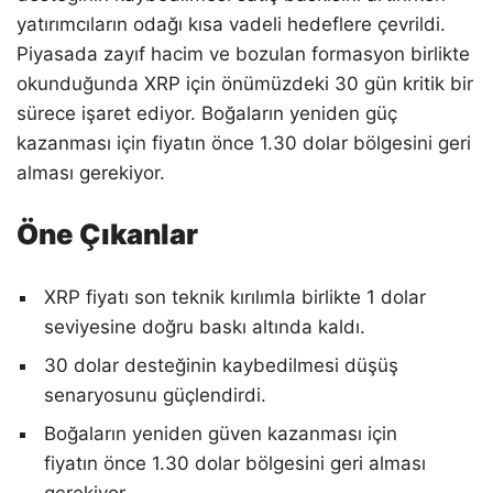
yatırımcıların odağı kısa vadeli hedeflere çevrildi.
Piyasada zayıf hacim ve bozulan formasyon birlikte
okunduğunda XRP için önümüzdeki 30 gün kritik bir
sürece işaret ediyor. Boğaların yeniden güç
kazanması için fiyatın önce 1.30 dolar bölgesini geri
alması gerekiyor.
Öne Çıkanlar
XRP fiyatı son teknik kırılımla birlikte 1 dolar
seviyesine doğru baskı altında kaldı.
30 dolar desteğinin kaybedilmesi düşüş
senaryosunu güçlendirdi.
Boğaların yeniden güven kazanması için
fiyatın önce 1.30 dolar bölgesini geri alması
gerekiyor.