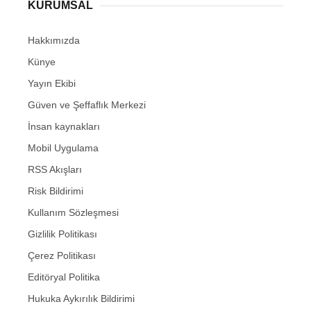
KURUMSAL
Hakkımızda
Künye
Yayın Ekibi
Güven ve Şeffaflık Merkezi
İnsan kaynakları
Mobil Uygulama
RSS Akışları
Risk Bildirimi
Kullanım Sözleşmesi
Gizlilik Politikası
Çerez Politikası
Editöryal Politika
Hukuka Aykırılık Bildirimi