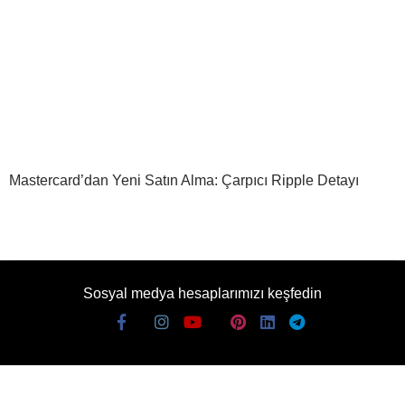
Mastercard’dan Yeni Satın Alma: Çarpıcı Ripple Detayı
Sosyal medya hesaplarımızı keşfedin