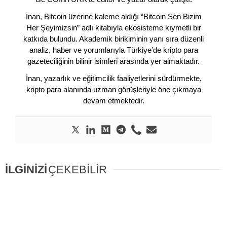
İnan, Bitcoin üzerine kaleme aldığı “Bitcoin Sen Bizim
Her Şeyimizsin” adlı kitabıyla ekosisteme kıymetli bir
katkıda bulundu. Akademik birikiminin yanı sıra düzenli
analiz, haber ve yorumlarıyla Türkiye’de kripto para
gazeteciliğinin bilinir isimleri arasında yer almaktadır.
İnan, yazarlık ve eğitimcilik faaliyetlerini sürdürmekte,
kripto para alanında uzman görüşleriyle öne çıkmaya
devam etmektedir.
İLGİNİZİ
ÇEKEBİLİR