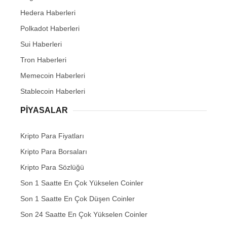
Hedera Haberleri
Polkadot Haberleri
Sui Haberleri
Tron Haberleri
Memecoin Haberleri
Stablecoin Haberleri
PIYASALAR
Kripto Para Fiyatları
Kripto Para Borsaları
Kripto Para Sözlüğü
Son 1 Saatte En Çok Yükselen Coinler
Son 1 Saatte En Çok Düşen Coinler
Son 24 Saatte En Çok Yükselen Coinler