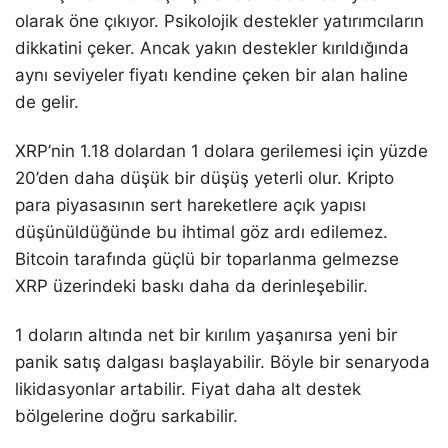
olarak öne çıkıyor. Psikolojik destekler yatırımcıların
dikkatini çeker. Ancak yakın destekler kırıldığında
aynı seviyeler fiyatı kendine çeken bir alan haline
de gelir.
XRP’nin 1.18 dolardan 1 dolara gerilemesi için yüzde
20’den daha düşük bir düşüş yeterli olur. Kripto
para piyasasının sert hareketlere açık yapısı
düşünüldüğünde bu ihtimal göz ardı edilemez.
Bitcoin tarafında güçlü bir toparlanma gelmezse
XRP üzerindeki baskı daha da derinleşebilir.
1 doların altında net bir kırılım yaşanırsa yeni bir
panik satış dalgası başlayabilir. Böyle bir senaryoda
likidasyonlar artabilir. Fiyat daha alt destek
bölgelerine doğru sarkabilir.