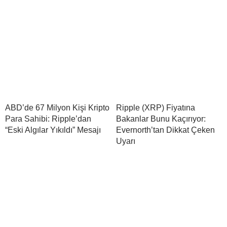
ABD’de 67 Milyon Kişi Kripto
Ripple (XRP) Fiyatına
Para Sahibi: Ripple’dan
Bakanlar Bunu Kaçırıyor:
“Eski Algılar Yıkıldı” Mesajı
Evernorth’tan Dikkat Çeken
Uyarı