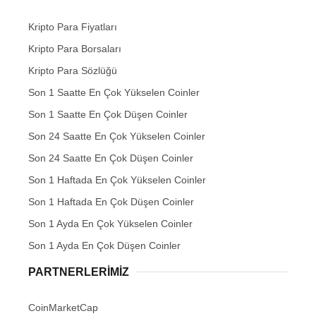
Kripto Para Fiyatları
Kripto Para Borsaları
Kripto Para Sözlüğü
Son 1 Saatte En Çok Yükselen Coinler
Son 1 Saatte En Çok Düşen Coinler
Son 24 Saatte En Çok Yükselen Coinler
Son 24 Saatte En Çok Düşen Coinler
Son 1 Haftada En Çok Yükselen Coinler
Son 1 Haftada En Çok Düşen Coinler
Son 1 Ayda En Çok Yükselen Coinler
Son 1 Ayda En Çok Düşen Coinler
PARTNERLERIMIZ
CoinMarketCap