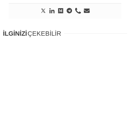
İLGİNİZİ
ÇEKEBİLİR