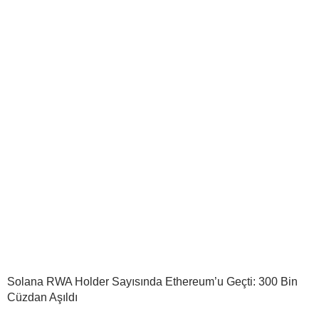
Solana RWA Holder Sayısında Ethereum’u Geçti: 300 Bin
Cüzdan Aşıldı