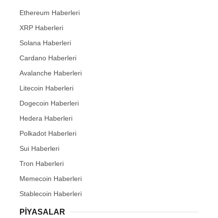
Ethereum Haberleri
XRP Haberleri
Solana Haberleri
Cardano Haberleri
Avalanche Haberleri
Litecoin Haberleri
Dogecoin Haberleri
Hedera Haberleri
Polkadot Haberleri
Sui Haberleri
Tron Haberleri
Memecoin Haberleri
Stablecoin Haberleri
PIYASALAR