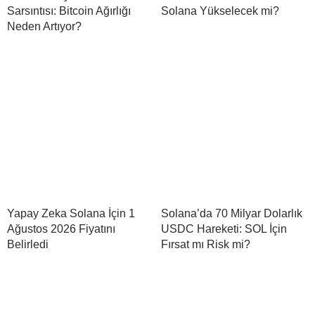
Sarsıntısı: Bitcoin Ağırlığı
Solana Yükselecek mi?
Neden Artıyor?
Yapay Zeka Solana İçin 1
Solana’da 70 Milyar Dolarlık
Ağustos 2026 Fiyatını
USDC Hareketi: SOL İçin
Belirledi
Fırsat mı Risk mi?