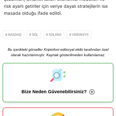
risk ayarlı getiriler için veriye dayalı stratejilerin ise
masada olduğu ifade edildi.
NASDAQ
SOL
SOLANA
VISIONSYS
Bu içerikteki görseller Kriptofoni editoryal ekibi tarafından özel
olarak hazırlanmıştır. Kaynak gösterilmeden kullanılamaz.
Bize Neden Güvenebilirsiniz?