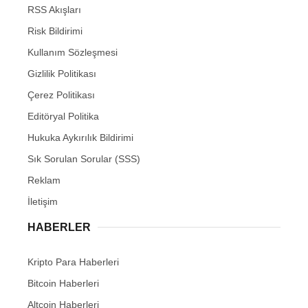
RSS Akışları
Risk Bildirimi
Kullanım Sözleşmesi
Gizlilik Politikası
Çerez Politikası
Editöryal Politika
Hukuka Aykırılık Bildirimi
Sık Sorulan Sorular (SSS)
Reklam
İletişim
HABERLER
Kripto Para Haberleri
Bitcoin Haberleri
Altcoin Haberleri