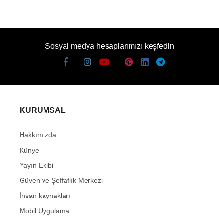
Sosyal medya hesaplarımızı keşfedin
KURUMSAL
Hakkımızda
Künye
Yayın Ekibi
Güven ve Şeffaflık Merkezi
İnsan kaynakları
Mobil Uygulama