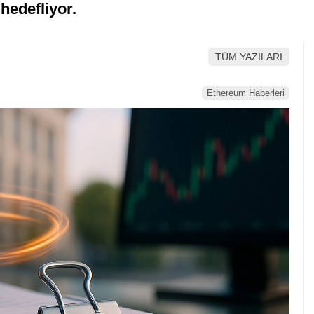
 hedefliyor.
TÜM YAZILARI
Ethereum Haberleri