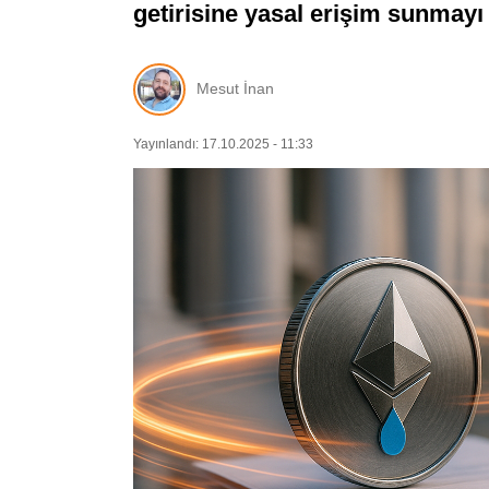
getirisine yasal erişim sunmayı
Mesut İnan
Yayınlandı: 17.10.2025 - 11:33