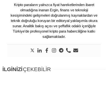
Kripto paraların yalnızca fiyat hareketlerinden ibaret
olmadığına inanan Ergin, finans ve teknoloji
kesişimindeki gelişmeleri doğrulanmış kaynaklardan ve
teknik doğruluğu koruyan bir editoryal yaklaşımla okura
sunar. Analitik bakış açısı ve şeffaflık odaklı içeriğiyle
Türkiye’de profesyonel kripto para haberciliğine katkı
sağlamaktadır.
İLGİNİZİ
ÇEKEBİLİR