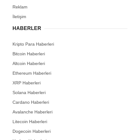
Reklam
İletişim
HABERLER
Kripto Para Haberleri
Bitcoin Haberleri
Altcoin Haberleri
Ethereum Haberleri
XRP Haberleri
Solana Haberleri
Cardano Haberleri
Avalanche Haberleri
Litecoin Haberleri
Dogecoin Haberleri