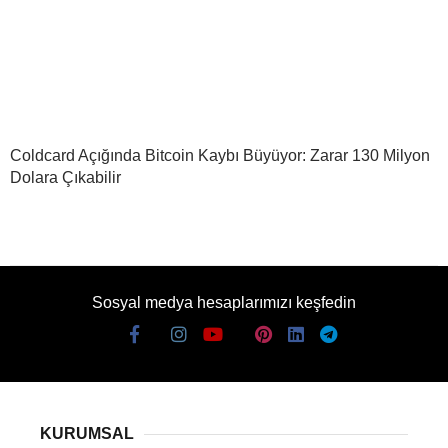
Coldcard Açığında Bitcoin Kaybı Büyüyor: Zarar 130 Milyon
Dolara Çıkabilir
Sosyal medya hesaplarımızı keşfedin
KURUMSAL