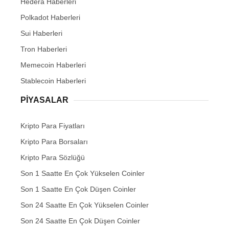
Hedera Haberleri
Polkadot Haberleri
Sui Haberleri
Tron Haberleri
Memecoin Haberleri
Stablecoin Haberleri
PIYASALAR
Kripto Para Fiyatları
Kripto Para Borsaları
Kripto Para Sözlüğü
Son 1 Saatte En Çok Yükselen Coinler
Son 1 Saatte En Çok Düşen Coinler
Son 24 Saatte En Çok Yükselen Coinler
Son 24 Saatte En Çok Düşen Coinler