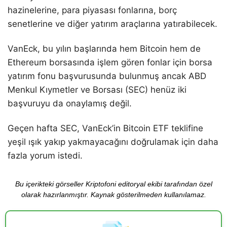
hazinelerine, para piyasası fonlarına, borç
senetlerine ve diğer yatırım araçlarına yatırabilecek.
VanEck, bu yılın başlarında hem Bitcoin hem de
Ethereum borsasında işlem gören fonlar için borsa
yatırım fonu başvurusunda bulunmuş ancak ABD
Menkul Kıymetler ve Borsası (SEC) henüz iki
başvuruyu da onaylamış değil.
Geçen hafta SEC, VanEck’in Bitcoin ETF teklifine
yeşil ışık yakıp yakmayacağını doğrulamak için daha
fazla yorum istedi.
Bu içerikteki görseller Kriptofoni editoryal ekibi tarafından özel
olarak hazırlanmıştır. Kaynak gösterilmeden kullanılamaz.