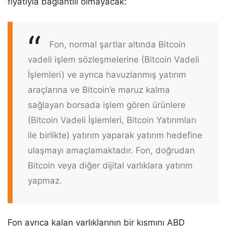
fiyatıyla bağlantılı olmayacak:
Fon, normal şartlar altında Bitcoin
vadeli işlem sözleşmelerine (Bitcoin Vadeli
İşlemleri) ve ayrıca havuzlanmış yatırım
araçlarına ve Bitcoin’e maruz kalma
sağlayan borsada işlem gören ürünlere
(Bitcoin Vadeli İşlemleri, Bitcoin Yatırımları
ile birlikte) yatırım yaparak yatırım hedefine
ulaşmayı amaçlamaktadır. Fon, doğrudan
Bitcoin veya diğer dijital varlıklara yatırım
yapmaz.
Fon ayrıca kalan varlıklarının bir kısmını ABD