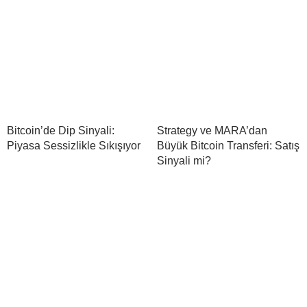
Bitcoin’de Dip Sinyali:
Strategy ve MARA’dan
Piyasa Sessizlikle Sıkışıyor
Büyük Bitcoin Transferi: Satış
Sinyali mi?