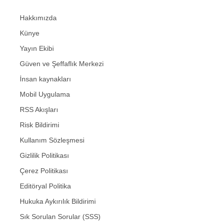
Hakkımızda
Künye
Yayın Ekibi
Güven ve Şeffaflık Merkezi
İnsan kaynakları
Mobil Uygulama
RSS Akışları
Risk Bildirimi
Kullanım Sözleşmesi
Gizlilik Politikası
Çerez Politikası
Editöryal Politika
Hukuka Aykırılık Bildirimi
Sık Sorulan Sorular (SSS)