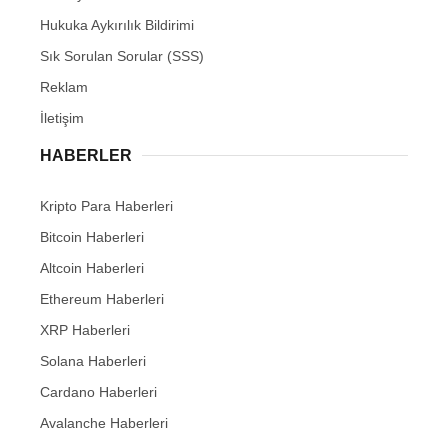
Hukuka Aykırılık Bildirimi
Sık Sorulan Sorular (SSS)
Reklam
İletişim
HABERLER
Kripto Para Haberleri
Bitcoin Haberleri
Altcoin Haberleri
Ethereum Haberleri
XRP Haberleri
Solana Haberleri
Cardano Haberleri
Avalanche Haberleri