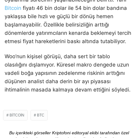
Bitcoin
fiyatı 46 bin dolar ile 54 bin dolar bandına
yaklaşsa bile hızlı ve güçlü bir dönüş hemen
başlamayabilir. Özellikle belirsizliğin arttığı
dönemlerde yatırımcıların kenarda beklemeyi tercih
etmesi fiyat hareketlerini baskı altında tutabiliyor.
Woo’nun kişisel görüşü, daha sert bir tablo
olasılığını dışlamıyor. Küresel makro dengede uzun
vadeli boğa yapısının zedelenme riskinin arttığını
düşünen analist daha derin bir ayı piyasası
ihtimalinin masada kalmaya devam ettiğini söyledi.
BITCOIN
BTC
Bu içerikteki görseller Kriptofoni editoryal ekibi tarafından özel