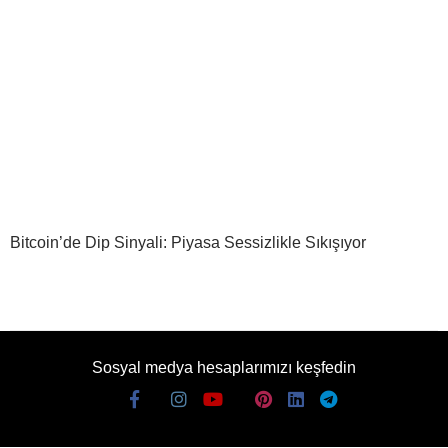
Bitcoin’de Dip Sinyali: Piyasa Sessizlikle Sıkışıyor
Sosyal medya hesaplarımızı keşfedin