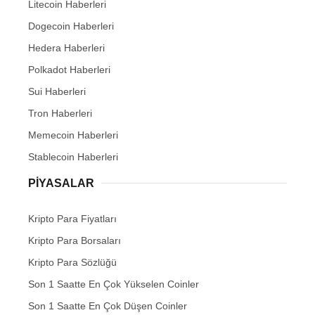
Litecoin Haberleri
Dogecoin Haberleri
Hedera Haberleri
Polkadot Haberleri
Sui Haberleri
Tron Haberleri
Memecoin Haberleri
Stablecoin Haberleri
PIYASALAR
Kripto Para Fiyatları
Kripto Para Borsaları
Kripto Para Sözlüğü
Son 1 Saatte En Çok Yükselen Coinler
Son 1 Saatte En Çok Düşen Coinler