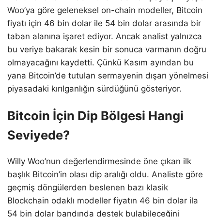
Woo’ya göre geleneksel on-chain modeller, Bitcoin
fiyatı için 46 bin dolar ile 54 bin dolar arasında bir
taban alanına işaret ediyor. Ancak analist yalnızca
bu veriye bakarak kesin bir sonuca varmanın doğru
olmayacağını kaydetti. Çünkü Kasım ayından bu
yana Bitcoin’de tutulan sermayenin dışarı yönelmesi
piyasadaki kırılganlığın sürdüğünü gösteriyor.
Bitcoin İçin Dip Bölgesi Hangi
Seviyede?
Willy Woo’nun değerlendirmesinde öne çıkan ilk
başlık Bitcoin’in olası dip aralığı oldu. Analiste göre
geçmiş döngülerden beslenen bazı klasik
Blockchain odaklı modeller fiyatın 46 bin dolar ila
54 bin dolar bandında destek bulabileceğini