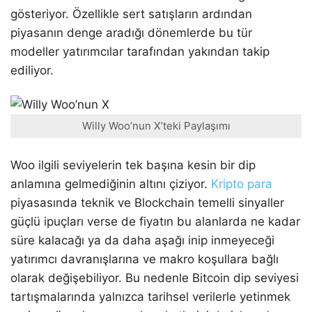
gösteriyor. Özellikle sert satışların ardından
piyasanın denge aradığı dönemlerde bu tür
modeller yatırımcılar tarafından yakından takip
ediliyor.
Willy Woo’nun X’teki Paylaşımı
Woo ilgili seviyelerin tek başına kesin bir dip
anlamına gelmediğinin altını çiziyor.
Kripto para
piyasasında teknik ve Blockchain temelli sinyaller
güçlü ipuçları verse de fiyatın bu alanlarda ne kadar
süre kalacağı ya da daha aşağı inip inmeyeceği
yatırımcı davranışlarına ve makro koşullara bağlı
olarak değişebiliyor. Bu nedenle Bitcoin dip seviyesi
tartışmalarında yalnızca tarihsel verilerle yetinmek