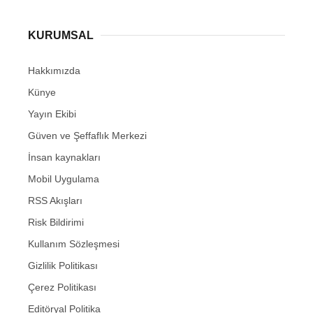
KURUMSAL
Hakkımızda
Künye
Yayın Ekibi
Güven ve Şeffaflık Merkezi
İnsan kaynakları
Mobil Uygulama
RSS Akışları
Risk Bildirimi
Kullanım Sözleşmesi
Gizlilik Politikası
Çerez Politikası
Editöryal Politika