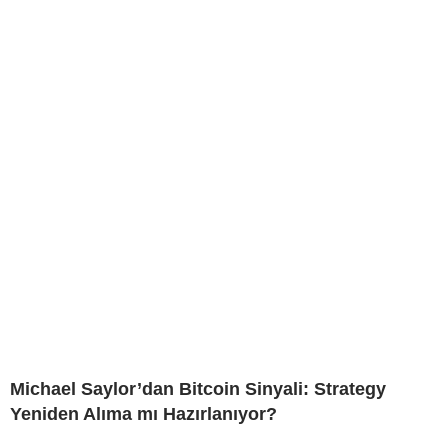
Michael Saylor’dan Bitcoin Sinyali: Strategy
Yeniden Alıma mı Hazırlanıyor?