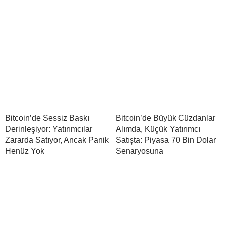
Bitcoin’de Sessiz Baskı
Bitcoin’de Büyük Cüzdanlar
Derinleşiyor: Yatırımcılar
Alımda, Küçük Yatırımcı
Zararda Satıyor, Ancak Panik
Satışta: Piyasa 70 Bin Dolar
Henüz Yok
Senaryosuna