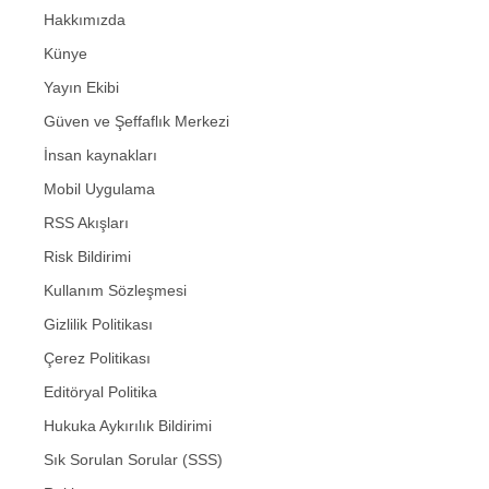
Hakkımızda
Künye
Yayın Ekibi
Güven ve Şeffaflık Merkezi
İnsan kaynakları
Mobil Uygulama
RSS Akışları
Risk Bildirimi
Kullanım Sözleşmesi
Gizlilik Politikası
Çerez Politikası
Editöryal Politika
Hukuka Aykırılık Bildirimi
Sık Sorulan Sorular (SSS)