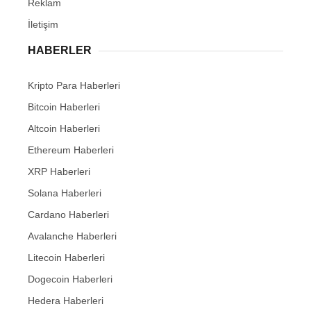
Reklam
İletişim
HABERLER
Kripto Para Haberleri
Bitcoin Haberleri
Altcoin Haberleri
Ethereum Haberleri
XRP Haberleri
Solana Haberleri
Cardano Haberleri
Avalanche Haberleri
Litecoin Haberleri
Dogecoin Haberleri
Hedera Haberleri