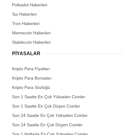
Polkadot Haberleri
Sui Haberleri
Tron Haberleri
Memecoin Haberleri
Stablecoin Haberleri
PIYASALAR
Kripto Para Fiyatları
Kripto Para Borsaları
Kripto Para Sözlüğü
Son 1 Saatte En Çok Yükselen Coinler
Son 1 Saatte En Çok Düşen Coinler
Son 24 Saatte En Çok Yükselen Coinler
Son 24 Saatte En Çok Düşen Coinler
Son 1 Haftada En Çok Yükselen Coinler