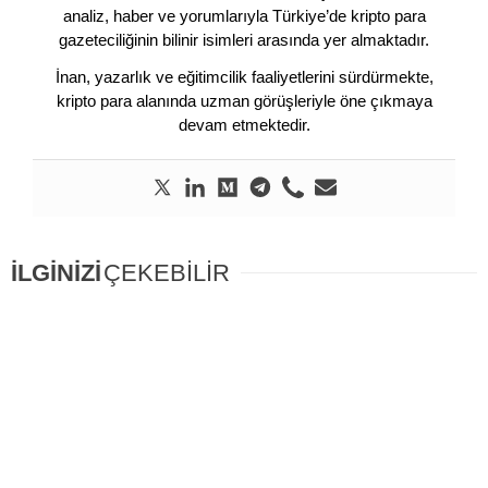
analiz, haber ve yorumlarıyla Türkiye’de kripto para
gazeteciliğinin bilinir isimleri arasında yer almaktadır.
İnan, yazarlık ve eğitimcilik faaliyetlerini sürdürmekte,
kripto para alanında uzman görüşleriyle öne çıkmaya
devam etmektedir.
İLGİNİZİ
ÇEKEBİLİR