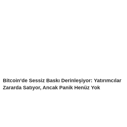
Bitcoin’de Sessiz Baskı Derinleşiyor: Yatırımcılar
Zararda Satıyor, Ancak Panik Henüz Yok