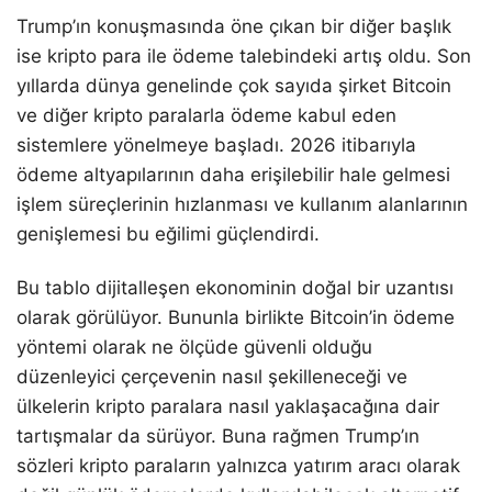
Trump’ın konuşmasında öne çıkan bir diğer başlık
ise kripto para ile ödeme talebindeki artış oldu. Son
yıllarda dünya genelinde çok sayıda şirket Bitcoin
ve diğer kripto paralarla ödeme kabul eden
sistemlere yönelmeye başladı. 2026 itibarıyla
ödeme altyapılarının daha erişilebilir hale gelmesi
işlem süreçlerinin hızlanması ve kullanım alanlarının
genişlemesi bu eğilimi güçlendirdi.
Bu tablo dijitalleşen ekonominin doğal bir uzantısı
olarak görülüyor. Bununla birlikte Bitcoin’in ödeme
yöntemi olarak ne ölçüde güvenli olduğu
düzenleyici çerçevenin nasıl şekilleneceği ve
ülkelerin kripto paralara nasıl yaklaşacağına dair
tartışmalar da sürüyor. Buna rağmen Trump’ın
sözleri kripto paraların yalnızca yatırım aracı olarak