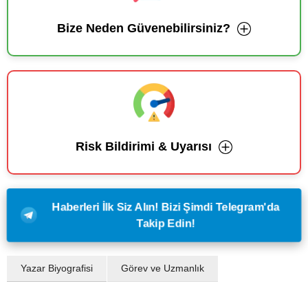
Bize Neden Güvenebilirsiniz?
Risk Bildirimi & Uyarısı
Haberleri İlk Siz Alın! Bizi Şimdi Telegram'da
Takip Edin!
Yazar Biyografisi
Görev ve Uzmanlık