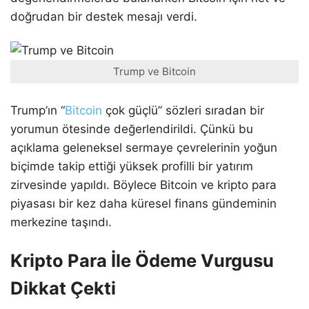
doğrudan bir destek mesajı verdi.
Trump ve Bitcoin
Trump’ın “
Bitcoin
çok güçlü” sözleri sıradan bir
yorumun ötesinde değerlendirildi. Çünkü bu
açıklama geleneksel sermaye çevrelerinin yoğun
biçimde takip ettiği yüksek profilli bir yatırım
zirvesinde yapıldı. Böylece Bitcoin ve kripto para
piyasası bir kez daha küresel finans gündeminin
merkezine taşındı.
Kripto Para İle Ödeme Vurgusu
Dikkat Çekti