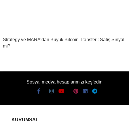
Strategy ve MARA’dan Büyük Bitcoin Transferi: Satış Sinyali
mi?
Sosyal medya hesaplarımızı keşfedin
KURUMSAL