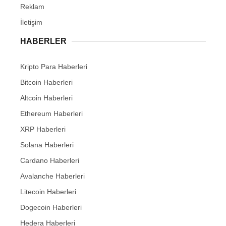
Reklam
İletişim
HABERLER
Kripto Para Haberleri
Bitcoin Haberleri
Altcoin Haberleri
Ethereum Haberleri
XRP Haberleri
Solana Haberleri
Cardano Haberleri
Avalanche Haberleri
Litecoin Haberleri
Dogecoin Haberleri
Hedera Haberleri