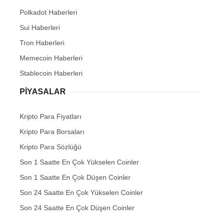
Polkadot Haberleri
Sui Haberleri
Tron Haberleri
Memecoin Haberleri
Stablecoin Haberleri
PIYASALAR
Kripto Para Fiyatları
Kripto Para Borsaları
Kripto Para Sözlüğü
Son 1 Saatte En Çok Yükselen Coinler
Son 1 Saatte En Çok Düşen Coinler
Son 24 Saatte En Çok Yükselen Coinler
Son 24 Saatte En Çok Düşen Coinler