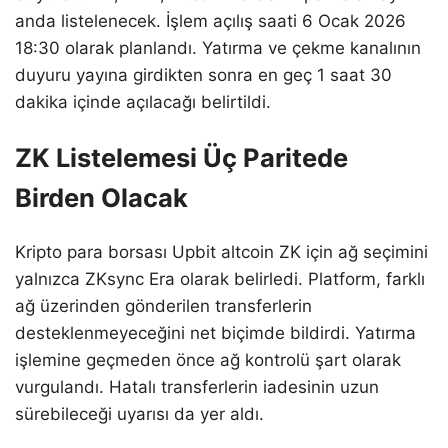
anda listelenecek. İşlem açılış saati 6 Ocak 2026
18:30 olarak planlandı. Yatırma ve çekme kanalının
duyuru yayına girdikten sonra en geç 1 saat 30
dakika içinde açılacağı belirtildi.
ZK Listelemesi Üç Paritede
Birden Olacak
Kripto para borsası Upbit altcoin ZK için ağ seçimini
yalnızca ZKsync Era olarak belirledi. Platform, farklı
ağ üzerinden gönderilen transferlerin
desteklenmeyeceğini net biçimde bildirdi. Yatırma
işlemine geçmeden önce ağ kontrolü şart olarak
vurgulandı. Hatalı transferlerin iadesinin uzun
sürebileceği uyarısı da yer aldı.