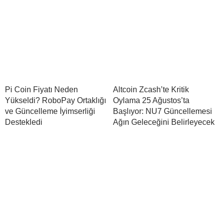
Pi Coin Fiyatı Neden
Altcoin Zcash’te Kritik
Yükseldi? RoboPay Ortaklığı
Oylama 25 Ağustos’ta
ve Güncelleme İyimserliği
Başlıyor: NU7 Güncellemesi
Destekledi
Ağın Geleceğini Belirleyecek