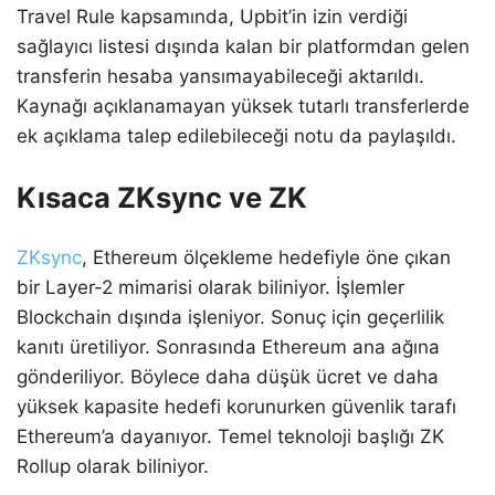
Travel Rule kapsamında, Upbit’in izin verdiği
sağlayıcı listesi dışında kalan bir platformdan gelen
transferin hesaba yansımayabileceği aktarıldı.
Kaynağı açıklanamayan yüksek tutarlı transferlerde
ek açıklama talep edilebileceği notu da paylaşıldı.
Kısaca ZKsync ve ZK
ZKsync
, Ethereum ölçekleme hedefiyle öne çıkan
bir Layer-2 mimarisi olarak biliniyor. İşlemler
Blockchain dışında işleniyor. Sonuç için geçerlilik
kanıtı üretiliyor. Sonrasında Ethereum ana ağına
gönderiliyor. Böylece daha düşük ücret ve daha
yüksek kapasite hedefi korunurken güvenlik tarafı
Ethereum’a dayanıyor. Temel teknoloji başlığı ZK
Rollup olarak biliniyor.