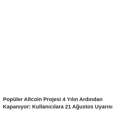
Popüler Altcoin Projesi 4 Yılın Ardından
Kapanıyor: Kullanıcılara 21 Ağustos Uyarısı