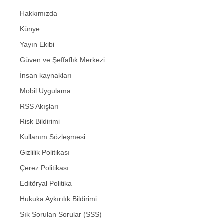
Hakkımızda
Künye
Yayın Ekibi
Güven ve Şeffaflık Merkezi
İnsan kaynakları
Mobil Uygulama
RSS Akışları
Risk Bildirimi
Kullanım Sözleşmesi
Gizlilik Politikası
Çerez Politikası
Editöryal Politika
Hukuka Aykırılık Bildirimi
Sık Sorulan Sorular (SSS)