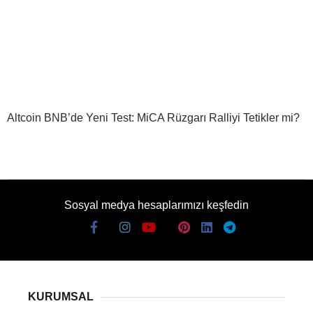
Altcoin BNB’de Yeni Test: MiCA Rüzgarı Ralliyi Tetikler mi?
Sosyal medya hesaplarımızı keşfedin
KURUMSAL