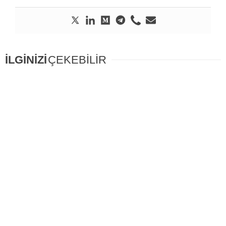
İLGİNİZİ
ÇEKEBİLİR