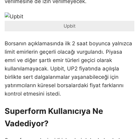
verilmesine de izin verilmeyecek.
Upbit
Borsanın açıklamasında ilk 2 saat boyunca yalnızca
limit emirlerin geçerli olacağı vurgulandı. Piyasa
emri ve diğer şartlı emir türleri geçici olarak
kullanılamayacak. Upbit, UP2 fiyatında açılışla
birlikte sert dalgalanmalar yaşanabileceği için
yatırımcıların küresel borsalardaki fiyat farklarını
kontrol etmesini istedi.
Superform Kullanıcıya Ne
Vadediyor?