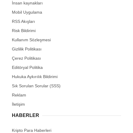
İnsan kaynakları
Mobil Uygulama
RSS Akışları
Risk Bildirimi
Kullanım Sözleşmesi
Gizlilik Politikası
Çerez Politikası
Editöryal Politika
Hukuka Aykırılık Bildirimi
Sık Sorulan Sorular (SSS)
Reklam
İletişim
HABERLER
Kripto Para Haberleri