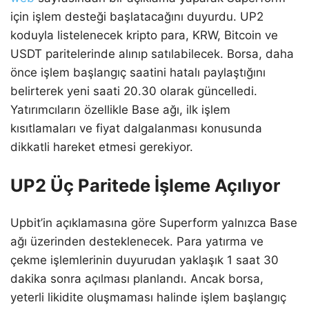
için işlem desteği başlatacağını duyurdu. UP2
koduyla listelenecek kripto para, KRW, Bitcoin ve
USDT paritelerinde alınıp satılabilecek. Borsa, daha
önce işlem başlangıç saatini hatalı paylaştığını
belirterek yeni saati 20.30 olarak güncelledi.
Yatırımcıların özellikle Base ağı, ilk işlem
kısıtlamaları ve fiyat dalgalanması konusunda
dikkatli hareket etmesi gerekiyor.
UP2 Üç Paritede İşleme Açılıyor
Upbit’in açıklamasına göre Superform yalnızca Base
ağı üzerinden desteklenecek. Para yatırma ve
çekme işlemlerinin duyurudan yaklaşık 1 saat 30
dakika sonra açılması planlandı. Ancak borsa,
yeterli likidite oluşmaması halinde işlem başlangıç