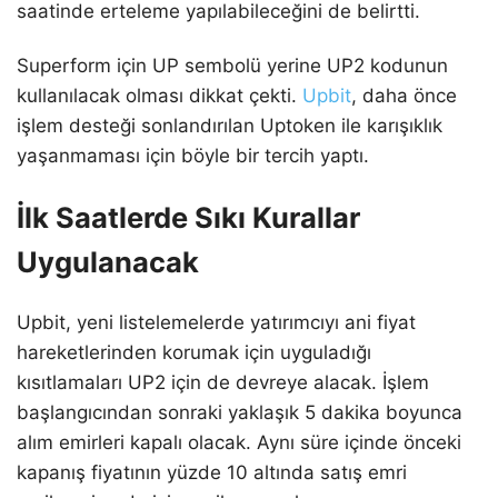
saatinde erteleme yapılabileceğini de belirtti.
Superform için UP sembolü yerine UP2 kodunun
kullanılacak olması dikkat çekti.
Upbit
, daha önce
işlem desteği sonlandırılan Uptoken ile karışıklık
yaşanmaması için böyle bir tercih yaptı.
İlk Saatlerde Sıkı Kurallar
Uygulanacak
Upbit, yeni listelemelerde yatırımcıyı ani fiyat
hareketlerinden korumak için uyguladığı
kısıtlamaları UP2 için de devreye alacak. İşlem
başlangıcından sonraki yaklaşık 5 dakika boyunca
alım emirleri kapalı olacak. Aynı süre içinde önceki
kapanış fiyatının yüzde 10 altında satış emri