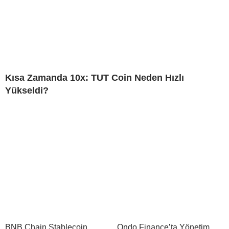
Kısa Zamanda 10x: TUT Coin Neden Hızlı
Yükseldi?
BNB Chain Stablecoin
Ondo Finance’ta Yönetim