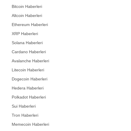
Bitcoin Haberleri
Altcoin Haberleri
Ethereum Haberleri
XRP Haberleri
Solana Haberleri
Cardano Haberleri
Avalanche Haberleri
Litecoin Haberleri
Dogecoin Haberleri
Hedera Haberleri
Polkadot Haberleri
Sui Haberleri
Tron Haberleri
Memecoin Haberleri