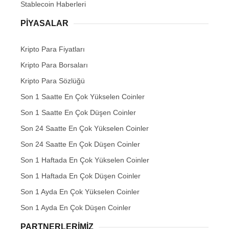
Stablecoin Haberleri
PIYASALAR
Kripto Para Fiyatları
Kripto Para Borsaları
Kripto Para Sözlüğü
Son 1 Saatte En Çok Yükselen Coinler
Son 1 Saatte En Çok Düşen Coinler
Son 24 Saatte En Çok Yükselen Coinler
Son 24 Saatte En Çok Düşen Coinler
Son 1 Haftada En Çok Yükselen Coinler
Son 1 Haftada En Çok Düşen Coinler
Son 1 Ayda En Çok Yükselen Coinler
Son 1 Ayda En Çok Düşen Coinler
PARTNERLERIMIZ